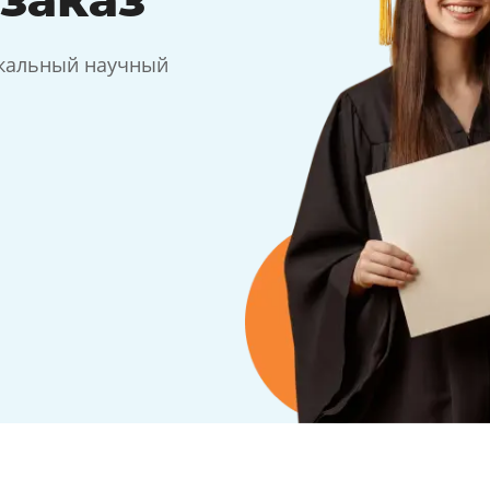
икальный научный