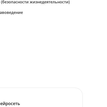
 (безопасности жизнедеятельности)
авоведение
ейросеть