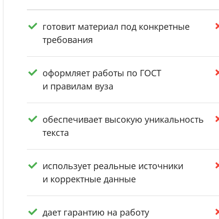
готовит материал под конкретные
требования
оформляет работы по ГОСТ
и правилам вуза
обеспечивает высокую уникальность
текста
использует реальные источники
и корректные данные
дает гарантию на работу