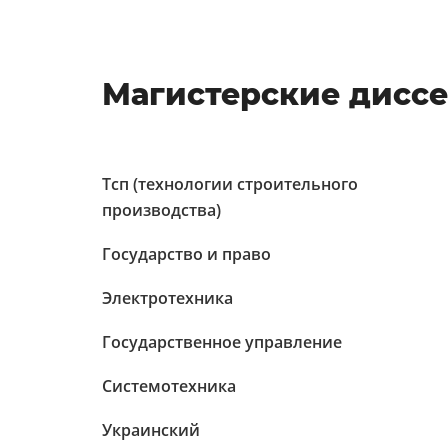
Магистерские диссе
Тсп (технологии строительного
производства)
Государство и право
Электротехника
Государственное управление
Системотехника
Украинский