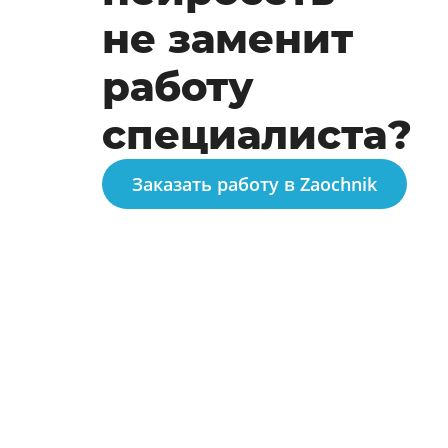
не заменит
работу
специалиста?
Заказать работу в Zaochnik