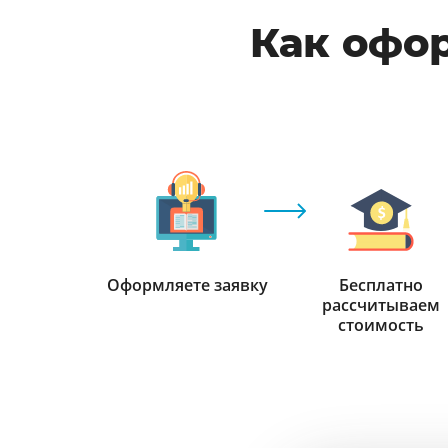
Как офо
Оформляете заявку
Бесплатно
рассчитываем
стоимость