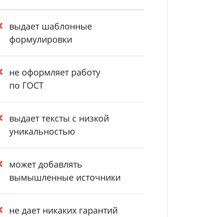
выдает шаблонные
формулировки
не оформляет работу
по ГОСТ
выдает тексты с низкой
уникальностью
может добавлять
вымышленные источники
не дает никаких гарантий