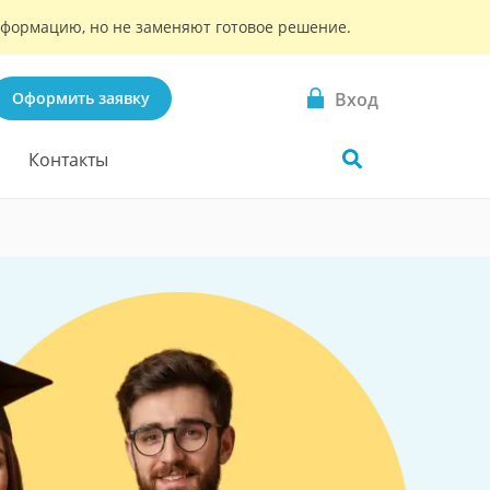
информацию, но не заменяют готовое решение.
Вход
Оформить заявку
Контакты