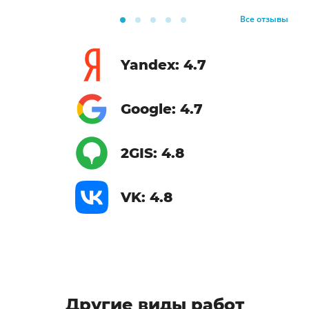
Все отзывы
Yandex: 4.7
Google: 4.7
2GIS: 4.8
VK: 4.8
Другие виды работ