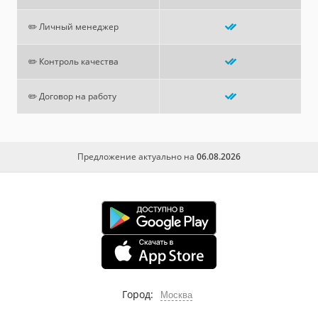
✏️ Личный менеджер
✏️ Контроль качества
✏️ Договор на работу
Предложение актуально на
06.08.2026
Город:
Москва