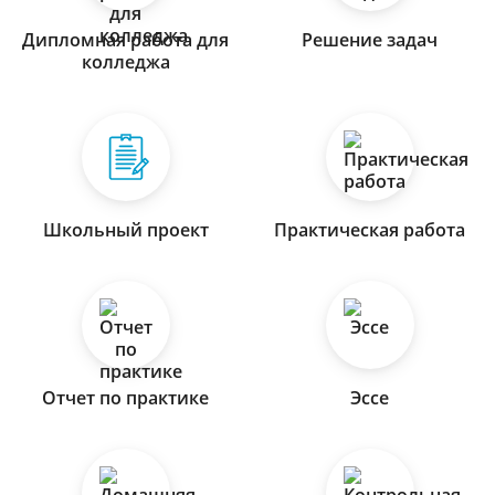
Дипломная работа для
Решение задач
колледжа
Школьный проект
Практическая работа
Отчет по практике
Эссе