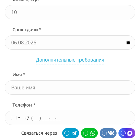
Срок сдачи *
Дополнительные требования
Имя *
Телефон *
+7
Связаться через