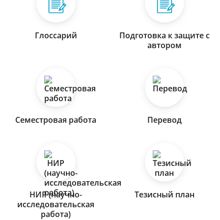
Глоссарий
Подготовка к защите с
автором
Семестровая работа
Перевод
НИР (научно-
Тезисный план
исследовательская
работа)