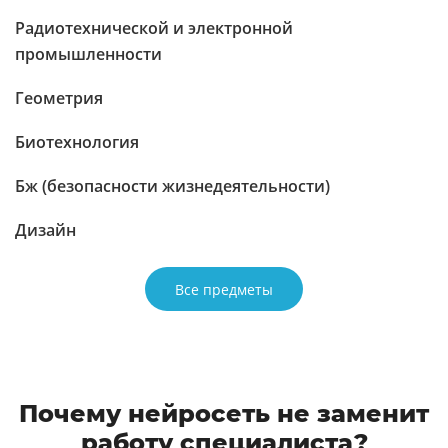
Радиотехнической и электронной
промышленности
Геометрия
Биотехнология
Бж (безопасности жизнедеятельности)
Дизайн
Все предметы
Почему нейросеть не заменит
работу специалиста?