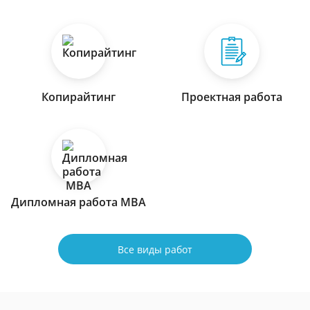
Копирайтинг
Проектная работа
Дипломная работа МВА
Все виды работ