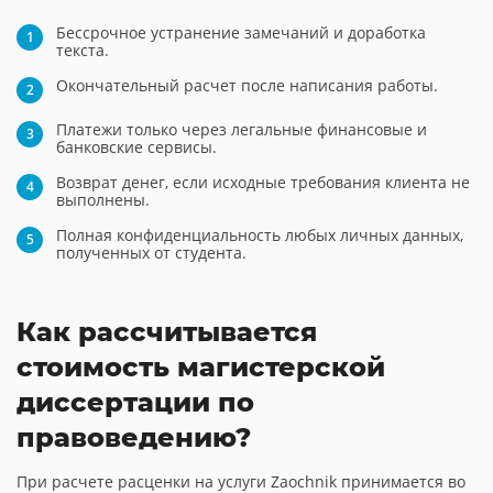
Бессрочное устранение замечаний и доработка
текста.
Окончательный расчет после написания работы.
Платежи только через легальные финансовые и
банковские сервисы.
Возврат денег, если исходные требования клиента не
выполнены.
Полная конфиденциальность любых личных данных,
полученных от студента.
Как рассчитывается
стоимость магистерской
диссертации по
правоведению?
При расчете расценки на услуги Zaochnik принимается во