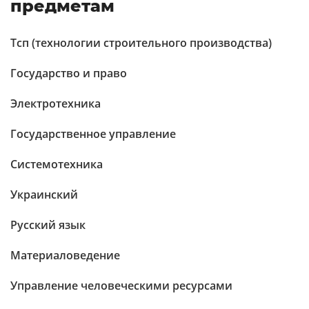
предметам
Тсп (технологии строительного производства)
Государство и право
Электротехника
Государственное управление
Системотехника
Украинский
Русский язык
Материаловедение
Управление человеческими ресурсами