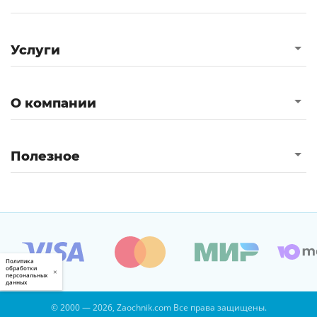
Услуги
О компании
Полезное
Политика
обработки
×
персональных
данных
© 2000 — 2026, Zaochnik.com Все права защищены.