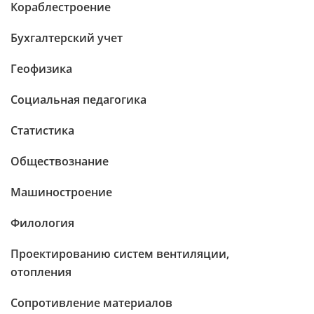
Кораблестроение
Бухгалтерский учет
Геофизика
Социальная педагогика
Статистика
Обществознание
Машиностроение
Филология
Проектированию систем вентиляции,
отопления
Сопротивление материалов