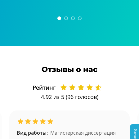
Отзывы о нас
Рейтинг
4.92
из 5 (
96
голосов)
Вид работы:
Магистерская диссертация