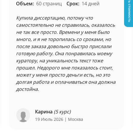
Узнать стоимость
Объем:
60 страниц
Срок:
14 дней
Купила диссертацию, потому что
самостоятельно не справилась, оказалось
не так все просто. Времени у меня было
много, и я не торопилась со сроками, но
после заказа довольно быстро прислали
готовую работу. Она понравилась моему
куратору, на уникальность текст тоже
прошел. Недорого мне показалось стоит,
может у меня просто деньги есть, но это
долгая работа и оплачиваться она должна
достойна.
Карина
(5 курс)
19 Июль 2026
| Москва