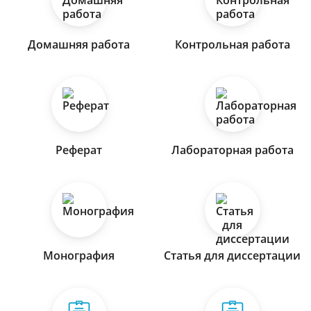
Домашняя работа
Контрольная работа
Реферат
Лабораторная работа
Монография
Статья для диссертации