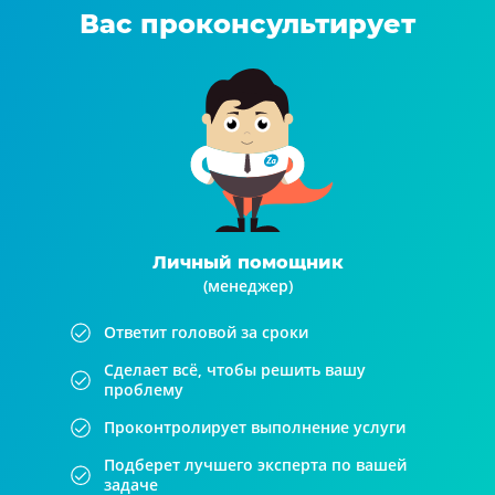
Вас проконсультирует
Личный помощник
(менеджер)
Ответит головой за сроки
Сделает всё, чтобы решить вашу
проблему
Проконтролирует выполнение услуги
Подберет лучшего эксперта по вашей
задаче