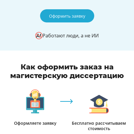
Оформить заявку
Работают люди, а не ИИ
Как оформить заказ на
магистерскую диссертацию
Оформляете заявку
Бесплатно рассчитываем
стоимость