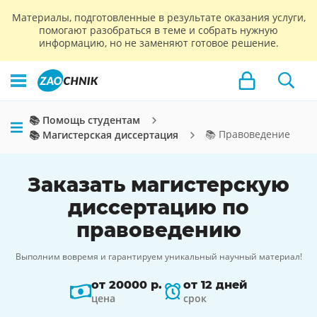
Материалы, подготовленные в результате оказания услуги,
помогают разобраться в теме и собрать нужную
информацию, но не заменяют готовое решение.
📚 Помощь студентам
📚 Правоведение
📚 Магистерская диссертация
Заказать магистерскую
диссертацию по
правоведению
Выполним вовремя и гарантируем уникальный научный материал!
от 20000 р.
от 12 дней
цена
срок