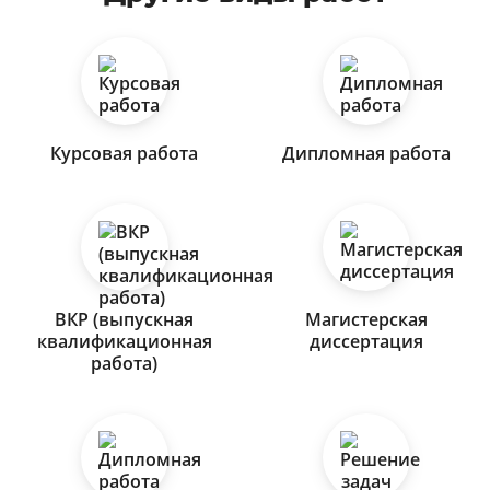
Курсовая работа
Дипломная работа
ВКР (выпускная
Магистерская
квалификационная
диссертация
работа)