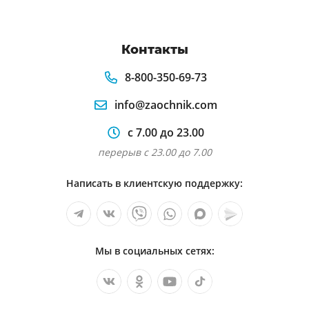
Контакты
8-800-350-69-73
info@zaochnik.com
с 7.00 до 23.00
перерыв с 23.00 до 7.00
Написать в клиентскую поддержку:
Мы в социальных сетях: