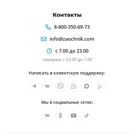
Контакты
8-800-350-69-73
info@zaochnik.com
с 7.00 до 23.00
перерыв с 23.00 до 7.00
Написать в клиентскую поддержку:
Мы в социальных сетях: