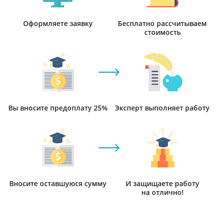
Оформляете заявку
Бесплатно рассчитываем
стоимость
Вы вносите предоплату 25%
Эксперт выполняет работу
Вносите оставшуюся сумму
И защищаете работу
на отлично!