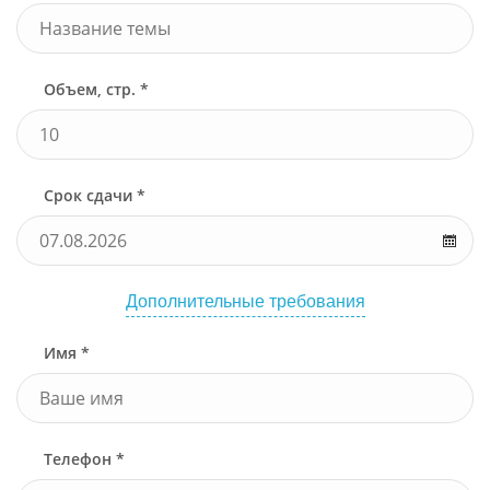
Объем, стр. *
Срок сдачи *
Дополнительные требования
Имя *
Телефон *