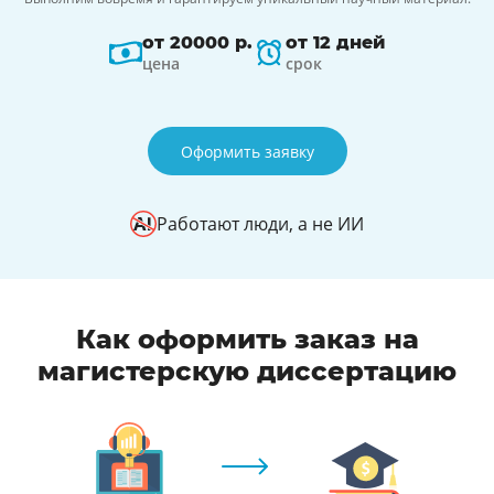
от 20000 р.
от 12 дней
цена
срок
Оформить заявку
Работают люди, а не ИИ
Как оформить заказ на
магистерскую диссертацию