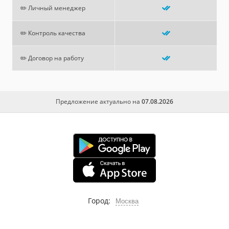
✏️ Личный менеджер
✏️ Контроль качества
✏️ Договор на работу
Предложение актуально на
07.08.2026
Город:
Москва