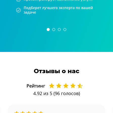
Подберет лучшего эксперта по вашей
задаче
Отзывы о нас
Рейтинг
4.92
из 5 (
96
голосов)