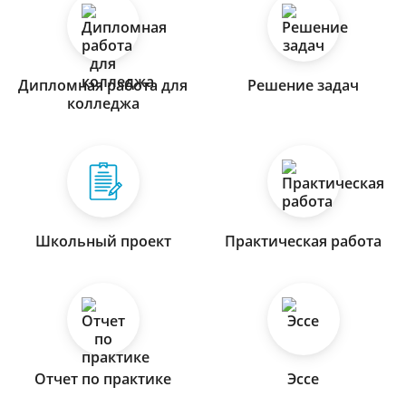
Дипломная работа для
Решение задач
колледжа
Школьный проект
Практическая работа
Отчет по практике
Эссе