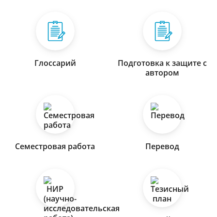
Глоссарий
Подготовка к защите с
автором
Семестровая работа
Перевод