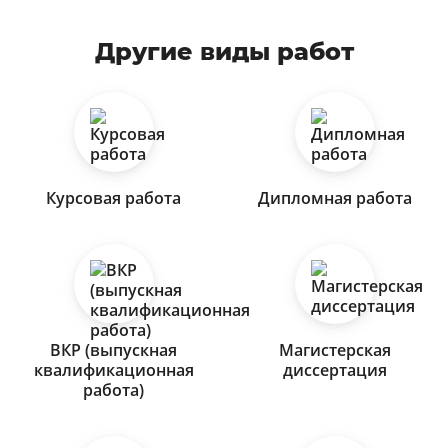
Другие виды работ
Курсовая работа
Дипломная работа
ВКР (выпускная
Магистерская
квалификационная
диссертация
работа)