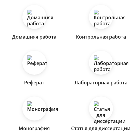
Домашняя работа
Контрольная работа
Реферат
Лабораторная работа
Монография
Статья для диссертации