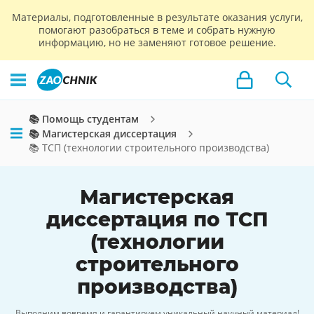
Материалы, подготовленные в результате оказания услуги,
помогают разобраться в теме и собрать нужную
информацию, но не заменяют готовое решение.
📚 Помощь студентам
📚 Магистерская диссертация
📚 ТСП (технологии строительного производства)
Магистерская
диссертация по ТСП
(технологии
строительного
производства)
Выполним вовремя и гарантируем уникальный научный материал!