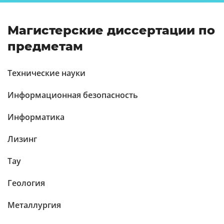
Магистерские диссертации по
предметам
Технические науки
Информационная безопасность
Информатика
Лизинг
Тау
Геология
Металлургия