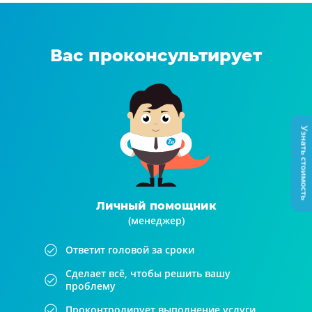
Вас проконсультирует
Узнать стоимость
Личный помощник
(менеджер)
Ответит головой за сроки
Сделает всё, чтобы решить вашу
проблему
Проконтролирует выполнение услуги