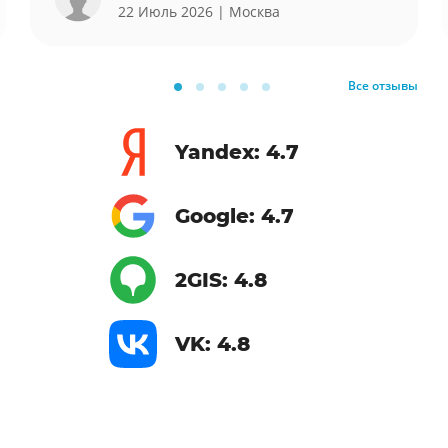
22 Июль 2026
| Москва
Все отзывы
Yandex: 4.7
Google: 4.7
2GIS: 4.8
VK: 4.8