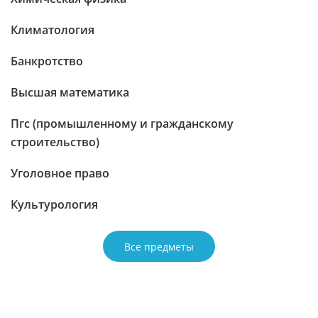
Климатология
Банкротство
Высшая математика
Пгс (промышленному и гражданскому
строительство)
Уголовное право
Культурология
Все предметы