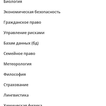
Биология
Экономическая безопасность
Гражданское право
Управление рисками
Базам данных (бд)
Семейное право
Метеорология
Философия
Страхование
Лингвистика
Химическая физика