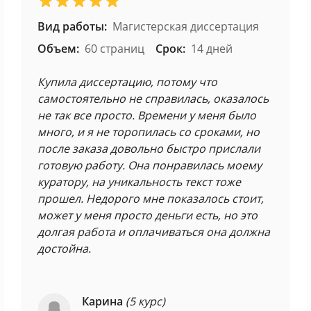
Вид работы:
Магистерская диссертация
Объем:
60 страниц
Срок:
14 дней
Купила диссертацию, потому что
самостоятельно не справилась, оказалось
не так все просто. Времени у меня было
много, и я не торопилась со сроками, но
после заказа довольно быстро прислали
готовую работу. Она понравилась моему
куратору, на уникальность текст тоже
прошел. Недорого мне показалось стоит,
может у меня просто деньги есть, но это
долгая работа и оплачиваться она должна
достойна.
Карина
(5 курс)