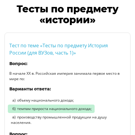
Тесты по предмету
«истории»
Тест по теме «Тесты по предмету История
России (для ВУЗов, часть 1)»
Вопрос:
В начале XX в. Российская империя занимала первое место в
мире по:
Варианты ответа:
объему национального дохода;
темпам прироста национального дохода;
производству промышленной продукции на душу
населения.
Вопрос: