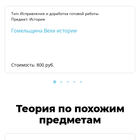
Тип: Исправление и доработка готовой работы
Предмет: История
Гомельщина Вехи истории
Стоимость: 800 руб.
Теория по похожим
предметам