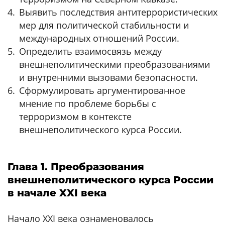
Выявить последствия антитеррористических
мер для политической стабильности и
международных отношений России.
Определить взаимосвязь между
внешнеполитическими преобразованиями
и внутренними вызовами безопасности.
Сформулировать аргументированное
мнение по проблеме борьбы с
терроризмом в контексте
внешнеполитического курса России.
Глава 1. Преобразования
внешнеполитического курса России
в начале XXI века
Начало XXI века ознаменовалось