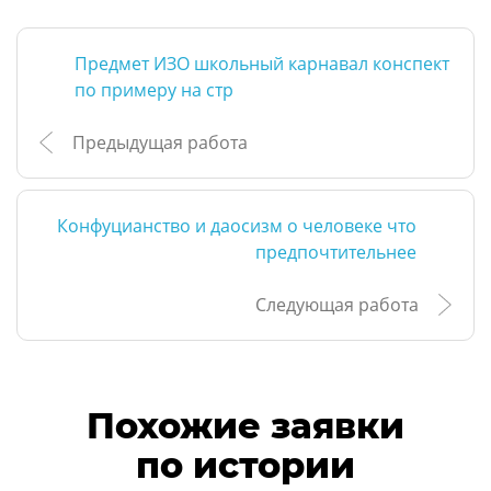
Предмет ИЗО школьный карнавал конспект
по примеру на стр
Предыдущая работа
Конфуцианство и даосизм о человеке что
предпочтительнее
Следующая работа
Похожие заявки
по истории