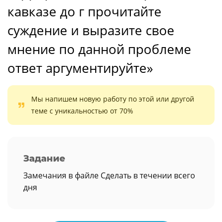
кавказе до г прочитайте
суждение и выразите свое
мнение по данной проблеме
ответ аргументируйте»
Мы напишем новую работу по этой или другой
теме с уникальностью от 70%
Задание
Замечания в файле Сделать в течении всего
дня