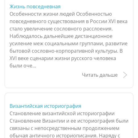
Жизнь повседневная
Особенности жизни людей Особенностью
повседневного существования в России XVI века
стало увеличение сословного расслоения.
Наблюдалось дальнейшее дистанционное
усиление меж социальными группами, развитие
бытовой сословно-корпоративной культуры. В
XVI веке сценарии жизни русского человека
были оче...
Читать дальше
Византийская историография
Становление византийской историографии
Становление Византии и ее историография были
связаны с непосредственным продолжением
обычая античного историописания. Наряду с