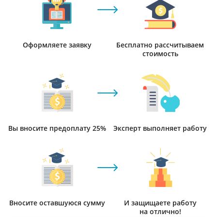
Оформляете заявку
Бесплатно рассчитываем
стоимость
Вы вносите предоплату 25%
Эксперт выполняет работу
Вносите оставшуюся сумму
И защищаете работу
на отлично!