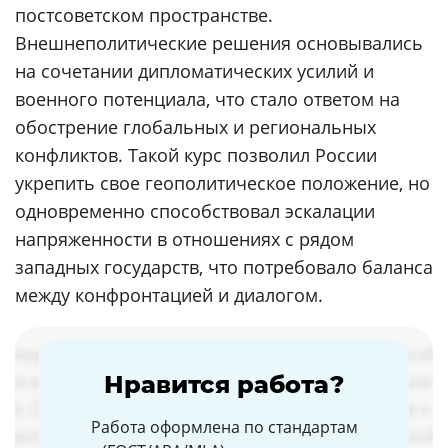
постсоветском пространстве.
Внешнеполитические решения основывались
на сочетании дипломатических усилий и
военного потенциала, что стало ответом на
обострение глобальных и региональных
конфликтов. Такой курс позволил России
укрепить свое геополитическое положение, но
одновременно способствовал эскалации
напряженности в отношениях с рядом
западных государств, что потребовало баланса
между конфронтацией и диалогом.
Нравится работа?
Работа оформлена по стандартам