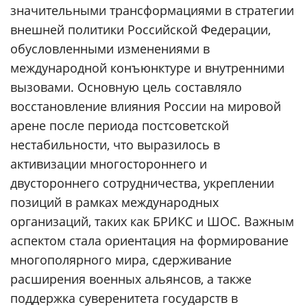
значительными трансформациями в стратегии
внешней политики Российской Федерации,
обусловленными изменениями в
международной конъюнктуре и внутренними
вызовами. Основную цель составляло
восстановление влияния России на мировой
арене после периода постсоветской
нестабильности, что выразилось в
активизации многостороннего и
двустороннего сотрудничества, укреплении
позиций в рамках международных
организаций, таких как БРИКС и ШОС. Важным
аспектом стала ориентация на формирование
многополярного мира, сдерживание
расширения военных альянсов, а также
поддержка суверенитета государств в