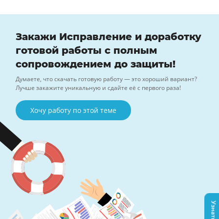
Закажи Исправление и доработку
готовой работы с полным
сопровождением до защиты!
Думаете, что скачать готовую работу — это хороший вариант?
Лучше закажите уникальную и сдайте её с первого раза!
Хочу работу по этой теме