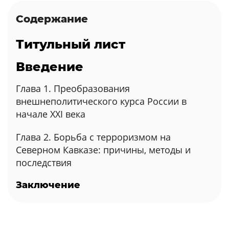
Содержание
Титульный лист
Введение
Глава 1. Преобразования
внешнеполитического курса России в
начале XXI века
Глава 2. Борьба с терроризмом на
Северном Кавказе: причины, методы и
последствия
Заключение