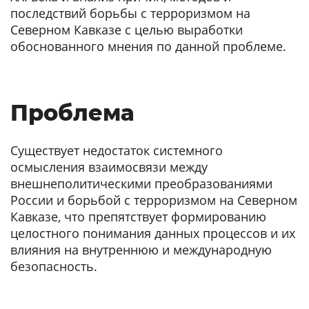
последствий борьбы с терроризмом на
Северном Кавказе с целью выработки
обоснованного мнения по данной проблеме.
Проблема
Существует недостаток системного
осмысления взаимосвязи между
внешнеполитическими преобразованиями
России и борьбой с терроризмом на Северном
Кавказе, что препятствует формированию
целостного понимания данных процессов и их
влияния на внутреннюю и международную
безопасность.