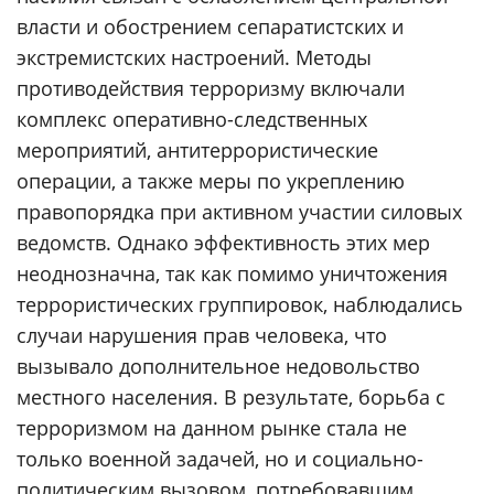
власти и обострением сепаратистских и
экстремистских настроений. Методы
противодействия терроризму включали
комплекс оперативно-следственных
мероприятий, антитеррористические
операции, а также меры по укреплению
правопорядка при активном участии силовых
ведомств. Однако эффективность этих мер
неоднозначна, так как помимо уничтожения
террористических группировок, наблюдались
случаи нарушения прав человека, что
вызывало дополнительное недовольство
местного населения. В результате, борьба с
терроризмом на данном рынке стала не
только военной задачей, но и социально-
политическим вызовом, потребовавшим