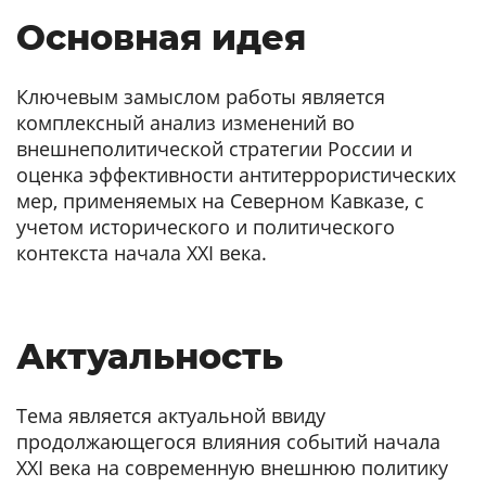
Основная идея
Ключевым замыслом работы является
комплексный анализ изменений во
внешнеполитической стратегии России и
оценка эффективности антитеррористических
мер, применяемых на Северном Кавказе, с
учетом исторического и политического
контекста начала XXI века.
Актуальность
Тема является актуальной ввиду
продолжающегося влияния событий начала
XXI века на современную внешнюю политику