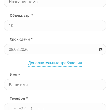
Объем, стр. *
Срок сдачи *
Дополнительные требования
Имя *
Телефон *
+7