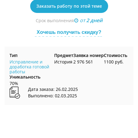
Заказать работу по этой теме
от
2 дней
Срок выполнения
Хочешь получить скидку?
Тип
Предмет
Заявка номер
Стоимость
Исправление и
История
2 976 561
1100 руб.
доработка готовой
работы
Уникальность
70%
Дата заказа: 26.02.2025
Выполнено: 02.03.2025