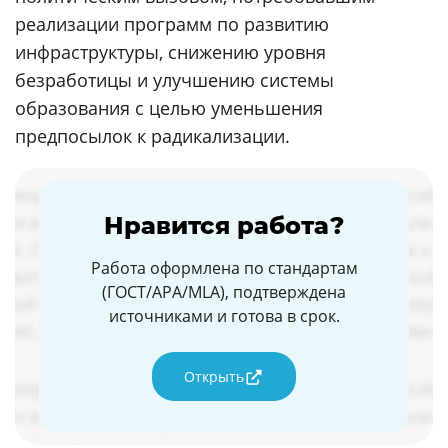
реализации программ по развитию
инфраструктуры, снижению уровня
безработицы и улучшению системы
образования с целью уменьшения
предпосылок к радикализации.
Нравится работа?
Работа оформлена по стандартам
(ГОСТ/APA/MLA), подтверждена
источниками и готова в срок.
Открыть