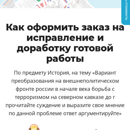
Узнать стоимость
Как оформить заказ на
исправление и
доработку готовой
работы
По предмету История, на тему «Вариант
преобразования на внешнеполитическом
фронте россии в начале века борьба с
терроризмом на северном кавказе до г
прочитайте суждение и выразите свое мнение
по данной проблеме ответ аргументируйте»