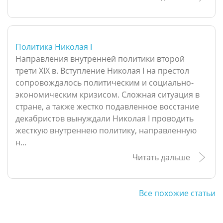
Политика Николая I
Направления внутренней политики второй
трети XIX в. Вступление Николая I на престол
сопровождалось политическим и социально-
экономическим кризисом. Сложная ситуация в
стране, а также жестко подавленное восстание
декабристов вынуждали Николая I проводить
жесткую внутреннею политику, направленную
н...
Читать дальше
Все похожие статьи