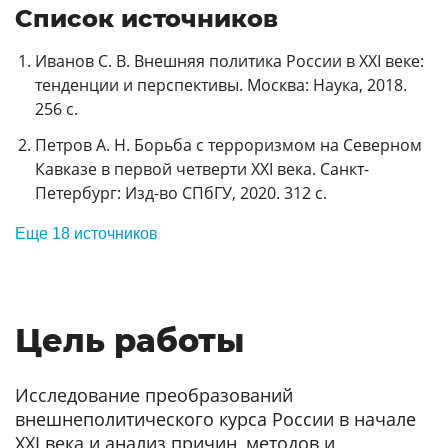
Список источников
Иванов С. В. Внешняя политика России в XXI веке:
тенденции и перспективы. Москва: Наука, 2018.
256 с.
Петров А. Н. Борьба с терроризмом на Северном
Кавказе в первой четверти XXI века. Санкт-
Петербург: Изд-во СПбГУ, 2020. 312 с.
Еще 18 источников
Цель работы
Исследование преобразований
внешнеполитического курса России в начале
XXI века и анализ причин, методов и