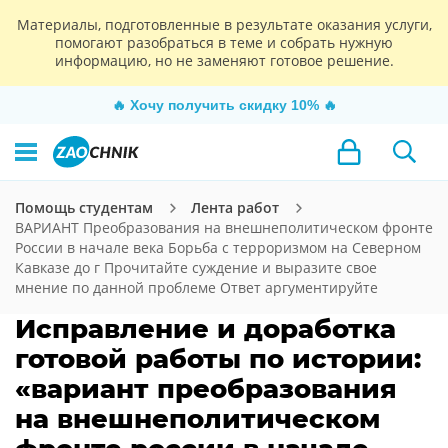
Материалы, подготовленные в результате оказания услуги,
помогают разобраться в теме и собрать нужную
информацию, но не заменяют готовое решение.
🔥
Хочу получить скидку 10%
🔥
Помощь студентам
Лента работ
ВАРИАНТ Преобразования на внешнеполитическом фронте
России в начале века Борьба с терроризмом на Северном
Кавказе до г Прочитайте суждение и выразите свое
мнение по данной проблеме Ответ аргументируйте
Исправление и доработка
готовой работы по истории:
«вариант преобразования
на внешнеполитическом