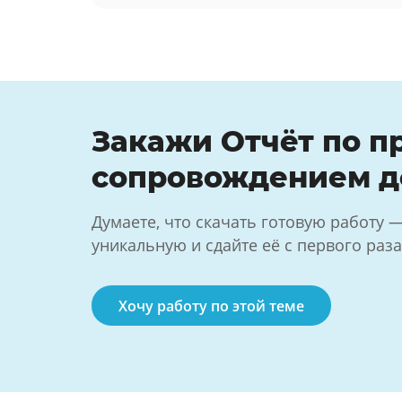
Закажи Отчёт по п
сопровождением д
Думаете, что скачать готовую работу 
уникальную и сдайте её с первого раза
Хочу работу по этой теме