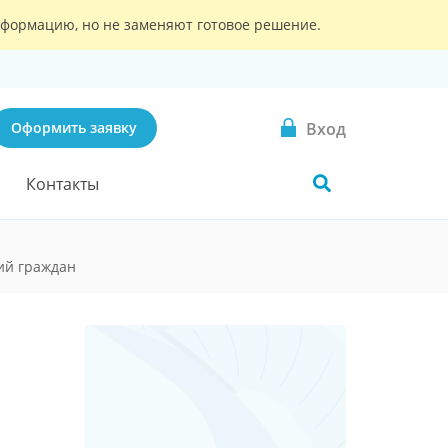
информацию, но не заменяют готовое решение.
Вход
Оформить заявку
Контакты
ий граждан