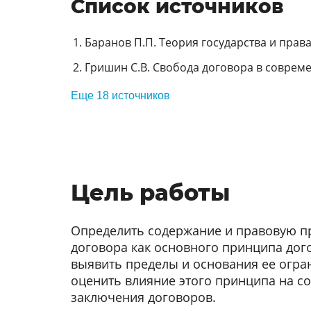
Список источников
Баранов П.П. Теория государства и права.
Гришин С.В. Свобода договора в соврем
Еще 18 источников
Цель работы
Определить содержание и правовую п
договора как основного принципа дог
выявить пределы и основания ее огран
оценить влияние этого принципа на с
заключения договоров.