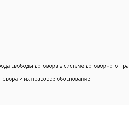
рода свободы договора в системе договорного пра
оговора и их правовое обоснование