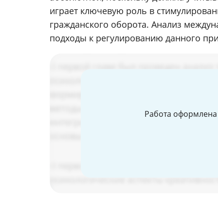
играет ключевую роль в стимулирован
гражданского оборота. Анализ между
подходы к регулированию данного при
Работа оформлена 