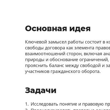
Основная идея
Ключевой замысел работы состоит в 
свободы договора как элемента право
взаимоотношений сторон, включая ан
природы и обоснование ограничений, 
прояснить баланс между свободой и з
участников гражданского оборота.
Задачи
Исследовать понятие и правовую пр