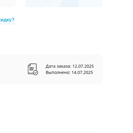
кидку?
Дата заказа: 12.07.2025
Выполнено: 14.07.2025