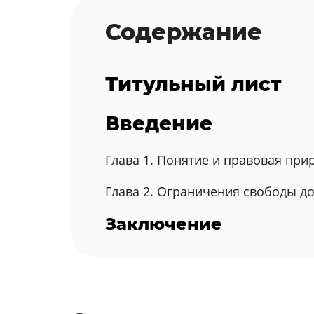
Содержание
Титульный лист
Введение
Глава 1. Понятие и правовая при
Глава 2. Ограничения свободы д
Заключение