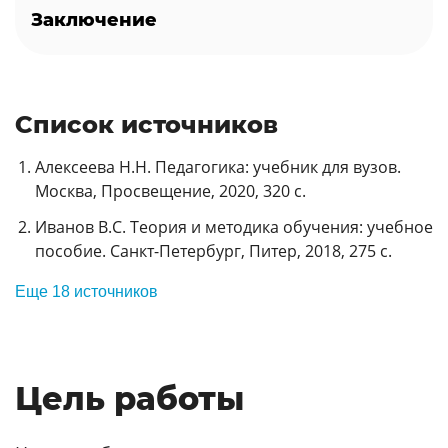
Заключение
Список источников
Алексеева Н.Н. Педагогика: учебник для вузов.
Москва, Просвещение, 2020, 320 с.
Иванов В.С. Теория и методика обучения: учебное
пособие. Санкт-Петербург, Питер, 2018, 275 с.
Еще 18 источников
Цель работы