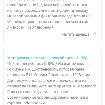
преобразований, движущей силой которых
является разрешение противоречий между
многообразными факторами воздействия на
ученика и целостным становлением его как
личности. Противоречия...
Читать дальше
Методика воспитания в республике «ШКИД»
Что это республика ШКИД? Название школы-
коммуны им. Достоевского, которая была
основана В.Н. Сорока-Росинским в 1918 году.
Данное учебное заведение было одним из
первых появившихся на территории Советского
Союза в свои годы существования.
Возникновение спровоцировано наличием
суровой обстановки, ...