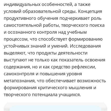
индивидуальных особенностей, а также
условий образовательной среды. Концепция
продуктивного обучения подчеркивает роль
самостоятельной работы, творческого поиска
и осознанного контроля над учебным
процессом, что способствует формированию
устойчивых знаний и умений. Исследования
выделяют, что продукты деятельности
выступают не только как показатель освоения
содержания, но и как средство рефлексии,
самоконтроля и повышения уровня
метапознания, что обеспечивает возможность
формирования критического мышления и
творческого потенциала учащихся.