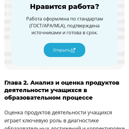
Нравится работа?
Работа оформлена по стандартам
(ГОСТ/APA/MLA), подтверждена
источниками и готова в срок.
Открыть
Глава 2. Анализ и оценка продуктов
деятельности учащихся в
образовательном процессе
Оценка продуктов деятельности учащихся
играет ключевую роль в диагностике
образовательных достижений и корректировке