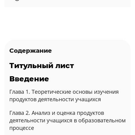
Содержание
Титульный лист
Введение
Глава 1. Теоретические основы изучения
продуктов деятельности учащихся
Глава 2. Анализ и оценка продуктов
деятельности учащихся в образовательном
процессе