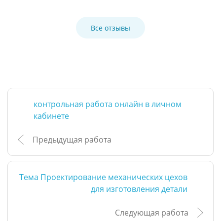
Все отзывы
контрольная работа онлайн в личном
кабинете
Предыдущая работа
Тема Проектирование механических цехов
для изготовления детали
Следующая работа