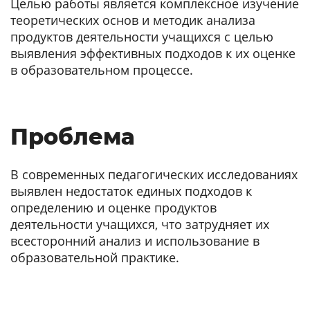
Целью работы является комплексное изучение
теоретических основ и методик анализа
продуктов деятельности учащихся с целью
выявления эффективных подходов к их оценке
в образовательном процессе.
Проблема
В современных педагогических исследованиях
выявлен недостаток единых подходов к
определению и оценке продуктов
деятельности учащихся, что затрудняет их
всесторонний анализ и использование в
образовательной практике.