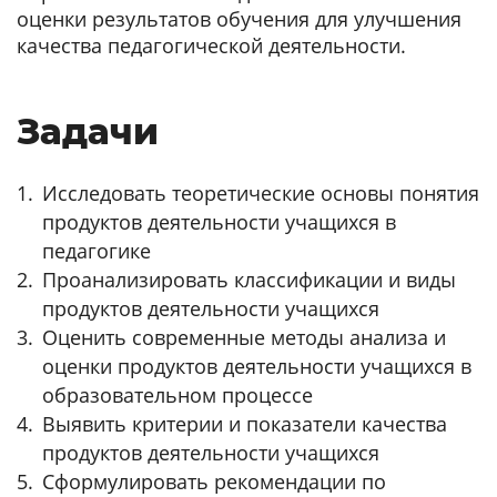
оценки результатов обучения для улучшения
качества педагогической деятельности.
Задачи
Исследовать теоретические основы понятия
продуктов деятельности учащихся в
педагогике
Проанализировать классификации и виды
продуктов деятельности учащихся
Оценить современные методы анализа и
оценки продуктов деятельности учащихся в
образовательном процессе
Выявить критерии и показатели качества
продуктов деятельности учащихся
Сформулировать рекомендации по