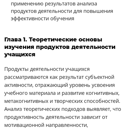
применению результатов анализа
продуктов деятельности для повышения
эффективности обучения
Глава 1. Теоретические основы
изучения продуктов деятельности
учащихся
Продукты деятельности учащихся
рассматриваются как результат субъектной
активности, отражающий уровень усвоения
учебного материала и развитие когнитивных,
метакогнитивных и творческих способностей.
Анализ теоретических подходов выявляет, что
продуктивность деятельности зависит от
мотивационной направленности,