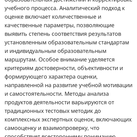
учебного процесса. Аналитический подход к
оценке включает количественные и
качественные параметры, позволяющие
выявить степень соответствия результатов
установленным образовательным стандартам
и индивидуальным образовательным
маршрутам. Особое внимание уделяется
критериям достоверности, объективности и
формирующего характера оценки,
направленной на развитие учебной мотивации
и самостоятельности. Методы анализа
продуктов деятельности варьируются от
традиционных тестовых методик до
комплексных экспертных оценок, включающих
самооценку и взаимопроверку, что
способствует всестороннему пониманию