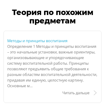
Теория по похожим
предметам
Методы и принципы воспитания
Определение 1 Методы и принципы воспитания
– это начальные установки, важные ориентиры,
организовывающие и упорядочивающие
систему воспитательной работы. Принципы
позволяют предъявить общие требования к
разным областям воспитательной деятельности,
придавая им единую, целостную картину.
Основные м...
Читать дальше