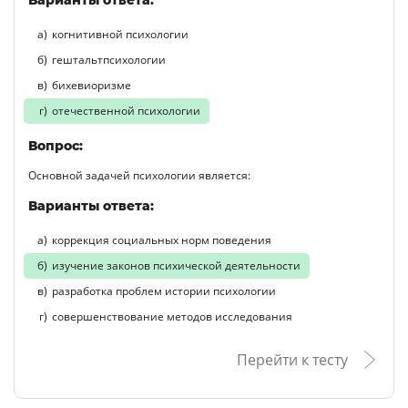
когнитивной психологии
гештальтпсихологии
бихевиоризме
отечественной психологии
Вопрос:
Основной задачей психологии является:
Варианты ответа:
коррекция социальных норм поведения
изучение законов психической деятельности
разработка проблем истории психологии
совершенствование методов исследования
Перейти к тесту