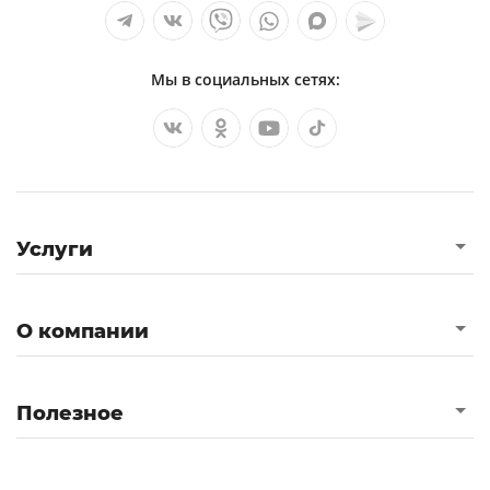
Мы в социальных сетях:
Услуги
О компании
Полезное