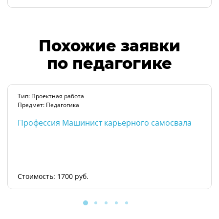
Похожие заявки
по педагогике
Тип: Проектная работа
Предмет: Педагогика
Профессия Машинист карьерного самосвала
Стоимость: 1700 руб.