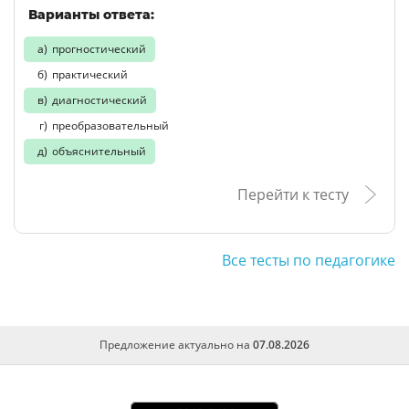
Варианты ответа:
прогностический
практический
диагностический
преобразовательный
объяснительный
Перейти к тесту
Все тесты по педагогике
Предложение актуально на
07.08.2026