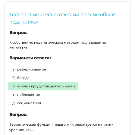
Тест по теме «Тест с ответами по теме общая
педагогика»
Вопрос:
К собственно педагогическим методам исследования
относятся…
Варианты ответа:
реферирование
беседа
анализ продуктов деятельности
наблюдение
социометрия
Вопрос:
Теоретическая функция педагогики реализуется на таких
уровнях, как…