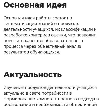
Основная идея
Основная идея работы состоит в
систематизации знаний о продуктах
деятельности учащихся, их классификации и
разработке критериев оценки, что позволит
повысить качество образовательного
процесса через объективный анализ
результатов обучающихся.
Актуальность
Изучение продуктов деятельности учащихся
актуально в свете потребности в
формировании компетентностного подхода в
образовании и необходимости объективной