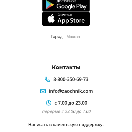
Город:
Москва
Контакты
8-800-350-69-73
info@zaochnik.com
с 7.00 до 23.00
перерыв с 23.00 до 7.00
Написать в клиентскую поддержку: