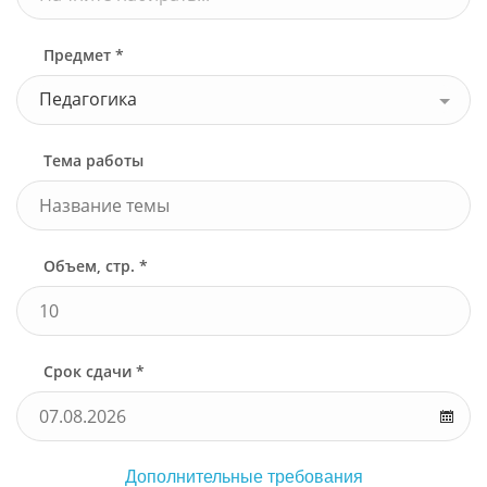
Предмет *
Педагогика
Тема работы
Объем, стр. *
Срок сдачи *
Дополнительные требования