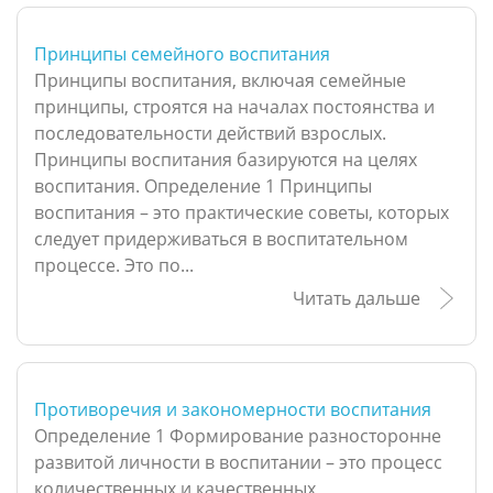
Принципы семейного воспитания
Принципы воспитания, включая семейные
принципы, строятся на началах постоянства и
последовательности действий взрослых.
Принципы воспитания базируются на целях
воспитания. Определение 1 Принципы
воспитания – это практические советы, которых
следует придерживаться в воспитательном
процессе. Это по...
Читать дальше
Противоречия и закономерности воспитания
Определение 1 Формирование разносторонне
развитой личности в воспитании – это процесс
количественных и качественных