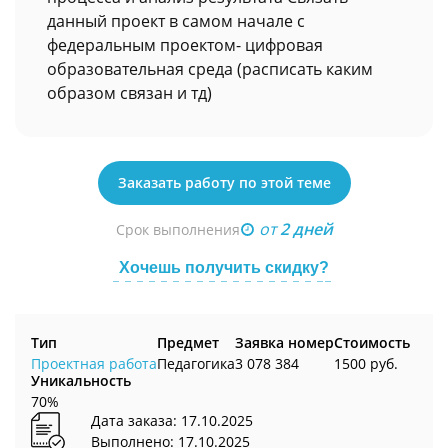
данный проект в самом начале с
федеральным проектом- цифровая
образовательная среда (расписать каким
образом связан и тд)
Заказать работу по этой теме
от
2 дней
Срок выполнения
Хочешь получить скидку?
Тип
Предмет
Заявка номер
Стоимость
Проектная работа
Педагогика
3 078 384
1500 руб.
Уникальность
70%
Дата заказа: 17.10.2025
Выполнено: 17.10.2025