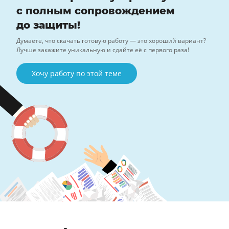
с полным сопровождением
до защиты!
Думаете, что скачать готовую работу — это хороший вариант?
Лучше закажите уникальную и сдайте её с первого раза!
Хочу работу по этой теме