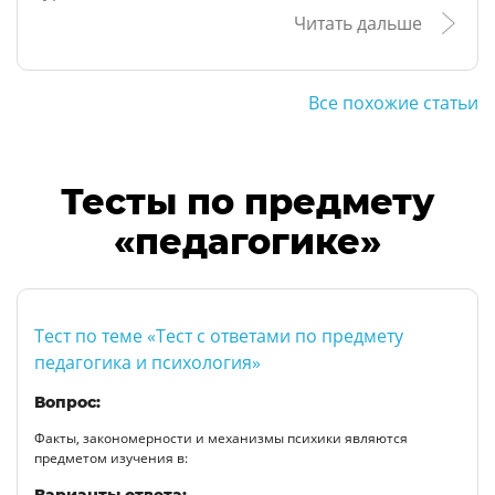
Читать дальше
Все похожие статьи
Тесты по предмету
«педагогике»
Тест по теме «Тест с ответами по предмету
педагогика и психология»
Вопрос:
Факты, закономерности и механизмы психики являются
предметом изучения в:
Варианты ответа: