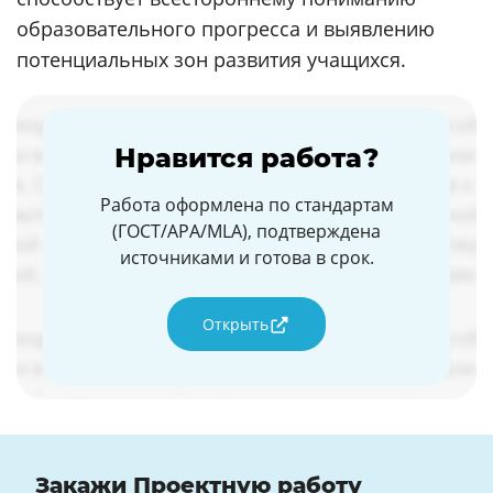
образовательного прогресса и выявлению
потенциальных зон развития учащихся.
Нравится работа?
Работа оформлена по стандартам
(ГОСТ/APA/MLA), подтверждена
источниками и готова в срок.
Открыть
Закажи Проектную работу