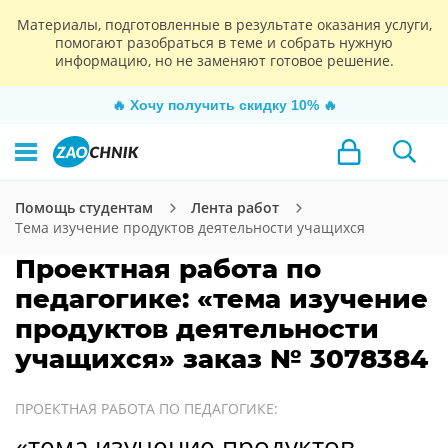
Материалы, подготовленные в результате оказания услуги,
помогают разобраться в теме и собрать нужную
информацию, но не заменяют готовое решение.
🔥
Хочу получить скидку 10%
🔥
Помощь студентам
Лента работ
Тема изучение продуктов деятельности учащихся
Проектная работа по
педагогике: «тема изучение
продуктов деятельности
учащихся» заказ № 3078384
ПРОЕКТНАЯ РАБОТА ПО ПЕДАГОГИКЕ:
«тема изучение продуктов