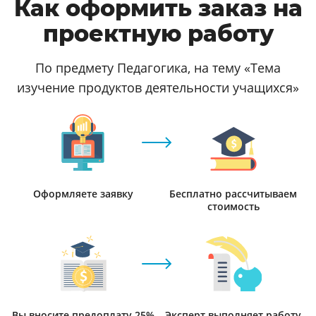
Как оформить заказ на
проектную работу
По предмету Педагогика, на тему «Тема
изучение продуктов деятельности учащихся»
Оформляете заявку
Бесплатно рассчитываем
стоимость
Вы вносите предоплату 25%
Эксперт выполняет работу