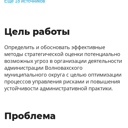
Еще 18 источников
Цель работы
Определить и обосновать эффективные
методы стратегической оценки потенциально
возможных угроз в организации деятельности
администрации Волновахского
муниципального округа с целью оптимизации
процессов управления рисками и повышения
устойчивости административной практики.
Проблема