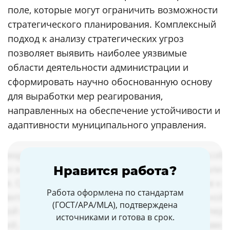
поле, которые могут ограничить возможности
стратегического планирования. Комплексный
подход к анализу стратегических угроз
позволяет выявить наиболее уязвимые
области деятельности администрации и
сформировать научно обоснованную основу
для выработки мер реагирования,
направленных на обеспечение устойчивости и
адаптивности муниципального управления.
Нравится работа?
Работа оформлена по стандартам
(ГОСТ/APA/MLA), подтверждена
источниками и готова в срок.