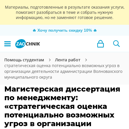
Материалы, подготовленные в результате оказания услуги,
помогают разобраться в теме и собрать нужную
информацию, но не заменяют готовое решение.
🔥
Хочу получить скидку 10%
🔥
Помощь студентам
Лента работ
стратегическая оценка потенциально возможных угроз в
организации деятельности администрации Волновахского
муниципального округа
Магистерская диссертация
по менеджменту:
«стратегическая оценка
потенциально возможных
угроз в организации