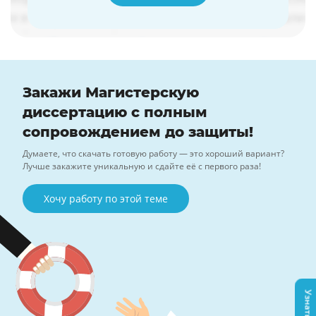
Закажи Магистерскую
диссертацию с полным
сопровождением до защиты!
Думаете, что скачать готовую работу — это хороший вариант?
Лучше закажите уникальную и сдайте её с первого раза!
Хочу работу по этой теме