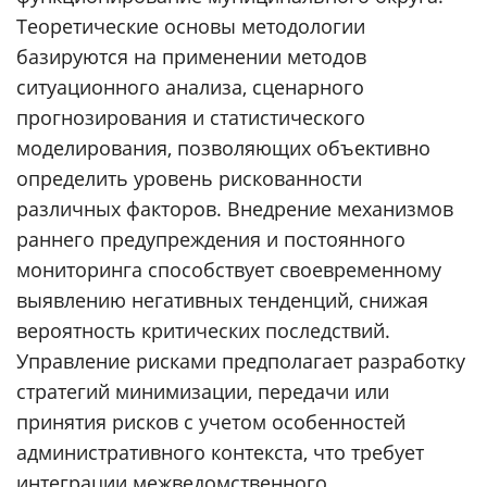
Теоретические основы методологии
базируются на применении методов
ситуационного анализа, сценарного
прогнозирования и статистического
моделирования, позволяющих объективно
определить уровень рискованности
различных факторов. Внедрение механизмов
раннего предупреждения и постоянного
мониторинга способствует своевременному
выявлению негативных тенденций, снижая
вероятность критических последствий.
Управление рисками предполагает разработку
стратегий минимизации, передачи или
принятия рисков с учетом особенностей
административного контекста, что требует
интеграции межведомственного