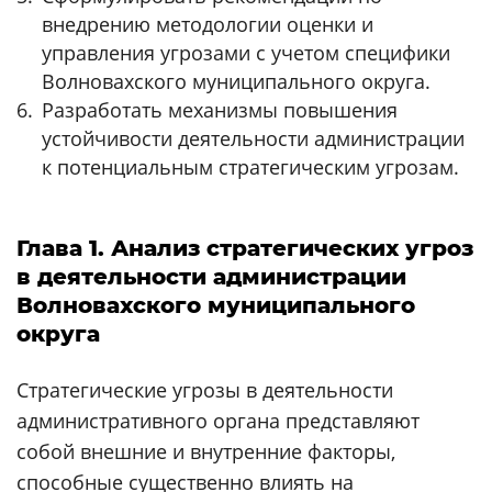
внедрению методологии оценки и
управления угрозами с учетом специфики
Волновахского муниципального округа.
Разработать механизмы повышения
устойчивости деятельности администрации
к потенциальным стратегическим угрозам.
Глава 1. Анализ стратегических угроз
в деятельности администрации
Волновахского муниципального
округа
Стратегические угрозы в деятельности
административного органа представляют
собой внешние и внутренние факторы,
способные существенно влиять на