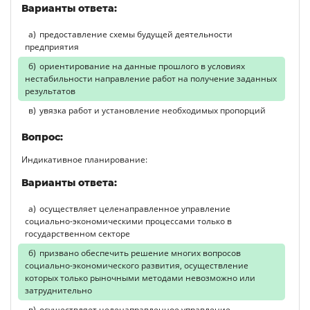
Варианты ответа:
предоставление схемы будущей деятельности
предприятия
ориентирование на данные прошлого в условиях
нестабильности направление работ на получение заданных
результатов
увязка работ и установление необходимых пропорций
Вопрос:
Индикативное планирование:
Варианты ответа:
осуществляет целенаправленное управление
социально-экономическими процессами только в
государственном секторе
призвано обеспечить решение многих вопросов
социально-экономического развития, осуществление
которых только рыночными методами невозможно или
затруднительно
осуществляет целенаправленное управление