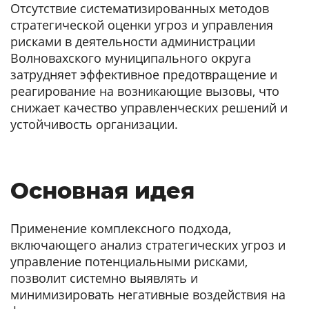
Отсутствие систематизированных методов
стратегической оценки угроз и управления
рисками в деятельности администрации
Волновахского муниципального округа
затрудняет эффективное предотвращение и
реагирование на возникающие вызовы, что
снижает качество управленческих решений и
устойчивость организации.
Основная идея
Применение комплексного подхода,
включающего анализ стратегических угроз и
управление потенциальными рисками,
позволит системно выявлять и
минимизировать негативные воздействия на