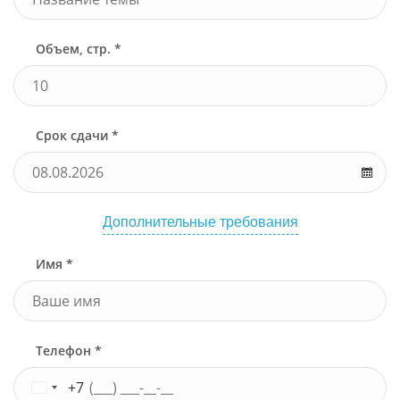
Объем, стр. *
Срок сдачи *
Дополнительные требования
Имя *
Телефон *
+7