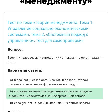
«менеджменту»
Тест по теме «Теория менеджмента. Тема 1.
Управление социально-экономическими
системами. Тема 2. «Системный подход к
управлению». Тест для самопроверки»
Вопрос:
Теория «человеческих отношений» открыла, что организация –
это …
Варианты ответа:
бюрократическая организация, в основе которой
система правил, норм, формальных процедур
сложная система, где отдельные личности и группы
людей взаимодействуют на неформальной основе
совокупность людей, выполняющих общие задачи