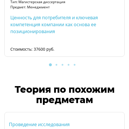
Тип: Магистерская диссертация
Предмет: Менеджмент
Ценность для потребителя и ключевая
компетенция компании как основа ее
позиционирования
Стоимость: 37600 руб.
Теория по похожим
предметам
Проведение исследования