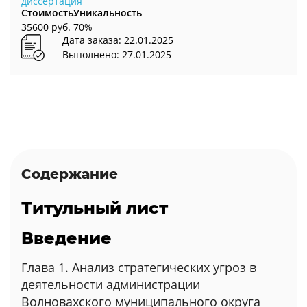
диссертация
Стоимость
Уникальность
35600 руб.
70%
Дата заказа: 22.01.2025
Выполнено: 27.01.2025
Содержание
Титульный лист
Введение
Глава 1. Анализ стратегических угроз в
деятельности администрации
Волновахского муниципального округа