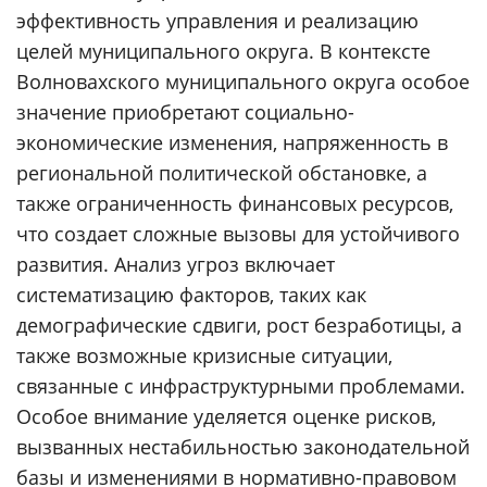
эффективность управления и реализацию
целей муниципального округа. В контексте
Волновахского муниципального округа особое
значение приобретают социально-
экономические изменения, напряженность в
региональной политической обстановке, а
также ограниченность финансовых ресурсов,
что создает сложные вызовы для устойчивого
развития. Анализ угроз включает
систематизацию факторов, таких как
демографические сдвиги, рост безработицы, а
также возможные кризисные ситуации,
связанные с инфраструктурными проблемами.
Особое внимание уделяется оценке рисков,
вызванных нестабильностью законодательной
базы и изменениями в нормативно-правовом