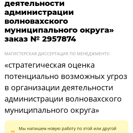
деятельности
администрации
волновахского
муниципального округа»
заказ № 2957874
МАГИСТЕРСКАЯ ДИССЕРТАЦИЯ ПО МЕНЕДЖМЕНТУ:
«стратегическая оценка
потенциально возможных угроз
в организации деятельности
администрации волновахского
муниципального округа»
Мы напишем новую работу по этой или другой