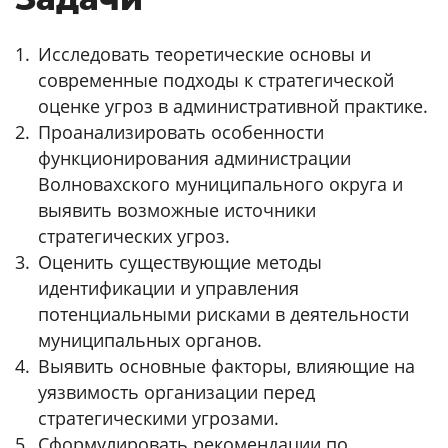
Исследовать теоретические основы и
современные подходы к стратегической
оценке угроз в административной практике.
Проанализировать особенности
функционирования администрации
Волновахского муниципального округа и
выявить возможные источники
стратегических угроз.
Оценить существующие методы
идентификации и управления
потенциальными рисками в деятельности
муниципальных органов.
Выявить основные факторы, влияющие на
уязвимость организации перед
стратегическими угрозами.
Сформулировать рекомендации по