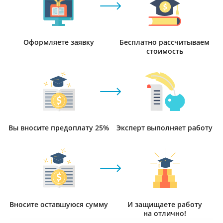
Оформляете заявку
Бесплатно рассчитываем
стоимость
Вы вносите предоплату 25%
Эксперт выполняет работу
Вносите оставшуюся сумму
И защищаете работу
на отлично!