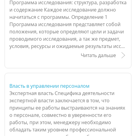
Программа исследования: структура, разработка
и содержание Каждое исследование должно
начитаться с программы. Определение 1
Программа исследования представляет собой
положения, которые определяют цели и задачи
проводимого исследования, а так же предмет,
условия, ресурсы и ожидаемые результаты исс...
Читать дальше
Власть в управлении персоналом
Экспертная власть Специфика деятельности
экспертной власти заключается в том, что
принципы ее работы выстраиваются на знаниях
о персонале, совместно в уверенности его
работы, при этом, менеджеру необходимо
обладать таким уровнем профессиональной