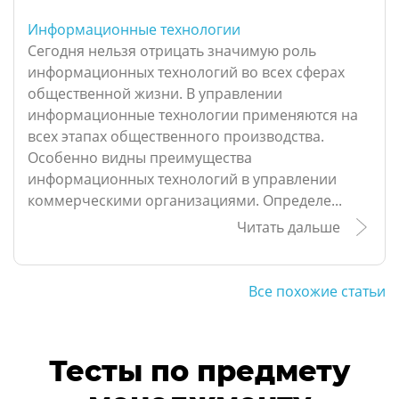
Информационные технологии
Сегодня нельзя отрицать значимую роль
информационных технологий во всех сферах
общественной жизни. В управлении
информационные технологии применяются на
всех этапах общественного производства.
Особенно видны преимущества
информационных технологий в управлении
коммерческими организациями. Определе...
Читать дальше
Все похожие статьи
Тесты по предмету