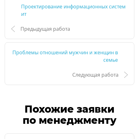
Проектирование информационных систем
ит
Предыдущая работа
Проблемы отношений мужчин и женщин в
семье
Следующая работа
Похожие заявки
по менеджменту