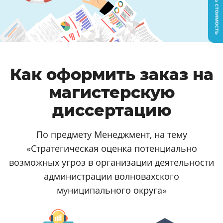
Узнать стоимость
Как оформить заказ на
магистерскую
диссертацию
По предмету Менеджмент, на тему
«Стратегическая оценка потенциально
возможных угроз в организации деятельности
администрации волновахского
муниципального округа»