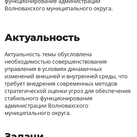
функционирование администрации
Волновахского муниципального округа.
Актуальность
Актуальность темы обусловлена
необходимостью совершенствования
управления в условиях динамичных
изменений внешней и внутренней среды, что
требует внедрения современных методов
стратегической оценки угроз для обеспечения
стабильного функционирования
администрации Волновахского
муниципального округа.
Задачи