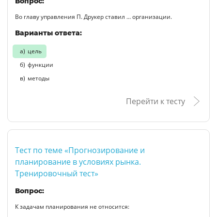
Вопрос:
Во главу управления П. Друкер ставил … организации.
Варианты ответа:
цель
функции
методы
Перейти к тесту
Тест по теме «Прогнозирование и
планирование в условиях рынка.
Тренировочный тест»
Вопрос:
К задачам планирования не относится: