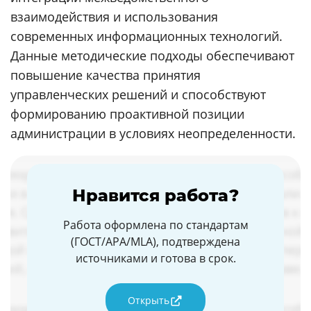
взаимодействия и использования
современных информационных технологий.
Данные методические подходы обеспечивают
повышение качества принятия
управленческих решений и способствуют
формированию проактивной позиции
администрации в условиях неопределенности.
Нравится работа?
Работа оформлена по стандартам
(ГОСТ/APA/MLA), подтверждена
источниками и готова в срок.
Открыть