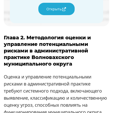
Открыть
Глава 2. Методология оценки и
управление потенциальными
рисками в административной
практике Волновахского
муниципального округа
Оценка и управление потенциальными
рисками в административной практике
требуют системного подхода, включающего
выявление, классификацию и количественную
оценку угроз, способных повлиять на
функционирование муниципального округа.