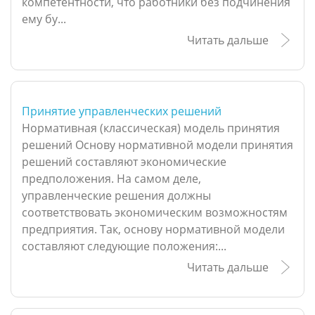
компетентности, что работники без подчинения
ему бу...
Читать дальше
Принятие управленческих решений
Нормативная (классическая) модель принятия
решений Основу нормативной модели принятия
решений составляют экономические
предположения. На самом деле,
управленческие решения должны
соответствовать экономическим возможностям
предприятия. Так, основу нормативной модели
составляют следующие положения:...
Читать дальше