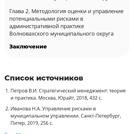
Глава 2. Методология оценки и управление
потенциальными рисками в
административной практике
Волновахского муниципального округа
Заключение
Список источников
Петров В.И. Стратегический менеджмент: теория
и практика. Москва, Юрайт, 2018, 432 с.
Иванова Н.А. Управление рисками в
муниципальном управлении. Санкт-Петербург,
Питер, 2019, 256 с.