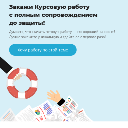
Закажи Курсовую работу
с полным сопровождением
до защиты!
Думаете, что скачать готовую работу — это хороший вариант?
Лучше закажите уникальную и сдайте её с первого раза!
Хочу работу по этой теме