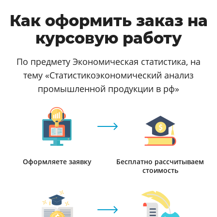
Как оформить заказ на
курсовую работу
По предмету Экономическая статистика, на
тему «Статистикоэкономический анализ
промышленной продукции в рф»
Оформляете заявку
Бесплатно рассчитываем
стоимость