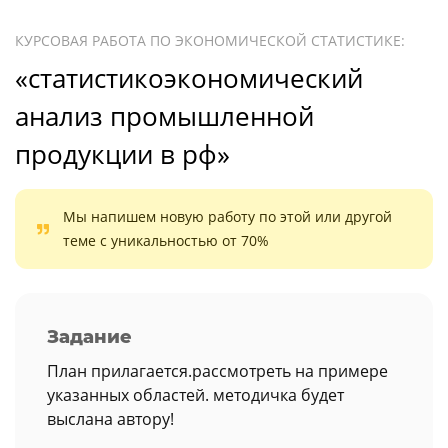
КУРСОВАЯ РАБОТА ПО ЭКОНОМИЧЕСКОЙ СТАТИСТИКЕ:
«статистикоэкономический
анализ промышленной
продукции в рф»
Мы напишем новую работу по этой или другой
теме с уникальностью от 70%
Задание
План прилагается.рассмотреть на примере
указанных областей. методичка будет
выслана автору!