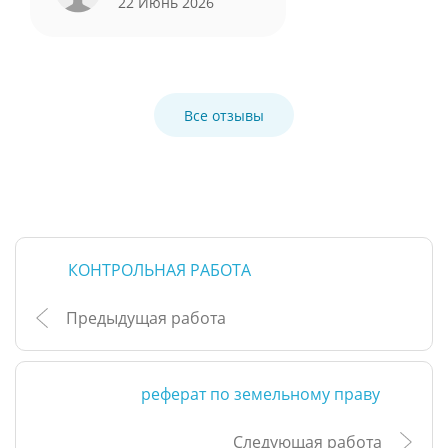
22 Июнь 2026
Все отзывы
КОНТРОЛЬНАЯ РАБОТА
Предыдущая работа
реферат по земельному праву
Следующая работа