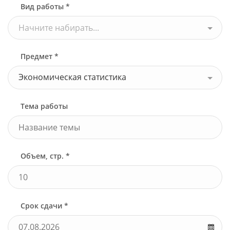
Вид работы *
Начните набирать...
Предмет *
Экономическая статистика
Тема работы
Объем, стр. *
Срок сдачи *