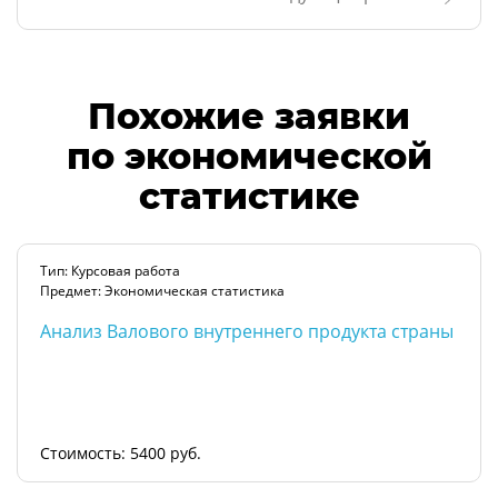
Похожие заявки
по экономической
статистике
Тип: Курсовая работа
Предмет: Экономическая статистика
Анализ Валового внутреннего продукта страны
Стоимость: 5400 руб.