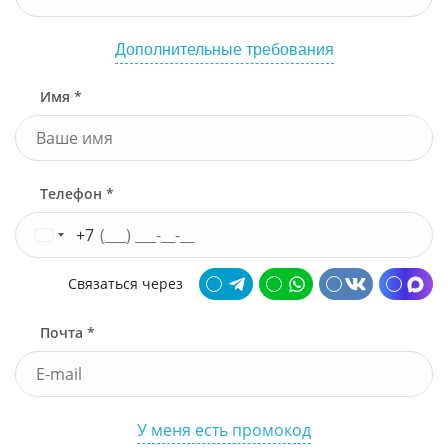
Дополнительные требования
Имя *
Телефон *
+7
Связаться через
Почта *
У меня есть промокод