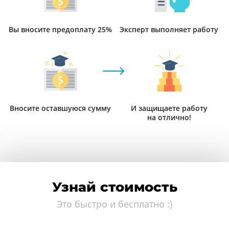
Вы вносите предоплату 25%
Эксперт выполняет работу
Вносите оставшуюся сумму
И защищаете работу
на отлично!
Узнай стоимость
Это быстро и бесплатно :)