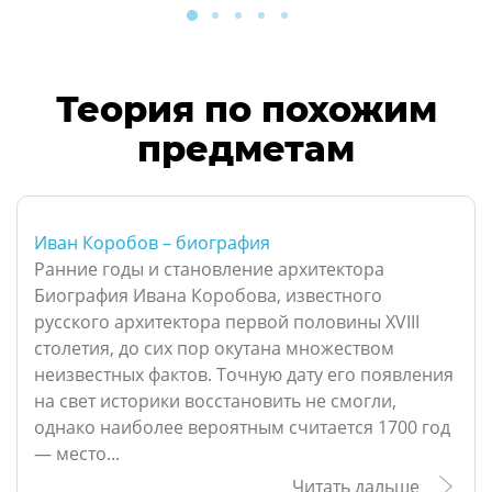
Теория по похожим
предметам
Иван Коробов – биография
Ранние годы и становление архитектора
Биография Ивана Коробова, известного
русского архитектора первой половины XVIII
столетия, до сих пор окутана множеством
неизвестных фактов. Точную дату его появления
на свет историки восстановить не смогли,
однако наиболее вероятным считается 1700 год
— место...
Читать дальше