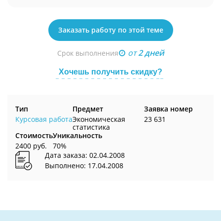
Заказать работу по этой теме
от
2 дней
Срок выполнения
Хочешь получить скидку?
Тип
Предмет
Заявка номер
Курсовая работа
Экономическая
23 631
статистика
Стоимость
Уникальность
2400 руб.
70%
Дата заказа: 02.04.2008
Выполнено: 17.04.2008