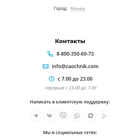
Город:
Москва
Контакты
8-800-350-69-73
info@zaochnik.com
с 7.00 до 23.00
перерыв с 23.00 до 7.00
Написать в клиентскую поддержку:
Мы в социальных сетях: