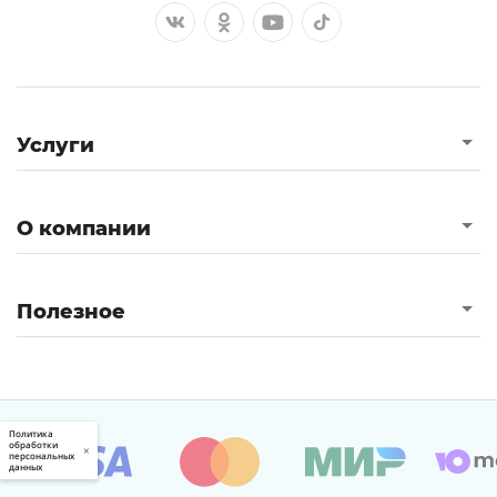
Услуги
О компании
Полезное
Политика
обработки
×
персональных
данных