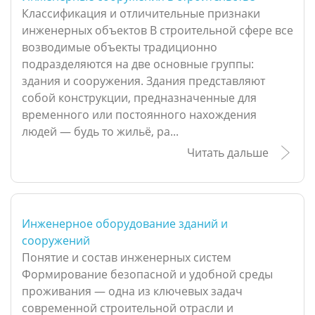
Классификация и отличительные признаки
инженерных объектов В строительной сфере все
возводимые объекты традиционно
подразделяются на две основные группы:
здания и сооружения. Здания представляют
собой конструкции, предназначенные для
временного или постоянного нахождения
людей — будь то жильё, ра...
Читать дальше
Инженерное оборудование зданий и
сооружений
Понятие и состав инженерных систем
Формирование безопасной и удобной среды
проживания — одна из ключевых задач
современной строительной отрасли и