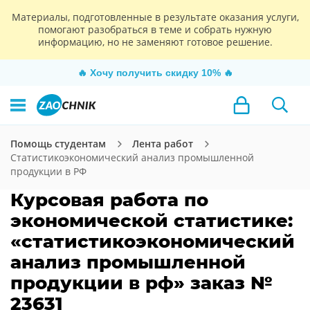
Материалы, подготовленные в результате оказания услуги,
помогают разобраться в теме и собрать нужную
информацию, но не заменяют готовое решение.
🔥
Хочу получить скидку 10%
🔥
Помощь студентам
Лента работ
Статистикоэкономический анализ промышленной
продукции в РФ
Курсовая работа по
экономической статистике:
«статистикоэкономический
анализ промышленной
продукции в рф» заказ №
23631