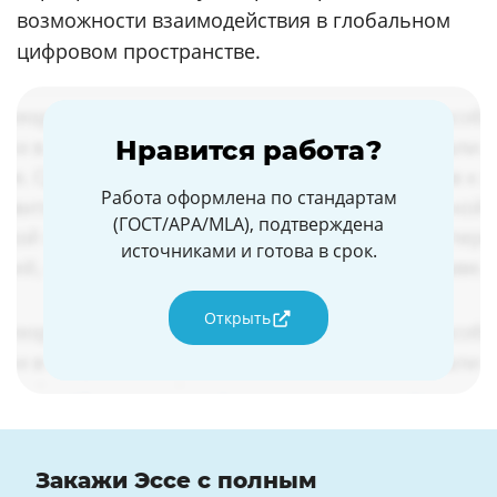
возможности взаимодействия в глобальном
цифровом пространстве.
Нравится работа?
Работа оформлена по стандартам
(ГОСТ/APA/MLA), подтверждена
источниками и готова в срок.
Открыть
Закажи Эссе с полным