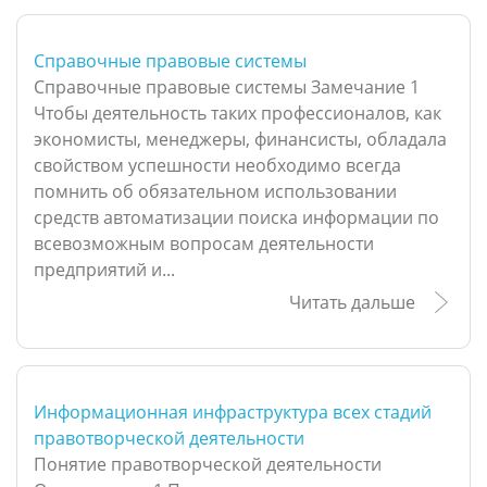
Справочные правовые системы
Справочные правовые системы Замечание 1
Чтобы деятельность таких профессионалов, как
экономисты, менеджеры, финансисты, обладала
свойством успешности необходимо всегда
помнить об обязательном использовании
средств автоматизации поиска информации по
всевозможным вопросам деятельности
предприятий и...
Читать дальше
Информационная инфраструктура всех стадий
правотворческой деятельности
Понятие правотворческой деятельности