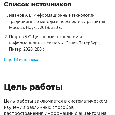
Список источников
Иванов А.В. Информационные технологии:
традиционные методы и перспективы развития.
Москва, Наука, 2018. 320 с.
Петров Б.С. Цифровые технологии и
информационные системы. Санкт-Петербург,
Питер, 2020. 280 с.
Еще 18 источников
Цель работы
Цель работы заключается в систематическом
изучении различных способов
распространения информации с акцентом на