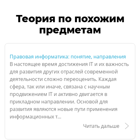
Теория по похожим
предметам
Правовая информатика: понятие, направления
В настоящее время достижения IТ и их важность
для развития других отраслей современной
деятельности сложно переоценить. Каждая
сфера, так или иначе, связана с научным
продвижением IТ и активно двигается в
прикладном направлении. Основой для
развития являются новые пути применения
информационных т...
Читать дальше