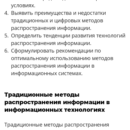
условиях.
Выявить преимущества и недостатки
традиционных и цифровых методов
распространения информации.
Определить тенденции развития технологий
распространения информации.
Сформулировать рекомендации по
оптимальному использованию методов
распространения информации в
информационных системах.
Традиционные методы
распространения информации в
информационных технологиях
Традиционные методы распространения