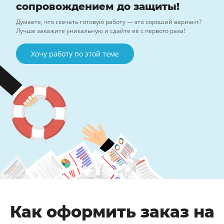
сопровождением до защиты!
Думаете, что скачать готовую работу — это хороший вариант?
Лучше закажите уникальную и сдайте её с первого раза!
Хочу работу по этой теме
Как оформить заказ на