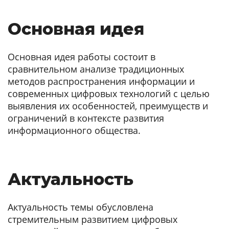
Основная идея
Основная идея работы состоит в
сравнительном анализе традиционных
методов распространения информации и
современных цифровых технологий с целью
выявления их особенностей, преимуществ и
ограничений в контексте развития
информационного общества.
Актуальность
Актуальность темы обусловлена
стремительным развитием цифровых