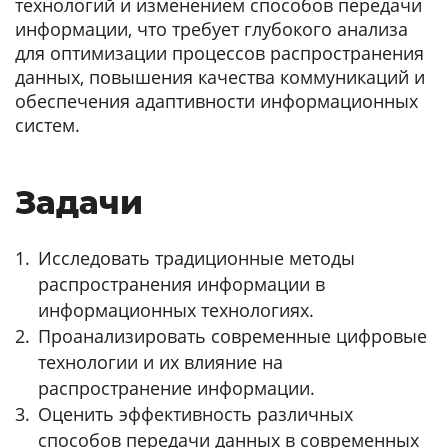
технологий и изменением способов передачи
информации, что требует глубокого анализа
для оптимизации процессов распространения
данных, повышения качества коммуникаций и
обеспечения адаптивности информационных
систем.
Задачи
Исследовать традиционные методы
распространения информации в
информационных технологиях.
Проанализировать современные цифровые
технологии и их влияние на
распространение информации.
Оценить эффективность различных
способов передачи данных в современных