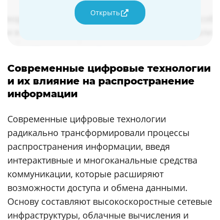
Открыть
Современные цифровые технологии
и их влияние на распространение
информации
Современные цифровые технологии
радикально трансформировали процессы
распространения информации, введя
интерактивные и многоканальные средства
коммуникации, которые расширяют
возможности доступа и обмена данными.
Основу составляют высокоскоростные сетевые
инфраструктуры, облачные вычисления и