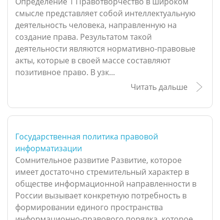
Определение 1 Правотворчество в широком
смысле представляет собой интеллектуальную
деятельность человека, направленную на
создание права. Результатом такой
деятельности являются нормативно-правовые
акты, которые в своей массе составляют
позитивное право. В узк...
Читать дальше
Государственная политика правовой
информатизации
Сомнительное развитие Развитие, которое
имеет достаточно стремительный характер в
обществе информационной направленности в
России вызывает конкретную потребность в
формировании единого пространства
информационно-правового порядка, которое