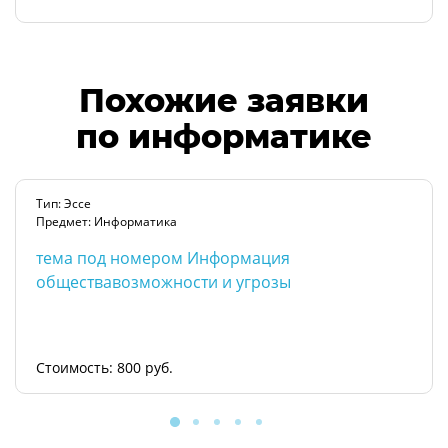
Похожие заявки
по информатике
Тип: Эссе
Предмет: Информатика
тема под номером Информация
обществавозможности и угрозы
Стоимость: 800 руб.