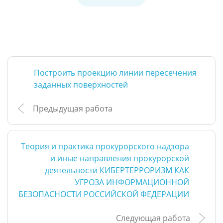
Построить проекцию линии пересечения
заданных поверхностей
Предыдущая работа
Теория и практика прокурорского надзора
и иные направления прокурорской
деятельности КИБЕРТЕРРОРИЗМ КАК
УГРОЗА ИНФОРМАЦИОННОЙ
БЕЗОПАСНОСТИ РОССИЙСКОЙ ФЕДЕРАЦИИ
Следующая работа