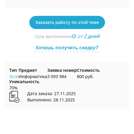
Заказать работу по этой теме
от
2 дней
Срок выполнения
Хочешь получить скидку?
Тип
Предмет
Заявка номер
Стоимость
Эссе
Информатика
3 093 984
800 руб.
Уникальность
70%
Дата заказа: 27.11.2025
Выполнено: 28.11.2025