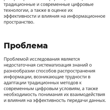
традиционные и современные цифровые
технологии, а также в оценке их
эффективности и влияния на информационное
пространство.
Проблема
Проблемой исследования является
недостаточная систематизация знаний о
разнообразии способов распространения
информации, возникающие трудности в
адаптации традиционных методов к
современным цифровым условиям, а также
необходимость понимания их взаимодействия
и влияния на эффективность передачи данных.