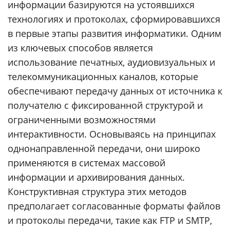
информации базируются на устоявшихся
технологиях и протоколах, сформировавшихся
в первые этапы развития информатики. Одним
из ключевых способов является
использование печатных, аудиовизуальных и
телекоммуникационных каналов, которые
обеспечивают передачу данных от источника к
получателю с фиксированной структурой и
ограниченными возможностями
интерактивности. Основываясь на принципах
однонаправленной передачи, они широко
применяются в системах массовой
информации и архивирования данных.
Конструктивная структура этих методов
предполагает согласованные форматы файлов
и протоколы передачи, такие как FTP и SMTP,