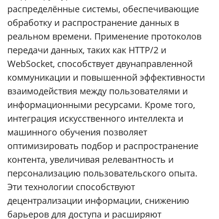
распределённые системы, обеспечивающие
обработку и распространение данных в
реальном времени. Применение протоколов
передачи данных, таких как HTTP/2 и
WebSocket, способствует двунаправленной
коммуникации и повышенной эффективности
взаимодействия между пользователями и
информационными ресурсами. Кроме того,
интеграция искусственного интеллекта и
машинного обучения позволяет
оптимизировать подбор и распространение
контента, увеличивая релевантность и
персонализацию пользовательского опыта.
Эти технологии способствуют
децентрализации информации, снижению
барьеров для доступа и расширяют