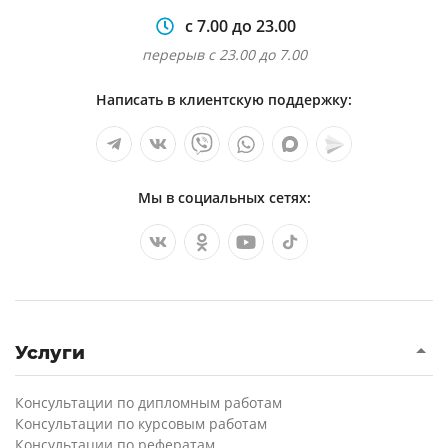
с 7.00 до 23.00
перерыв с 23.00 до 7.00
Написать в клиентскую поддержку:
Мы в социальных сетях:
Услуги
Консультации по дипломным работам
Консультации по курсовым работам
Консультации по рефератам