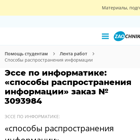
Материалы, подг
Помощь студентам
Лента работ
Способы распространения информации
Эссе по информатике:
«способы распространения
информации» заказ №
3093984
ЭССЕ ПО ИНФОРМАТИКЕ:
«способы распространения