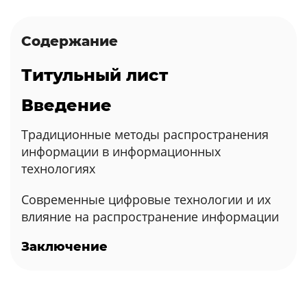
Содержание
Титульный лист
Введение
Традиционные методы распространения
информации в информационных
технологиях
Современные цифровые технологии и их
влияние на распространение информации
Заключение