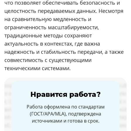
что позволяет обеспечивать безопасность и
целостность передаваемых данных. Несмотря
на сравнительную медленность и
ограниченность масштабируемости,
традиционные методы сохраняют
актуальность в контекстах, где важна
надежность и стабильность передачи, а также
совместимость с существующими
техническими системами.
Нравится работа?
Работа оформлена по стандартам
(ГОСТ/APA/MLA), подтверждена
источниками и готова в срок.