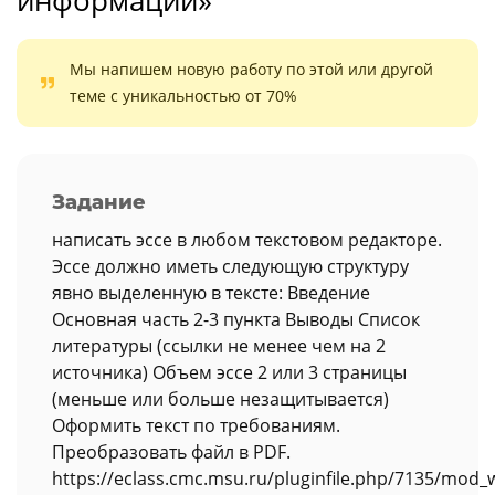
информации»
Мы напишем новую работу по этой или другой
теме с уникальностью от 70%
Задание
написать эссе в любом текстовом редакторе.
Эссе должно иметь следующую структуру
явно выделенную в тексте: Введение
Основная часть 2-3 пункта Выводы Список
литературы (ссылки не менее чем на 2
источника) Объем эссе 2 или 3 страницы
(меньше или больше незащитывается)
Оформить текст по требованиям.
Преобразовать файл в PDF.
https://eclass.cmc.msu.ru/pluginfile.php