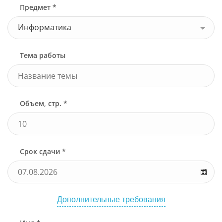
Предмет *
Информатика
Тема работы
Объем, стр. *
Срок сдачи *
Дополнительные требования