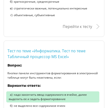
краткосрочные, среднесрочные
стратегически важные, потенциально интересные
объективные, субъективные
Перейти к тесту
Тест по теме «Информатика. Тест по теме
Табличный процессор MS Excel»
Вопрос:
Кнопки панели инструментов форматирования в электронной
таблице могут быть неактивны, если:
Варианты ответа:
надо закончить ввод содержимого в ячейке, далее
выделить ее и задать форматирование
не выделено все содержимое ячеек