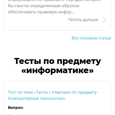
бы смогло определенным образом
обеспечивать правовую инфор...
Читать дальше
Все похожие статьи
Тесты по предмету
«информатике»
Тест по теме «Тесты с ответами по предмету -
Компьютерные технологии»
Вопрос: