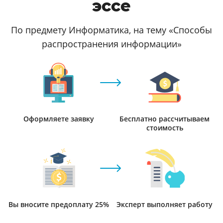
эссе
По предмету Информатика, на тему «Способы
распространения информации»
Оформляете заявку
Бесплатно рассчитываем
стоимость
Вы вносите предоплату 25%
Эксперт выполняет работу