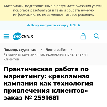
Материалы, подготовленные в результате оказания услуги,
помогают разобраться в теме и собрать нужную
информацию, но не заменяют готовое решение.
🔥
Хочу получить скидку 10%
🔥
Помощь студентам
Лента работ
Рекламная кампания как технология привлечения
клиентов
Практическая работа по
маркетингу: «рекламная
кампания как технология
привлечения клиентов»
заказ № 2591681