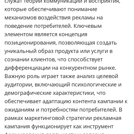
служат теории коммуникации и восприятия,
которые обеспечивают понимание
механизмов воздействия рекламы на
поведение потребителей. Ключевым
элементом является концепция
позиционирования, позволяющая создать
уникальный образ продукта или услуги в
сознании клиентов, что способствует
дифференциации на конкурентном рынке.
Важную роль играет также анализ целевой
аудитории, включающий психологические и
демографические характеристики, что
обеспечивает адаптацию контента кампании к
ожиданиям и потребностям потребителей. В
рамках маркетинговой стратегии рекламная
кампания функционирует как инструмент