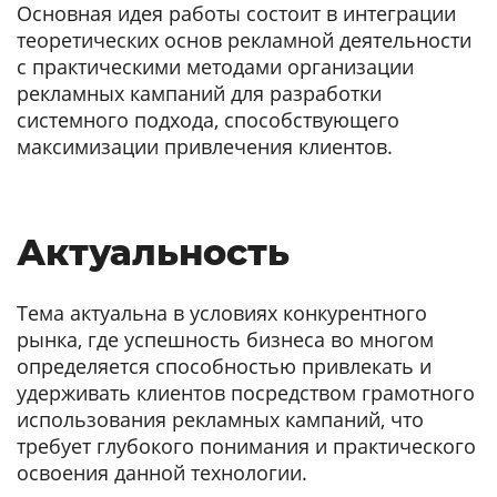
Основная идея работы состоит в интеграции
теоретических основ рекламной деятельности
с практическими методами организации
рекламных кампаний для разработки
системного подхода, способствующего
максимизации привлечения клиентов.
Актуальность
Тема актуальна в условиях конкурентного
рынка, где успешность бизнеса во многом
определяется способностью привлекать и
удерживать клиентов посредством грамотного
использования рекламных кампаний, что
требует глубокого понимания и практического
освоения данной технологии.