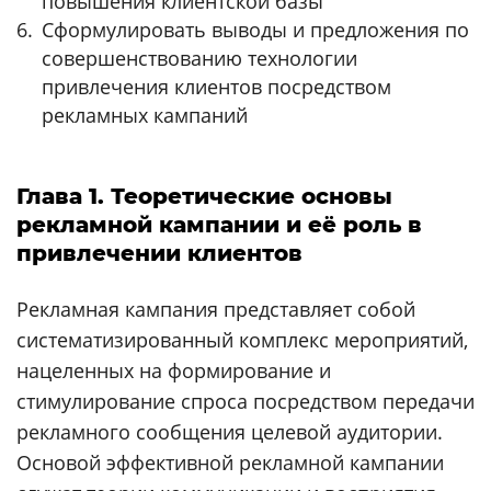
повышения клиентской базы
Сформулировать выводы и предложения по
совершенствованию технологии
привлечения клиентов посредством
рекламных кампаний
Глава 1. Теоретические основы
рекламной кампании и её роль в
привлечении клиентов
Рекламная кампания представляет собой
систематизированный комплекс мероприятий,
нацеленных на формирование и
стимулирование спроса посредством передачи
рекламного сообщения целевой аудитории.
Основой эффективной рекламной кампании