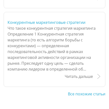
Конкурентные маркетинговые стратегии
Что такое конкурентная стратегия маркетинга
Определение 1 Конкурентная стратегия
маркетинга (то есть алгоритм борьбы с
конкурентами) — определенная
последовательность действий в рамках
маркетинговой активности организации на
рынке. Преследует одну цель — сделать
компанию лидером в определенной об...
Читать дальше
Все похожие статьи