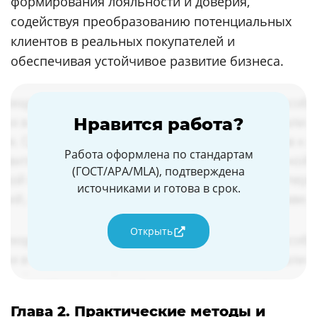
формирования лояльности и доверия,
содействуя преобразованию потенциальных
клиентов в реальных покупателей и
обеспечивая устойчивое развитие бизнеса.
Нравится работа?
Работа оформлена по стандартам
(ГОСТ/APA/MLA), подтверждена
источниками и готова в срок.
Открыть
Глава 2. Практические методы и