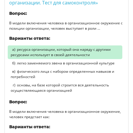
организации. Тест для самоконтроля»
Вопрос:
В модели включения человека в организационное окружение с
позиции организации, человек выступает в роли …
Варианты ответа:
ресурса организации, который она наряду с другими
ресурсами использует в своей деятельности
легко заменяемого звена в организационной культуре
физического лица с набором определенных навыков и
потребностей
основы, на базе которой строится вся деятельность
осуществляющаяся организацией
Вопрос:
В модели включения человека в организационное окружение,
человек предстает как:
Варианты ответа: