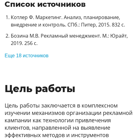
Список источников
Котлер Ф. Маркетинг. Анализ, планирование,
внедрение и контроль. СПб.: Питер, 2015. 832 с.
Бозина М.В. Рекламный менеджмент. М.: Юрайт,
2019. 256 с.
Еще 18 источников
Цель работы
Цель работы заключается в комплексном
изучении механизмов организации рекламной
кампании как технологии привлечения
клиентов, направленной на выявление
эффективных методов и инструментов