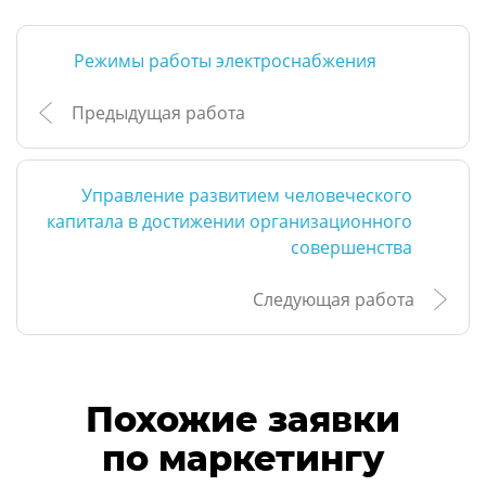
Режимы работы электроснабжения
Предыдущая работа
Управление развитием человеческого
капитала в достижении организационного
совершенства
Следующая работа
Похожие заявки
по маркетингу