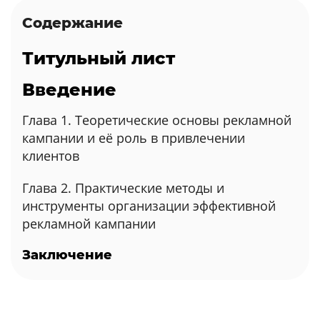
Содержание
Титульный лист
Введение
Глава 1. Теоретические основы рекламной
кампании и её роль в привлечении
клиентов
Глава 2. Практические методы и
инструменты организации эффективной
рекламной кампании
Заключение