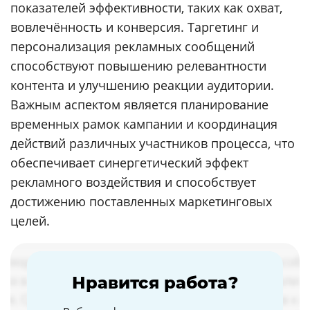
показателей эффективности, таких как охват,
вовлечённость и конверсия. Таргетинг и
персонализация рекламных сообщений
способствуют повышению релевантности
контента и улучшению реакции аудитории.
Важным аспектом является планирование
временных рамок кампании и координация
действий различных участников процесса, что
обеспечивает синергетический эффект
рекламного воздействия и способствует
достижению поставленных маркетинговых
целей.
Нравится работа?