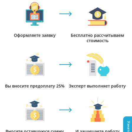
Оформляете заявку
Бесплатно рассчитываем
стоимость
Вы вносите предоплату 25%
Эксперт выполняет работу
Вносите оставшуюся сумму
И защищаете работу