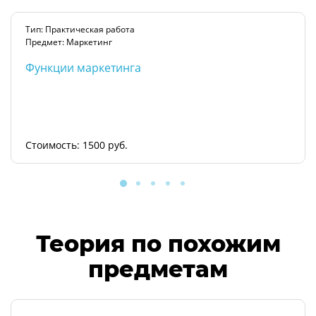
Тип: Практическая работа
Предмет: Маркетинг
Функции маркетинга
Стоимость: 1500 руб.
Теория по похожим
предметам