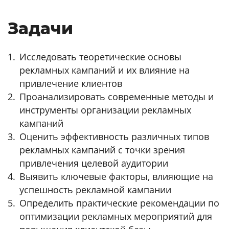
Задачи
Исследовать теоретические основы
рекламных кампаний и их влияние на
привлечение клиентов
Проанализировать современные методы и
инструменты организации рекламных
кампаний
Оценить эффективность различных типов
рекламных кампаний с точки зрения
привлечения целевой аудитории
Выявить ключевые факторы, влияющие на
успешность рекламной кампании
Определить практические рекомендации по
оптимизации рекламных мероприятий для