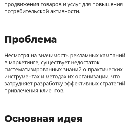
продвижения товаров и услуг для повышения
потребительской активности.
Проблема
Несмотря на значимость рекламных кампаний
в маркетинге, существует недостаток
систематизированных знаний о практических
инструментах и методах их организации, что
затрудняет разработку эффективных стратегий
привлечения клиентов.
Основная идея