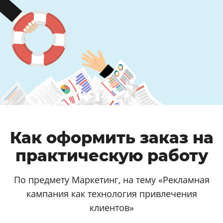
Как оформить заказ на
практическую работу
По предмету Маркетинг, на тему «Рекламная
кампания как технология привлечения
клиентов»