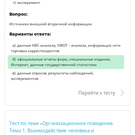
эксперимент
Вопрос:
Источники внешней вторичной информации
Варианты ответа:
данные АВС-анализа, SWOT – анализа, информация сети
торговых корреспондентов
официальные отчеты фирм, специальные издания,
Интернет, данные государственной статистики
данные опросов, результаты наблюдений,
экспериментов
Перейти к тесту
Тест по теме «Организационное поведение.
Тема 1. Взаимодействие человека и