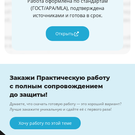
Работа оформлена по стандартам
(ГОСТ/APA/MLA), подтверждена
источниками и готова в срок.
Открыть
Закажи Практическую работу
с полным сопровождением
до защиты!
Думаете, что скачать готовую работу — это хороший вариант?
Лучше закажите уникальную и сдайте её с первого раза!
Хочу работу по этой теме