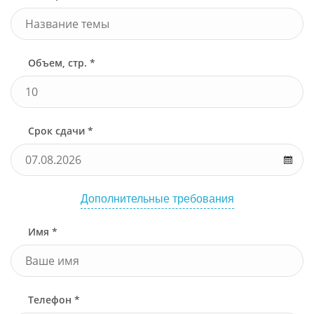
Объем, стр. *
Срок сдачи *
Дополнительные требования
Имя *
Телефон *