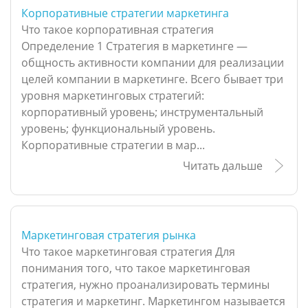
Корпоративные стратегии маркетинга
Что такое корпоративная стратегия
Определение 1 Стратегия в маркетинге —
общность активности компании для реализации
целей компании в маркетинге. Всего бывает три
уровня маркетинговых стратегий:
корпоративный уровень; инструментальный
уровень; функциональный уровень.
Корпоративные стратегии в мар...
Читать дальше
Маркетинговая стратегия рынка
Что такое маркетинговая стратегия Для
понимания того, что такое маркетинговая
стратегия, нужно проанализировать термины
стратегия и маркетинг. Маркетингом называется