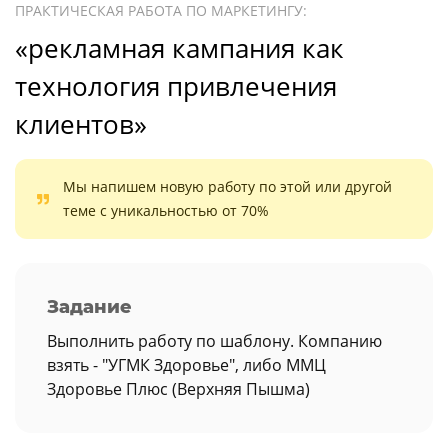
ПРАКТИЧЕСКАЯ РАБОТА ПО МАРКЕТИНГУ:
«рекламная кампания как
технология привлечения
клиентов»
Мы напишем новую работу по этой или другой
теме с уникальностью от 70%
Задание
Выполнить работу по шаблону. Компанию
взять - "УГМК Здоровье", либо ММЦ
Здоровье Плюс (Верхняя Пышма)