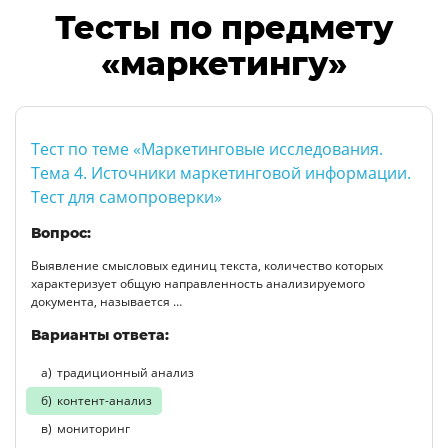
Тесты по предмету
«маркетингу»
Тест по теме «Маркетинговые исследования.
Тема 4. Источники маркетинговой информации.
Тест для самопроверки»
Вопрос:
Выявление смысловых единиц текста, количество которых
характеризует общую направленность анализируемого
документа, называется …
Варианты ответа:
традиционный анализ
контент-анализ
мониторинг