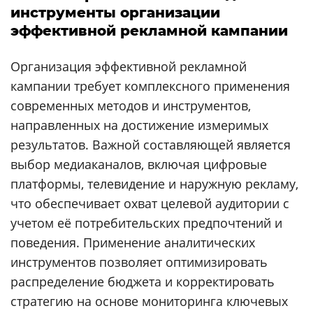
инструменты организации
эффективной рекламной кампании
Организация эффективной рекламной
кампании требует комплексного применения
современных методов и инструментов,
направленных на достижение измеримых
результатов. Важной составляющей является
выбор медиаканалов, включая цифровые
платформы, телевидение и наружную рекламу,
что обеспечивает охват целевой аудитории с
учетом её потребительских предпочтений и
поведения. Применение аналитических
инструментов позволяет оптимизировать
распределение бюджета и корректировать
стратегию на основе мониторинга ключевых