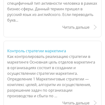
специфичный тип активности человека в рамках
бизнес-сферы. Данный термин пришел в
русский язык из английского. Если переводить
букв...
Читать дальше
Контроль стратегии маркетинга
Как контролировать реализацию стратегии в
маркетинге Основная цель отделов маркетинга
в организациях состоит в создании и
осуществлении стратегии маркетинга.
Определение 1 Маркетинговые стратегии —
комплекс целей, алгоритм их осуществления,
разрешение задач по организации
производства и сбыта по ...
Читать дальше