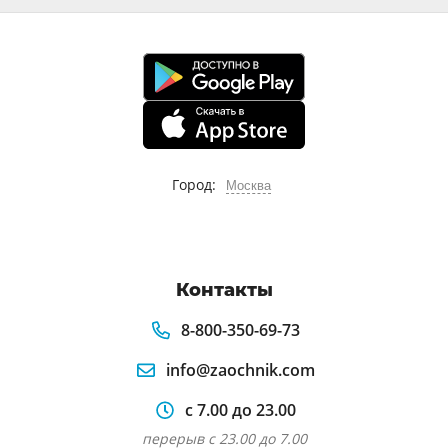
Город:
Москва
Контакты
8-800-350-69-73
info@zaochnik.com
с 7.00 до 23.00
перерыв с 23.00 до 7.00