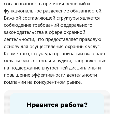
согласованность принятия решений и
функциональное разделение обязанностей.
Важной составляющей структуры является
соблюдение требований федерального
законодательства в сфере охранной
деятельности, что предоставляет правовую
основу для осуществления охранных услуг.
Кроме того, структура организации включает
механизмы контроля и аудита, направленные
на поддержание внутренней дисциплины и
повышение эффективности деятельности
компании на конкурентном рынке.
Нравится работа?