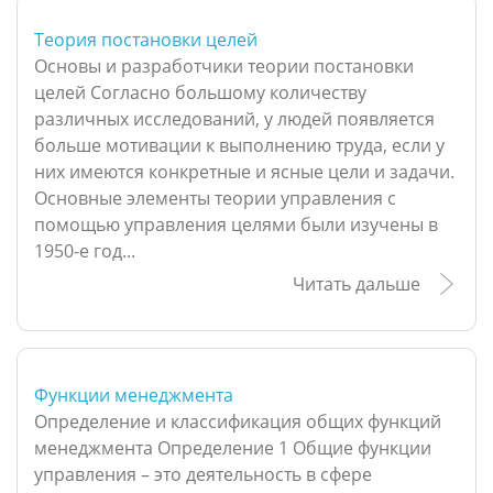
Теория постановки целей
Основы и разработчики теории постановки
целей Согласно большому количеству
различных исследований, у людей появляется
больше мотивации к выполнению труда, если у
них имеются конкретные и ясные цели и задачи.
Основные элементы теории управления с
помощью управления целями были изучены в
1950-е год...
Читать дальше
Функции менеджмента
Определение и классификация общих функций
менеджмента Определение 1 Общие функции
управления – это деятельность в сфере