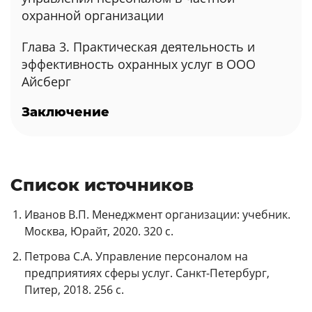
охранной организации
Глава 3. Практическая деятельность и
эффективность охранных услуг в ООО
Айсберг
Заключение
Список источников
Иванов В.П. Менеджмент организации: учебник.
Москва, Юрайт, 2020. 320 с.
Петрова С.А. Управление персоналом на
предприятиях сферы услуг. Санкт-Петербург,
Питер, 2018. 256 с.