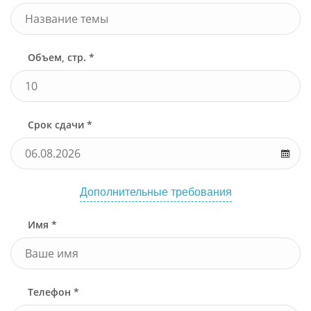
Объем, стр. *
Срок сдачи *
Дополнительные требования
Имя *
Телефон *