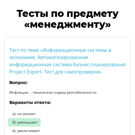
Тесты по предмету
«менеджменту»
Тест по теме «Информационные системы в
экономике. Автоматизированная
информационная система бизнес-планирования
Project Expert. Тест для самопроверки»
Вопрос:
Инфляция … показатель нормы рентабельности.
Варианты ответа:
не меняет
уменьшает
увеличивает