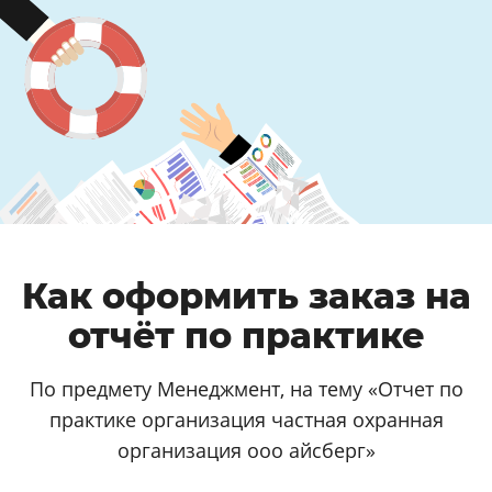
Как оформить заказ на
отчёт по практике
По предмету Менеджмент, на тему «Отчет по
практике организация частная охранная
организация ооо айсберг»