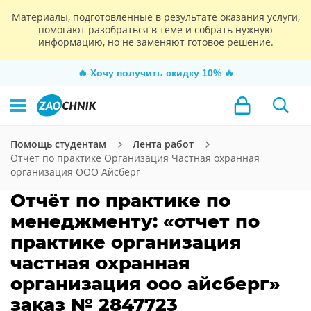
Материалы, подготовленные в результате оказания услуги,
помогают разобраться в теме и собрать нужную
информацию, но не заменяют готовое решение.
🔥
Хочу получить скидку 10%
🔥
Помощь студентам
Лента работ
Отчет по практике Организация Частная охранная
организация ООО Айсберг
Отчёт по практике по
менеджменту: «отчет по
практике организация
частная охранная
организация ооо айсберг»
заказ № 2847723