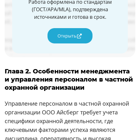
Работа оформлена по стандартам
(ГОСТ/APA/MLA), подтверждена
источниками и готова в срок.
Открыть
Глава 2. Особенности менеджмента
и управления персоналом в частной
охранной организации
Управление персоналом в частной охранной
организации ООО Айсберг требует учета
специфики охранной деятельности, где
ключевыми факторами успеха являются
дисциплина, оперативность и высокая