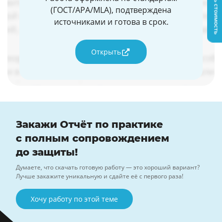
Узнать стоимость
(ГОСТ/APA/MLA), подтверждена
источниками и готова в срок.
Открыть
Закажи Отчёт по практике
с полным сопровождением
до защиты!
Думаете, что скачать готовую работу — это хороший вариант?
Лучше закажите уникальную и сдайте её с первого раза!
Хочу работу по этой теме