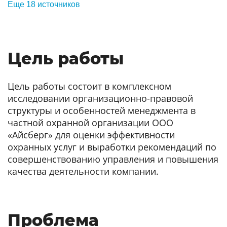
Еще 18 источников
Цель работы
Цель работы состоит в комплексном
исследовании организационно-правовой
структуры и особенностей менеджмента в
частной охранной организации ООО
«Айсберг» для оценки эффективности
охранных услуг и выработки рекомендаций по
совершенствованию управления и повышения
качества деятельности компании.
Проблема