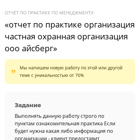
ОТЧЁТ ПО ПРАКТИКЕ ПО МЕНЕДЖМЕНТУ:
«отчет по практике организация
частная охранная организация
ооо айсберг»
Мы напишем новую работу по этой или другой
теме с уникальностью от 70%
Задание
Выполнять данную работу строго по
пунктам ознакомительная практика Если
будет нужна какая либо информация по
организации - клиент предоставит