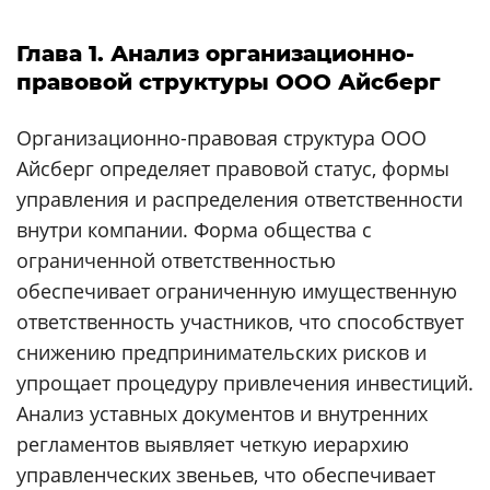
Глава 1. Анализ организационно-
правовой структуры ООО Айсберг
Организационно-правовая структура ООО
Айсберг определяет правовой статус, формы
управления и распределения ответственности
внутри компании. Форма общества с
ограниченной ответственностью
обеспечивает ограниченную имущественную
ответственность участников, что способствует
снижению предпринимательских рисков и
упрощает процедуру привлечения инвестиций.
Анализ уставных документов и внутренних
регламентов выявляет четкую иерархию
управленческих звеньев, что обеспечивает