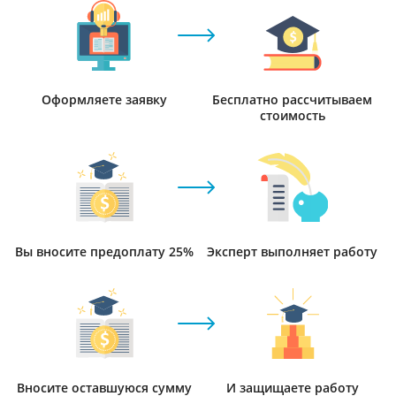
Оформляете заявку
Бесплатно рассчитываем
стоимость
Вы вносите предоплату 25%
Эксперт выполняет работу
Вносите оставшуюся сумму
И защищаете работу