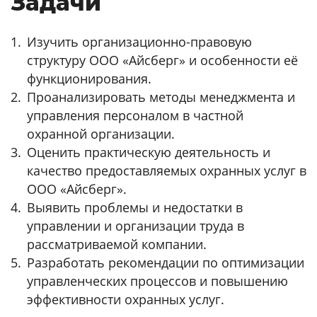
Задачи
Изучить организационно-правовую
структуру ООО «Айсберг» и особенности её
функционирования.
Проанализировать методы менеджмента и
управления персоналом в частной
охранной организации.
Оценить практическую деятельность и
качество предоставляемых охранных услуг в
ООО «Айсберг».
Выявить проблемы и недостатки в
управлении и организации труда в
рассматриваемой компании.
Разработать рекомендации по оптимизации
управленческих процессов и повышению
эффективности охранных услуг.