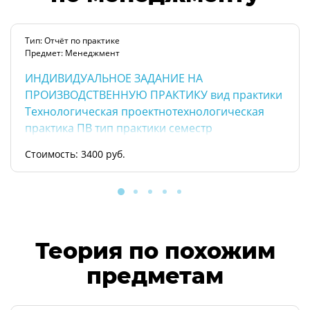
Тип: Отчёт по практике
Предмет: Менеджмент
ИНДИВИДУАЛЬНОЕ ЗАДАНИЕ НА
ПРОИЗВОДСТВЕННУЮ ПРАКТИКУ вид практики
Технологическая проектнотехнологическая
практика ПВ тип практики семестр
Стоимость: 3400 руб.
Теория по похожим
предметам