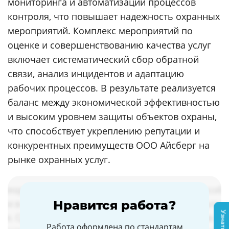
мониторинга и автоматизации процессов
контроля, что повышает надежность охранных
мероприятий. Комплекс мероприятий по
оценке и совершенствованию качества услуг
включает систематический сбор обратной
связи, анализ инцидентов и адаптацию
рабочих процессов. В результате реализуется
баланс между экономической эффективностью
и высоким уровнем защиты объектов охраны,
что способствует укреплению репутации и
конкурентных преимуществ ООО Айсберг на
рынке охранных услуг.
Нравится работа?
Работа оформлена по стандартам