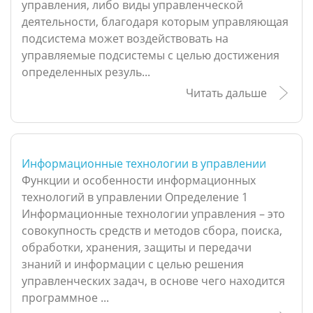
управления, либо виды управленческой
деятельности, благодаря которым управляющая
подсистема может воздействовать на
управляемые подсистемы с целью достижения
определенных резуль...
Читать дальше
Информационные технологии в управлении
Функции и особенности информационных
технологий в управлении Определение 1
Информационные технологии управления – это
совокупность средств и методов сбора, поиска,
обработки, хранения, защиты и передачи
знаний и информации с целью решения
управленческих задач, в основе чего находится
программное ...