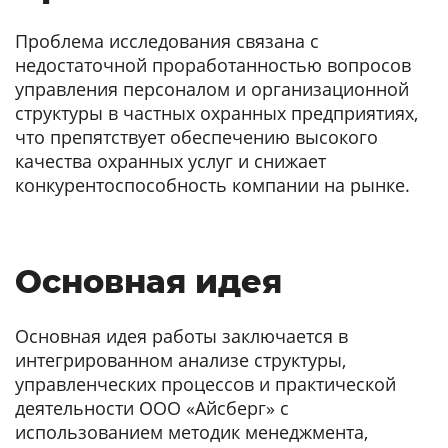
Проблема исследования связана с
недостаточной проработанностью вопросов
управления персоналом и организационной
структуры в частных охранных предприятиях,
что препятствует обеспечению высокого
качества охранных услуг и снижает
конкурентоспособность компании на рынке.
Основная идея
Основная идея работы заключается в
интегрированном анализе структуры,
управленческих процессов и практической
деятельности ООО «Айсберг» с
использованием методик менеджмента,