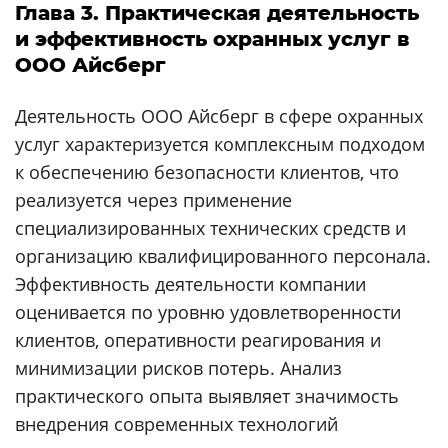
Глава 3. Практическая деятельность
и эффективность охранных услуг в
ООО Айсберг
Деятельность ООО Айсберг в сфере охранных
услуг характеризуется комплексным подходом
к обеспечению безопасности клиентов, что
реализуется через применение
специализированных технических средств и
организацию квалифицированного персонала.
Эффективность деятельности компании
оценивается по уровню удовлетворенности
клиентов, оперативности реагирования и
минимизации рисков потерь. Анализ
практического опыта выявляет значимость
внедрения современных технологий