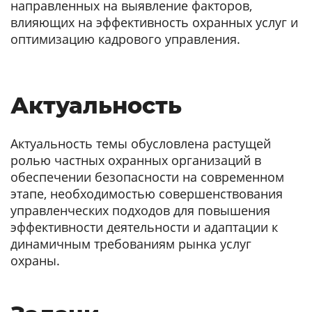
направленных на выявление факторов,
влияющих на эффективность охранных услуг и
оптимизацию кадрового управления.
Актуальность
Актуальность темы обусловлена растущей
ролью частных охранных организаций в
обеспечении безопасности на современном
этапе, необходимостью совершенствования
управленческих подходов для повышения
эффективности деятельности и адаптации к
динамичным требованиям рынка услуг
охраны.