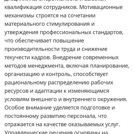
квалификация сотрудников. Мотивационные
механизмы строятся на сочетании
материального стимулирования и
утверждения профессиональных стандартов,
что обеспечивает повышение
производительности труда и снижение
текучести кадров. Внедрение современных
методов менеджмента, включая планирование,
организацию и контроль, способствует
рациональному распределению рабочих
ресурсов и адаптации к изменяющимся
условиям внешнего и внутреннего окружения.
Особое внимание уделяется подготовке и
постоянному развитию персонала, что
отражается на качестве оказываемых услуг.
Управленческие решения основаны на