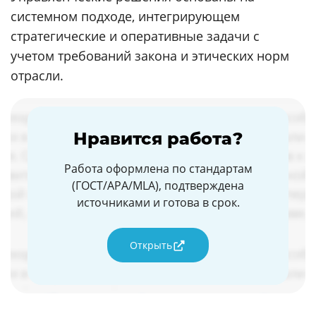
системном подходе, интегрирующем
стратегические и оперативные задачи с
учетом требований закона и этических норм
отрасли.
Нравится работа?
Работа оформлена по стандартам
(ГОСТ/APA/MLA), подтверждена
источниками и готова в срок.
Открыть