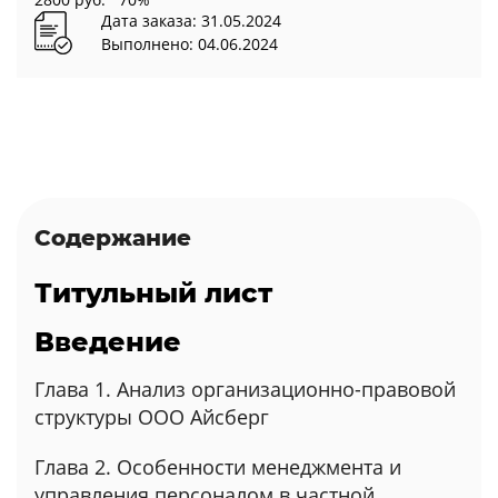
Дата заказа: 31.05.2024
Выполнено: 04.06.2024
Содержание
Титульный лист
Введение
Глава 1. Анализ организационно-правовой
структуры ООО Айсберг
Глава 2. Особенности менеджмента и
управления персоналом в частной