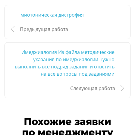
миотоническая дистрофия
Предыдущая работа
Имеджиалогия Из файла методические
указания по имеджиалогии нужно
выполнить все подряд задания и ответить
на все вопросы под заданиями
Следующая работа
Похожие заявки
по менеджменту