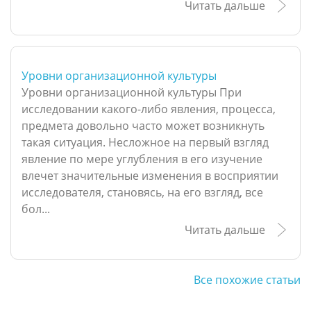
Читать дальше
Уровни организационной культуры
Уровни организационной культуры При
исследовании какого-либо явления, процесса,
предмета довольно часто может возникнуть
такая ситуация. Несложное на первый взгляд
явление по мере углубления в его изучение
влечет значительные изменения в восприятии
исследователя, становясь, на его взгляд, все
бол...
Читать дальше
Все похожие статьи