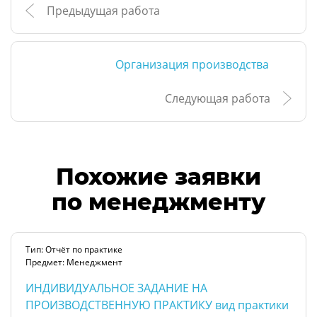
Предыдущая работа
Организация производства
Следующая работа
Похожие заявки
по менеджменту
Тип: Отчёт по практике
Предмет: Менеджмент
ИНДИВИДУАЛЬНОЕ ЗАДАНИЕ НА
ПРОИЗВОДСТВЕННУЮ ПРАКТИКУ вид практики