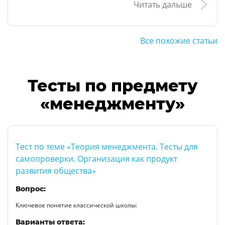
Читать дальше
Все похожие статьи
Тесты по предмету
«менеджменту»
Тест по теме «Теория менеджмента. Тесты для
самопроверки. Организация как продукт
развития общества»
Вопрос:
Ключевое понятие классической школы:
Варианты ответа: