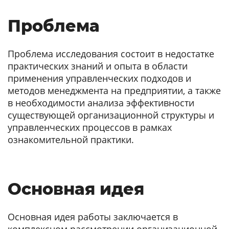
Проблема
Проблема исследования состоит в недостатке
практических знаний и опыта в области
применения управленческих подходов и
методов менеджмента на предприятии, а также
в необходимости анализа эффективности
существующей организационной структуры и
управленческих процессов в рамках
ознакомительной практики.
Основная идея
Основная идея работы заключается в
комплексном рассмотрении организационной