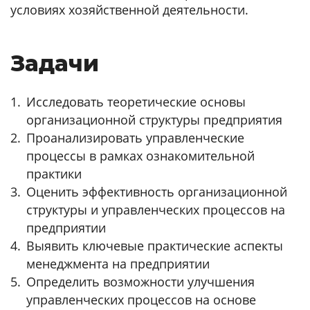
условиях хозяйственной деятельности.
Задачи
Исследовать теоретические основы
организационной структуры предприятия
Проанализировать управленческие
процессы в рамках ознакомительной
практики
Оценить эффективность организационной
структуры и управленческих процессов на
предприятии
Выявить ключевые практические аспекты
менеджмента на предприятии
Определить возможности улучшения
управленческих процессов на основе