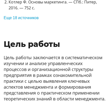
Котлер Ф. Основы маркетинга. — СПб.: Питер,
2016. — 752 с.
Еще 18 источников
Цель работы
Цель работы заключается в систематическом
изучении и анализе управленческих
процессов и организационной структуры
предприятия в рамках ознакомительной
практики с целью выявления ключевых
аспектов менеджмента и формирования
представления о практическом применении
теоретических знаний в области менеджмента.