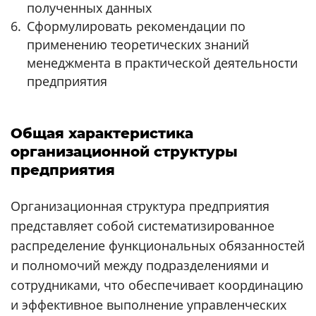
полученных данных
Сформулировать рекомендации по
применению теоретических знаний
менеджмента в практической деятельности
предприятия
Общая характеристика
организационной структуры
предприятия
Организационная структура предприятия
представляет собой систематизированное
распределение функциональных обязанностей
и полномочий между подразделениями и
сотрудниками, что обеспечивает координацию
и эффективное выполнение управленческих