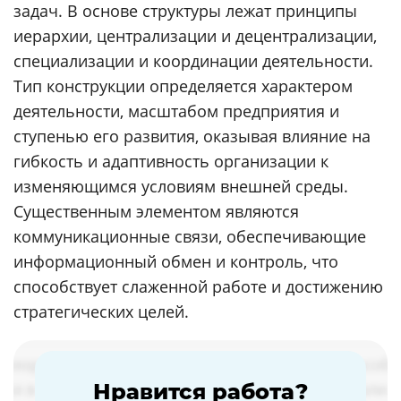
задач. В основе структуры лежат принципы
иерархии, централизации и децентрализации,
специализации и координации деятельности.
Тип конструкции определяется характером
деятельности, масштабом предприятия и
ступенью его развития, оказывая влияние на
гибкость и адаптивность организации к
изменяющимся условиям внешней среды.
Существенным элементом являются
коммуникационные связи, обеспечивающие
информационный обмен и контроль, что
способствует слаженной работе и достижению
стратегических целей.
Нравится работа?