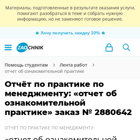
Материалы, подготовленные в результате оказания услуги,
помогают разобраться в теме и собрать нужную
информацию, но не заменяют готовое решение.
🔥
Хочу получить скидку 10%
🔥
Помощь студентам
Лента работ
отчет об ознакомительной практике
Отчёт по практике по
менеджменту: «отчет об
ознакомительной
практике» заказ № 2880642
ОТЧЁТ ПО ПРАКТИКЕ ПО МЕНЕДЖМЕНТУ:
«отчет об ознакомительной