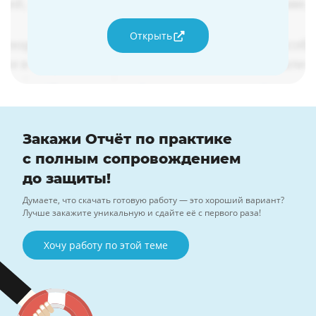
Открыть
Закажи Отчёт по практике
с полным сопровождением
до защиты!
Думаете, что скачать готовую работу — это хороший вариант?
Лучше закажите уникальную и сдайте её с первого раза!
Хочу работу по этой теме