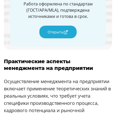
Работа оформлена по стандартам
(ГОСТ/APA/MLA), подтверждена
источниками и готова в срок.
Открыть
Практические аспекты
менеджмента на предприятии
Осуществление менеджмента на предприятии
включает применение теоретических знаний в
реальных условиях, что требует учета
специфики производственного процесса,
кадрового потенциала и рыночной