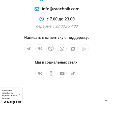
info@zaochnik.com
с 7.00 до 23.00
перерыв с 23.00 до 7.00
Написать в клиентскую поддержку:
Мы в социальных сетях:
Политика
обработки
×
персональных
данных
Услуги