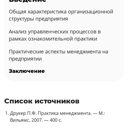
Общая характеристика организационной
структуры предприятия
Анализ управленческих процессов в
рамках ознакомительной практики
Практические аспекты менеджмента на
предприятии
Заключение
Список источников
Друкер П.Ф. Практика менеджмента. — М.:
Вильямс, 2007. — 400 с.