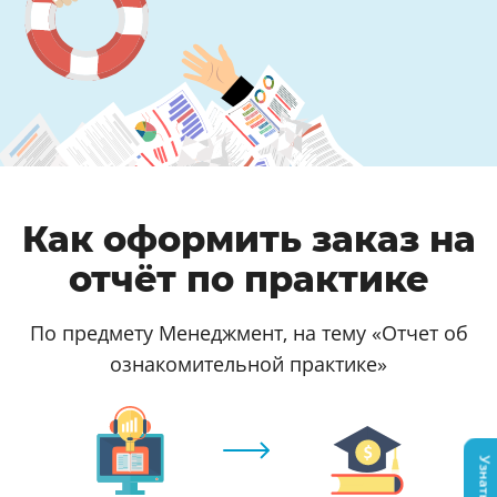
Как оформить заказ на
отчёт по практике
По предмету Менеджмент, на тему «Отчет об
ознакомительной практике»