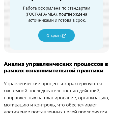
Работа оформлена по стандартам
(ГОСТ/APA/MLA), подтверждена
источниками и готова в срок.
Открыть
Анализ управленческих процессов в
рамках ознакомительной практики
Управленческие процессы характеризуются
системной последовательностью действий,
направленных на планирование, организацию,
мотивацию и контроль, что обеспечивает
достижение поставленных целей предприятия.