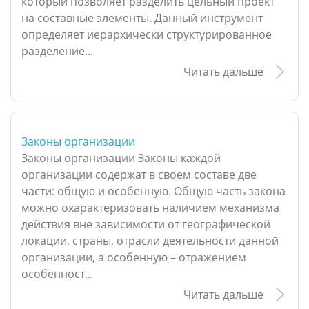
который позволяет разделить цельный проект
на составные элементы. Данный инструмент
определяет иерархически структурированное
разделение...
Читать дальше
Законы организации
Законы организации Законы каждой
организации содержат в своем составе две
части: общую и особенную. Общую часть закона
можно охарактеризовать наличием механизма
действия вне зависимости от географической
локации, страны, отрасли деятельности данной
организации, а особенную – отражением
особенност...
Читать дальше