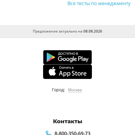
Все тесты по менеджменту
Предложение актуально на
08.08.2026
Город:
Москва
Контакты
8-800-350-69-73