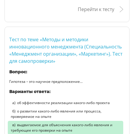
Перейти к тесту
Тест по теме «Методы и методики
инновационного менеджмента (Специальность
«Менеджмент организации», «Маркетинг»). Тест
для самопроверки»
Вопрос:
Гипотеза – это научное предположение…
Варианты ответа:
об эффективности реализации какого-либо проекта
о развитии какого-либо явления или процесса,
проверяемое на опыте
выдвигаемое для объяснения какого-либо явления и
требующее его проверки на опыте