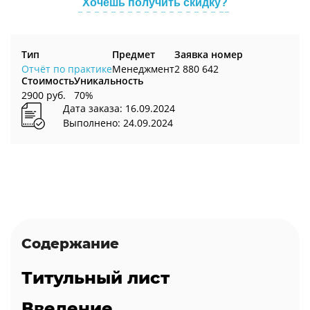
Хочешь получить скидку?
Тип
Предмет
Заявка номер
Отчёт по практике
Менеджмент
2 880 642
Стоимость
Уникальность
2900 руб.
70%
Дата заказа: 16.09.2024
Выполнено: 24.09.2024
Содержание
Титульный лист
Введение