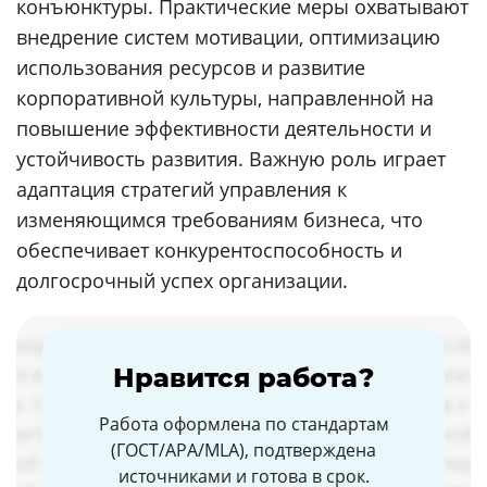
конъюнктуры. Практические меры охватывают
внедрение систем мотивации, оптимизацию
использования ресурсов и развитие
корпоративной культуры, направленной на
повышение эффективности деятельности и
устойчивость развития. Важную роль играет
адаптация стратегий управления к
изменяющимся требованиям бизнеса, что
обеспечивает конкурентоспособность и
долгосрочный успех организации.
Нравится работа?
Работа оформлена по стандартам
(ГОСТ/APA/MLA), подтверждена
источниками и готова в срок.