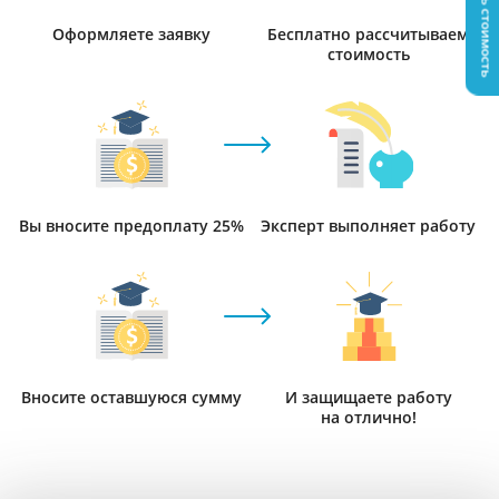
Узнать стоимость
Оформляете заявку
Бесплатно рассчитываем
стоимость
Вы вносите предоплату 25%
Эксперт выполняет работу
Вносите оставшуюся сумму
И защищаете работу
на отлично!