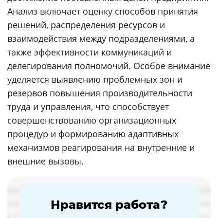
Анализ включает оценку способов принятия
решений, распределения ресурсов и
взаимодействия между подразделениями, а
также эффективности коммуникаций и
делегирования полномочий. Особое внимание
уделяется выявлению проблемных зон и
резервов повышения производительности
труда и управления, что способствует
совершенствованию организационных
процедур и формированию адаптивных
механизмов реагирования на внутренние и
внешние вызовы.
Нравится работа?