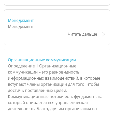
Менеджмент
Менеджмент
Читать дальше
Организационные коммуникации
Определение 1 Организационные
коммуникации – это разновидность
информационных взаимодействий, в которые
вступают члены организаций для того, чтобы
достичь поставленных целей.
Коммуникационные потоки есть фундамент, на
который опирается вся управленческая
деятельность. Благодаря им организация в к...