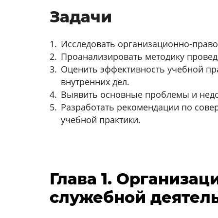
Задачи
Исследовать организационно-правов
Проанализировать методику провед
Оценить эффективность учебной пр
внутренних дел.
Выявить основные проблемы и недо
Разработать рекомендации по сове
учебной практики.
Глава 1. Организа
служебной деятель