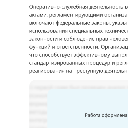
Оперативно-служебная деятельность в
актами, регламентирующими организа
включают федеральные законы, указы 
использования специальных техническ
законности и соблюдение прав человек
функций и ответственности. Организа
что способствует эффективному выпо
стандартизированных процедур и рег
реагирования на преступную деятельн
Работа оформлена 