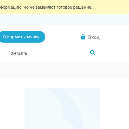
информацию, но не заменяют готовое решение.
Вход
Оформить заявку
Контакты