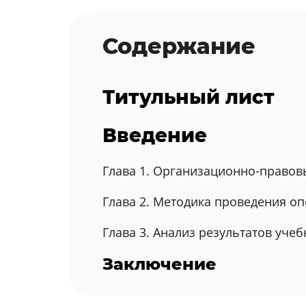
Содержание
Титульный лист
Введение
Глава 1. Организационно-правов
Глава 2. Методика проведения о
Глава 3. Анализ результатов уч
Заключение