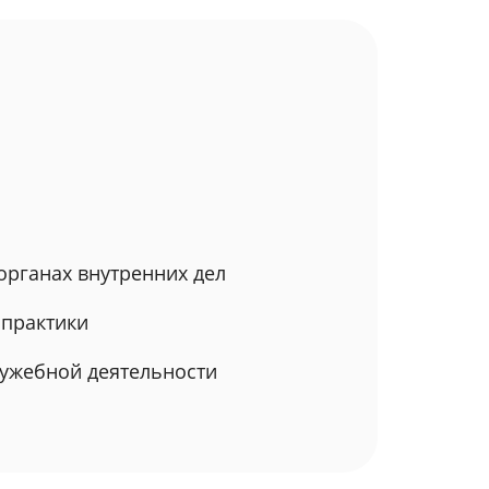
органах внутренних дел
 практики
лужебной деятельности