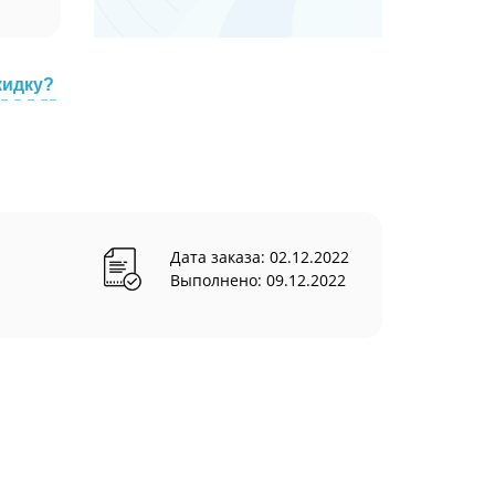
кидку?
Дата заказа: 02.12.2022
Выполнено: 09.12.2022