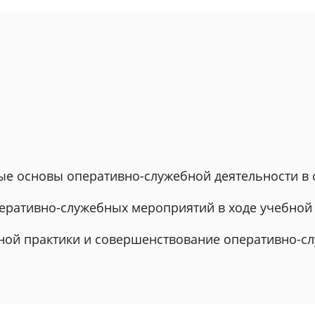
ые основы оперативно-служебной деятельности в 
перативно-служебных мероприятий в ходе учебной
ебной практики и совершенствование оперативно-с