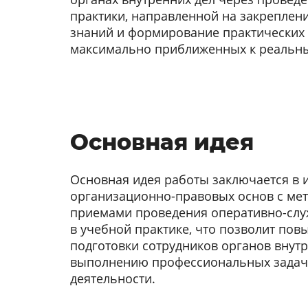
практики, направленной на закреплен
знаний и формирование практических 
максимально приближенных к реальн
Основная идея
Основная идея работы заключается в 
организационно-правовых основ с ме
приемами проведения оперативно-сл
в учебной практике, что позволит пов
подготовки сотрудников органов внутр
выполнению профессиональных задач
деятельности.