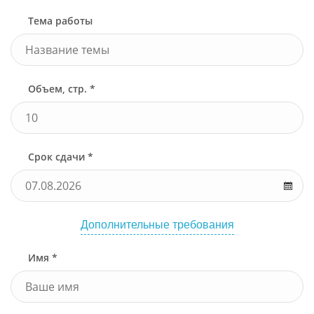
Тема работы
Объем, стр. *
Срок сдачи *
Дополнительные требования
Имя *