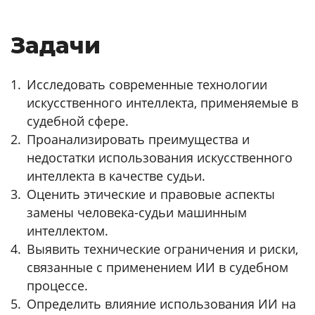
Задачи
Исследовать современные технологии
искусственного интеллекта, применяемые в
судебной сфере.
Проанализировать преимущества и
недостатки использования искусственного
интеллекта в качестве судьи.
Оценить этические и правовые аспекты
замены человека-судьи машинным
интеллектом.
Выявить технические ограничения и риски,
связанные с применением ИИ в судебном
процессе.
Определить влияние использования ИИ на