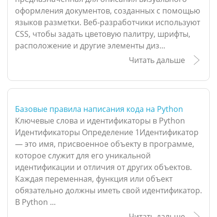
оформления документов, созданных с помощью
языков разметки. Веб-разработчики используют
CSS, чтобы задать цветовую палитру, шрифты,
расположение и другие элементы диз...
Читать дальше
Базовые правила написания кода на Python
Ключевые слова и идентификаторы в Python
Идентификаторы Определение 1Идентификатор
— это имя, присвоенное объекту в программе,
которое служит для его уникальной
идентификации и отличия от других объектов.
Каждая переменная, функция или объект
обязательно должны иметь свой идентификатор.
В Python ...
Читать дальше