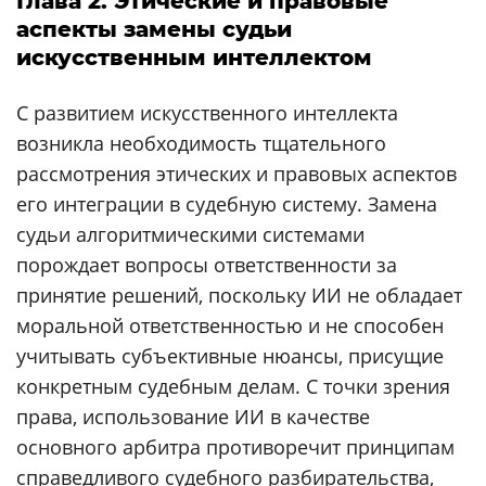
Глава 2. Этические и правовые
аспекты замены судьи
искусственным интеллектом
С развитием искусственного интеллекта
возникла необходимость тщательного
рассмотрения этических и правовых аспектов
его интеграции в судебную систему. Замена
судьи алгоритмическими системами
порождает вопросы ответственности за
принятие решений, поскольку ИИ не обладает
моральной ответственностью и не способен
учитывать субъективные нюансы, присущие
конкретным судебным делам. С точки зрения
права, использование ИИ в качестве
основного арбитра противоречит принципам
справедливого судебного разбирательства,