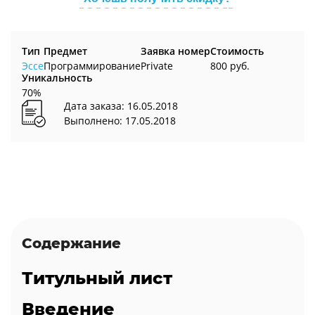
Тип
Предмет
Заявка номер
Стоимость
Эссе
Программирование
Private
800 руб.
Уникальность
70%
Дата заказа: 16.05.2018
Выполнено: 17.05.2018
Содержание
Титульный лист
Введение