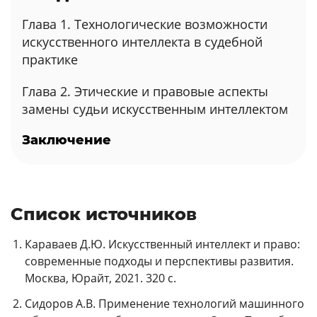
Глава 1. Технологические возможности
искусственного интеллекта в судебной
практике
Глава 2. Этические и правовые аспекты
замены судьи искусственным интеллектом
Заключение
Список источников
Караваев Д.Ю. Искусственный интеллект и право:
современные подходы и перспективы развития.
Москва, Юрайт, 2021. 320 с.
Сидоров А.В. Применение технологий машинного