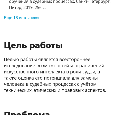
обучения в судебных процессах. Санкт-Петербург,
Питер, 2019. 256 с.
Еще 18 источников
Цель работы
Целью работы является всестороннее
исследование возможностей и ограничений
искусственного интеллекта в роли судьи, а
также оценка его потенциала для замены
человека в судебных процессах с учётом
технических, этических и правовых аспектов.
Проблема