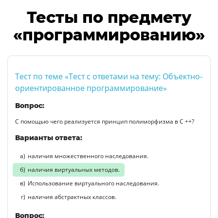
Тесты по предмету
«программированию»
Тест по теме «Тест с ответами на тему: Объектно-
ориентированное программирование»
Вопрос:
С помощью чего реализуется принцип полиморфизма в С ++?
Варианты ответа:
наличия множественного наследования.
наличия виртуальных методов.
Использование виртуального наследования.
наличия абстрактных классов.
Вопрос: