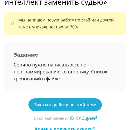
интеллект заменить судью»
Мы напишем новую работу по этой или другой
теме с уникальностью от 70%
Задание
Срочно нужно написать эссе по
программированию ко вторнику. Список
требований в файле.
Заказать работу по этой теме
от
2 дней
Срок выполнения
Хочешь получить скидку?