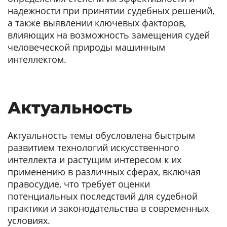
надежности при принятии судебных решений,
а также выявлении ключевых факторов,
влияющих на возможность замещения судей
человеческой природы машинным
интеллектом.
Актуальность
Актуальность темы обусловлена быстрым
развитием технологий искусственного
интеллекта и растущим интересом к их
применению в различных сферах, включая
правосудие, что требует оценки
потенциальных последствий для судебной
практики и законодательства в современных
условиях.