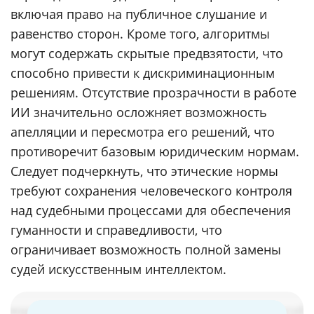
включая право на публичное слушание и
равенство сторон. Кроме того, алгоритмы
могут содержать скрытые предвзятости, что
способно привести к дискриминационным
решениям. Отсутствие прозрачности в работе
ИИ значительно осложняет возможность
апелляции и пересмотра его решений, что
противоречит базовым юридическим нормам.
Следует подчеркнуть, что этические нормы
требуют сохранения человеческого контроля
над судебными процессами для обеспечения
гуманности и справедливости, что
ограничивает возможность полной замены
судей искусственным интеллектом.