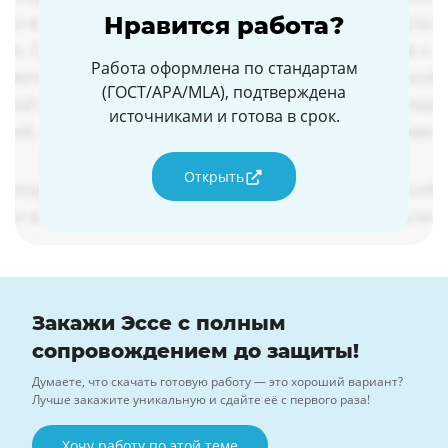
Нравится работа?
Работа оформлена по стандартам
(ГОСТ/APA/MLA), подтверждена
источниками и готова в срок.
Открыть
Закажи Эссе с полным
сопровождением до защиты!
Думаете, что скачать готовую работу — это хороший вариант?
Лучше закажите уникальную и сдайте её с первого раза!
Хочу работу по этой теме