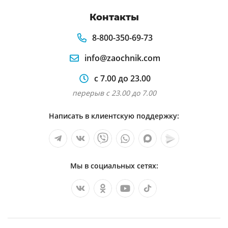
Контакты
8-800-350-69-73
info@zaochnik.com
с 7.00 до 23.00
перерыв с 23.00 до 7.00
Написать в клиентскую поддержку:
Мы в социальных сетях: