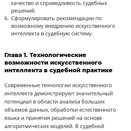
качество и справедливость судебных
решений.
Сформулировать рекомендации по
возможному внедрению искусственного
интеллекта в судебную систему.
Глава 1. Технологические
возможности искусственного
интеллекта в судебной практике
Современные технологии искусственного
интеллекта демонстрируют значительный
потенциал в области анализа больших
объемов данных, обработки естественного
языка и принятия решений на основе
алгоритмических моделей. В судебной