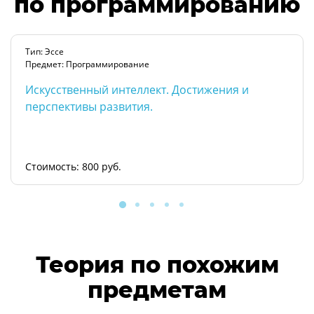
по программированию
Тип: Эссе
Предмет: Программирование
Искусственный интеллект. Достижения и
перспективы развития.
Стоимость: 800 руб.
Теория по похожим
предметам