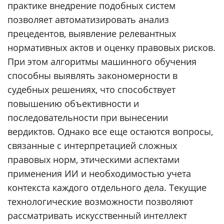
практике внедрение подобных систем
позволяет автоматизировать анализ
прецедентов, выявление релевантных
нормативных актов и оценку правовых рисков.
При этом алгоритмы машинного обучения
способны выявлять закономерности в
судебных решениях, что способствует
повышению объективности и
последовательности при вынесении
вердиктов. Однако все еще остаются вопросы,
связанные с интерпретацией сложных
правовых норм, этическими аспектами
применения ИИ и необходимостью учета
контекста каждого отдельного дела. Текущие
технологические возможности позволяют
рассматривать искусственный интеллект