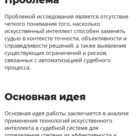
Проблемой исследования является отсутствие
четкого понимания того, насколько
искусственный интеллект способен заменять
судью в контексте точности, объективности и
справедливости решений, а также выявление
существующих ограничений и рисков,
связанных с автоматизацией судебного
процесса.
Основная идея
Основная идея работы заключается в анализе
применения технологий искусственного
интеллекта в судебной системе для
определения степени их эффективности и