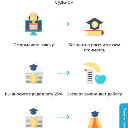
судью»
Оформляете заявку
Бесплатно рассчитываем
стоимость
Вы вносите предоплату 25%
Эксперт выполняет работу
Узнать стоимость