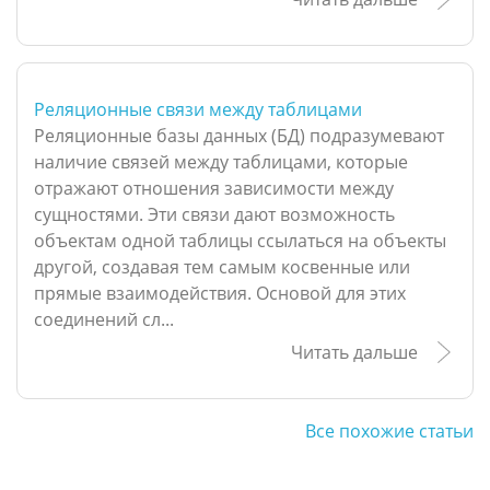
Реляционные связи между таблицами
Реляционные базы данных (БД) подразумевают
наличие связей между таблицами, которые
отражают отношения зависимости между
сущностями. Эти связи дают возможность
объектам одной таблицы ссылаться на объекты
другой, создавая тем самым косвенные или
прямые взаимодействия. Основой для этих
соединений сл...
Читать дальше
Все похожие статьи