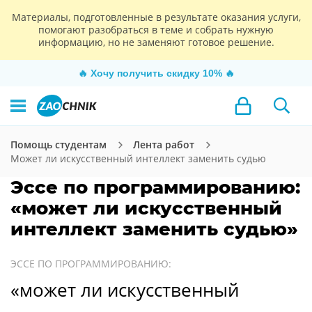
Материалы, подготовленные в результате оказания услуги,
помогают разобраться в теме и собрать нужную
информацию, но не заменяют готовое решение.
🔥
Хочу получить скидку 10%
🔥
Помощь студентам
Лента работ
Может ли искусственный интеллект заменить судью
Эссе по программированию:
«может ли искусственный
интеллект заменить судью»
ЭССЕ ПО ПРОГРАММИРОВАНИЮ:
«может ли искусственный