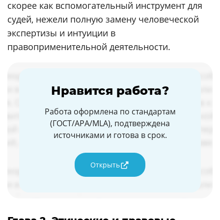
скорее как вспомогательный инструмент для
судей, нежели полную замену человеческой
экспертизы и интуиции в
правоприменительной деятельности.
Нравится работа?
Работа оформлена по стандартам
(ГОСТ/APA/MLA), подтверждена
источниками и готова в срок.
Открыть