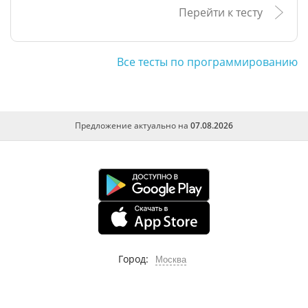
Перейти к тесту
Все тесты по программированию
Предложение актуально на
07.08.2026
Город:
Москва