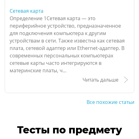
Сетевая карта
Определение 1Сетевая карта — это
периферийное устройство, предназначенное
для подключения компьютера к другим
устройствам в сети. Также известна как сетевая
плата, сетевой адаптер или Ethernet-адаптер. В
современных персональных компьютерах
сетевые карты часто интегрируются в
материнские платы, ч...
Читать дальше
Все похожие статьи
Тесты по предмету