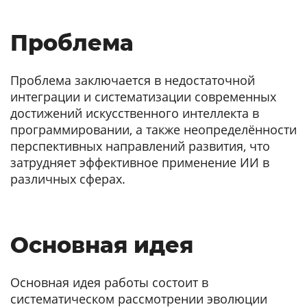
Проблема
Проблема заключается в недостаточной
интеграции и систематизации современных
достижений искусственного интеллекта в
программировании, а также неопределённости
перспективных направлений развития, что
затрудняет эффективное применение ИИ в
различных сферах.
Основная идея
Основная идея работы состоит в
систематическом рассмотрении эволюции