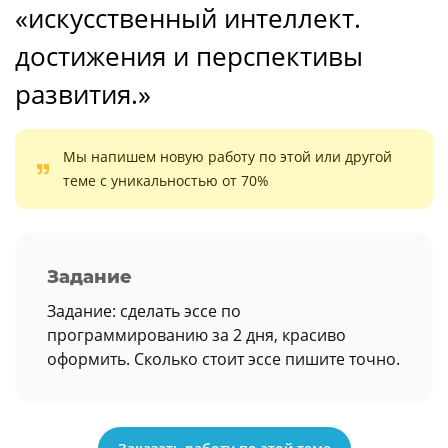
«искусственный интеллект.
достижения и перспективы
развития.»
Мы напишем новую работу по этой или другой
теме с уникальностью от 70%
Задание
Задание: сделать эссе по
программированию за 2 дня, красиво
оформить. Сколько стоит эссе пишите точно.