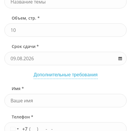
Объем, стр. *
Срок сдачи *
Дополнительные требования
Имя *
Телефон *
+7