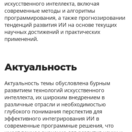
искусственного интеллекта, включая
современные методы и алгоритмы
программирования, а также прогнозировании
тенденций развития ИИ на основе текущих
научных достижений и практических
применений.
Актуальность
Актуальность темы обусловлена бурным
развитием технологий искусственного
интеллекта, их широким внедрением в
различные отрасли и необходимостью
глубокого понимания перспектив для
эффективного интегрирования ИИ в
современные программные решения, что