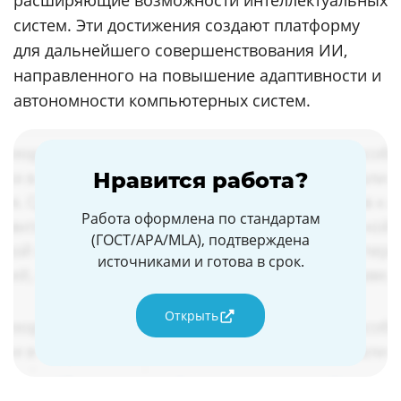
расширяющие возможности интеллектуальных
систем. Эти достижения создают платформу
для дальнейшего совершенствования ИИ,
направленного на повышение адаптивности и
автономности компьютерных систем.
Нравится работа?
Работа оформлена по стандартам
(ГОСТ/APA/MLA), подтверждена
источниками и готова в срок.
Открыть