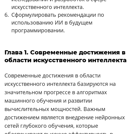
искусственного интеллекта.
Сформулировать рекомендации по
использованию ИИ в будущем
программировании.
Глава 1. Современные достижения в
области искусственного интеллекта
Современные достижения в области
искусственного интеллекта базируются на
значительном прогрессе в алгоритмах
машинного обучения и развитии
вычислительных мощностей. Важным
достижением является внедрение нейронных
сетей глубокого обучения, которые