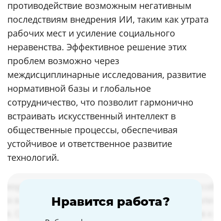
противодействие возможным негативным
последствиям внедрения ИИ, таким как утрата
рабочих мест и усиление социального
неравенства. Эффективное решение этих
проблем возможно через
междисциплинарные исследования, развитие
нормативной базы и глобальное
сотрудничество, что позволит гармонично
встраивать искусственный интеллект в
общественные процессы, обеспечивая
устойчивое и ответственное развитие
технологий.
Нравится работа?