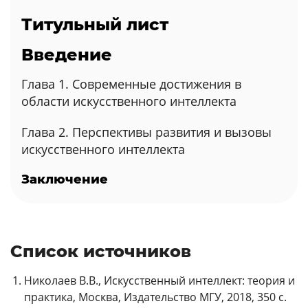
Титульный лист
Введение
Глава 1. Современные достижения в
области искусственного интеллекта
Глава 2. Перспективы развития и вызовы
искусственного интеллекта
Заключение
Список источников
Николаев В.В., Искусственный интеллект: теория и
практика, Москва, Издательство МГУ, 2018, 350 с.