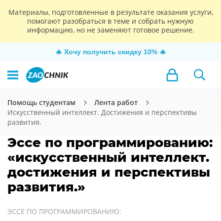
Материалы, подготовленные в результате оказания услуги,
помогают разобраться в теме и собрать нужную
информацию, но не заменяют готовое решение.
🔥
Хочу получить скидку 10%
🔥
Помощь студентам
Лента работ
Искусственный интеллект. Достижения и перспективы
развития.
Эссе по программированию:
«искусственный интеллект.
достижения и перспективы
развития.»
ЭССЕ ПО ПРОГРАММИРОВАНИЮ: