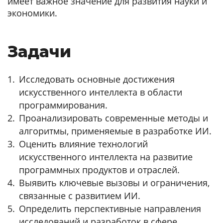
имеет важное значение для развития науки и
экономики.
Задачи
Исследовать основные достижения
искусственного интеллекта в области
программирования.
Проанализировать современные методы и
алгоритмы, применяемые в разработке ИИ.
Оценить влияние технологий
искусственного интеллекта на развитие
программных продуктов и отраслей.
Выявить ключевые вызовы и ограничения,
связанные с развитием ИИ.
Определить перспективные направления
исследований и разработок в сфере