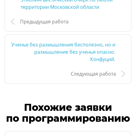
территории Московской области
Предыдущая работа
Ученье без размышления бесполезно, но и
размышление без ученья опасно.
Конфуций.
Следующая работа
Похожие заявки
по программированию