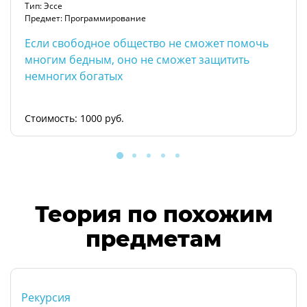
Тип: Эссе
Предмет: Программирование
Если свободное общество не сможет помочь
многим бедным, оно не сможет защитить
немногих богатых
Стоимость: 1000 руб.
Теория по похожим
предметам
Рекурсия