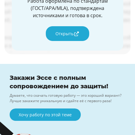
Работа оформлена по стандартам
(ГОСТ/APA/MLA), подтверждена
источниками и готова в срок.
Открыть
Закажи Эссе с полным
сопровождением до защиты!
Думаете, что скачать готовую работу — это хороший вариант?
Лучше закажите уникальную и сдайте её с первого раза!
Хочу работу по этой теме