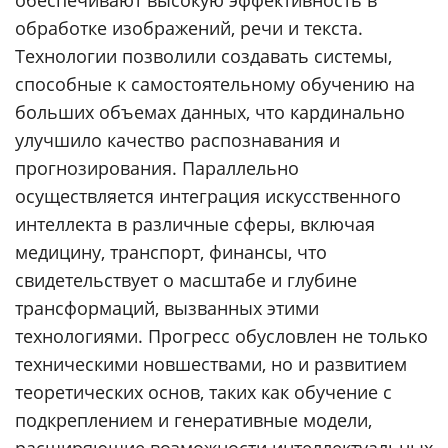
обеспечивают высокую эффективность в
обработке изображений, речи и текста.
Технологии позволили создавать системы,
способные к самостоятельному обучению на
больших объемах данных, что кардинально
улучшило качество распознавания и
прогнозирования. Параллельно
осуществляется интеграция искусственного
интеллекта в различные сферы, включая
медицину, транспорт, финансы, что
свидетельствует о масштабе и глубине
трансформаций, вызванных этими
технологиями. Прогресс обусловлен не только
техническими новшествами, но и развитием
теоретических основ, таких как обучение с
подкреплением и генеративные модели,