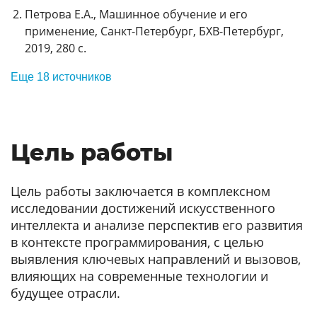
Петрова Е.А., Машинное обучение и его
применение, Санкт-Петербург, БХВ-Петербург,
2019, 280 с.
Еще 18 источников
Цель работы
Цель работы заключается в комплексном
исследовании достижений искусственного
интеллекта и анализе перспектив его развития
в контексте программирования, с целью
выявления ключевых направлений и вызовов,
влияющих на современные технологии и
будущее отрасли.