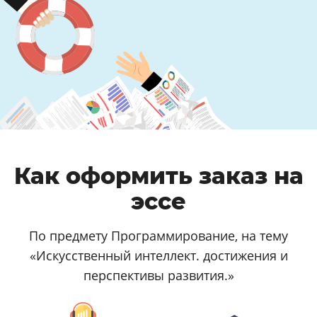
Как оформить заказ на
эссе
По предмету Программирование, на тему
«Искусственный интеллект. достижения и
перспективы развития.»