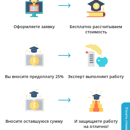
Оформляете заявку
Бесплатно рассчитываем
стоимость
Вы вносите предоплату 25%
Эксперт выполняет работу
Узнать стоимость
Вносите оставшуюся сумму
И защищаете работу
на отлично!