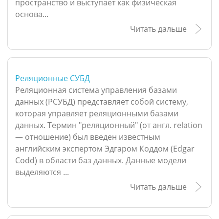
пространство и выступает как физическая
основа...
Читать дальше
Реляционные СУБД
Реляционная система управления базами
данных (РСУБД) представляет собой систему,
которая управляет реляционными базами
данных. Термин "реляционный" (от англ. relation
— отношение) был введен известным
английским экспертом Эдгаром Коддом (Edgar
Codd) в области баз данных. Данные модели
выделяются ...
Читать дальше