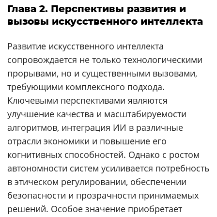
Глава 2. Перспективы развития и
вызовы искусственного интеллекта
Развитие искусственного интеллекта
сопровождается не только технологическими
прорывами, но и существенными вызовами,
требующими комплексного подхода.
Ключевыми перспективами являются
улучшение качества и масштабируемости
алгоритмов, интеграция ИИ в различные
отрасли экономики и повышение его
когнитивных способностей. Однако с ростом
автономности систем усиливается потребность
в этическом регулировании, обеспечении
безопасности и прозрачности принимаемых
решений. Особое значение приобретает