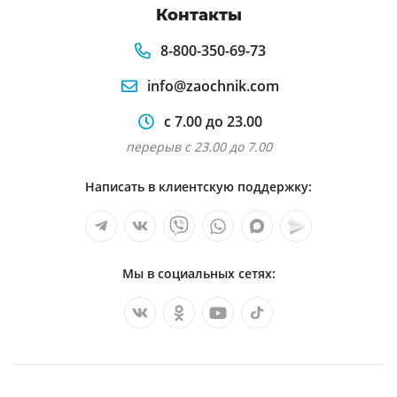
Контакты
8-800-350-69-73
info@zaochnik.com
с 7.00 до 23.00
перерыв с 23.00 до 7.00
Написать в клиентскую поддержку:
Мы в социальных сетях: