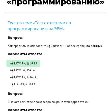
«программированию»
Тест по теме «Тест с ответами по
программированию на ЭВМ»
Вопрос:
Как правильно определить физический адрес сегмента данных.
Варианты ответа:
MOV AX, @DATA
MOV DX, DATA
MOV AX, #DATA
LDS AX, #DATA
Вопрос:
В каком регистре процессора сохраняется адрес стека
Варианты ответа: