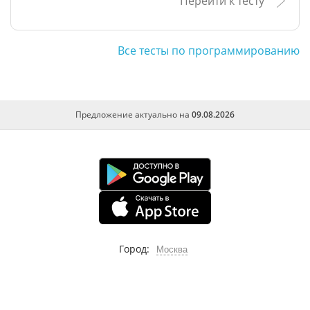
Перейти к тесту
Все тесты по программированию
Предложение актуально на
09.08.2026
Город:
Москва