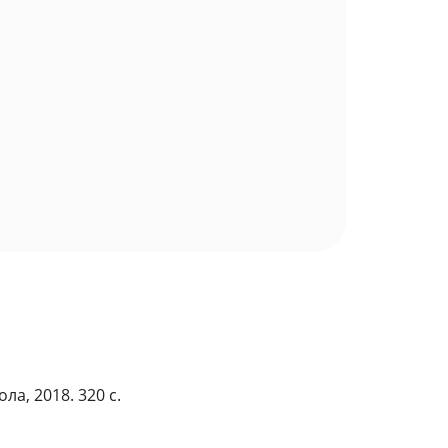
ла, 2018. 320 с.