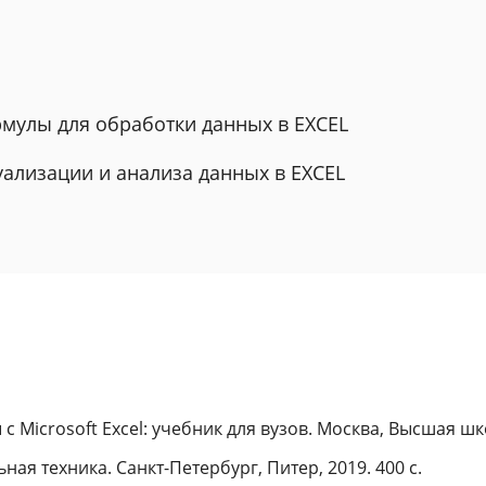
рмулы для обработки данных в EXCEL
уализации и анализа данных в EXCEL
с Microsoft Excel: учебник для вузов. Москва, Высшая шко
ая техника. Санкт-Петербург, Питер, 2019. 400 с.