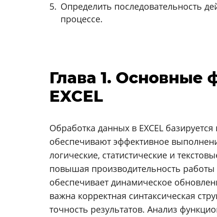
Определить последовательность дей
процессе.
Глава 1. Основные
EXCEL
Обработка данных в EXCEL базируется
обеспечивают эффективное выполнение
логические, статистические и тексто
повышая производительность работы с
обеспечивает динамическое обновлени
важна корректная синтаксическая стр
точность результатов. Анализ функцио