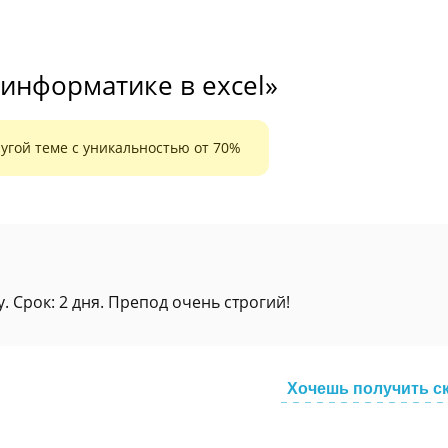
информатике в excel»
угой теме с уникальностью от 70%
 Срок: 2 дня. Препод очень строгий!
Хочешь получить с