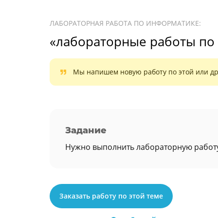
ЛАБОРАТОРНАЯ РАБОТА ПО ИНФОРМАТИКЕ:
«лабораторные работы по 
Мы напишем новую работу по этой или др
Задание
Нужно выполнить лабораторную работу.
Заказать работу по этой теме