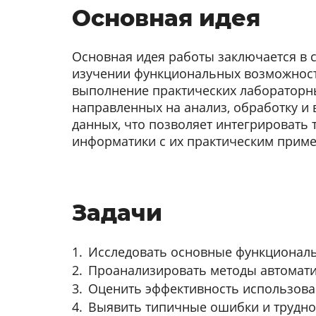
Основная идея
Основная идея работы заключается в 
изучении функциональных возможност
выполнение практических лабораторн
направленных на анализ, обработку и
данных, что позволяет интегрировать 
информатики с их практическим прим
Задачи
Исследовать основные функциональ
Проанализировать методы автоматиз
Оценить эффективность использован
Выявить типичные ошибки и труднос