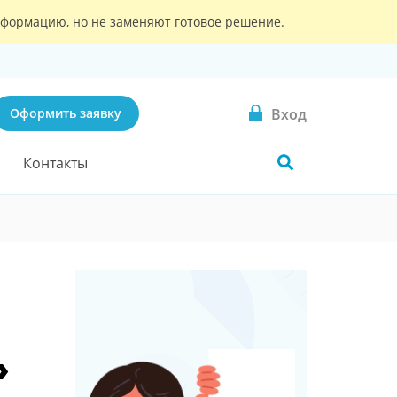
информацию, но не заменяют готовое решение.
Вход
Оформить заявку
Контакты
»