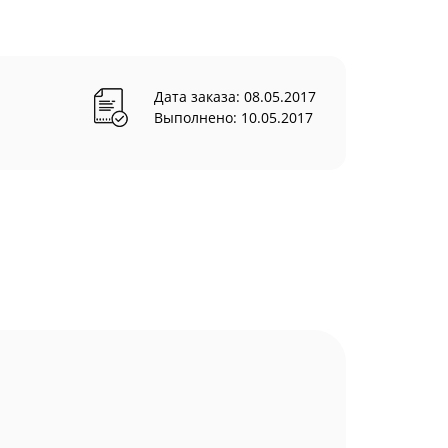
Дата заказа: 08.05.2017
Выполнено: 10.05.2017