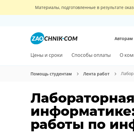
Материалы, подготовленные в результате оказ
Авторам
Цены и сроки
Способы оплаты
О ком
Лабор
Помощь студентам
Лента работ
Лабораторная
информатике:
работы по ин