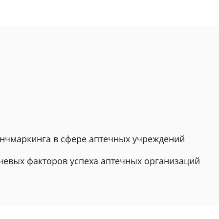
бенчмаркинга в сфере аптечных учреждений
ючевых факторов успеха аптечных организаций