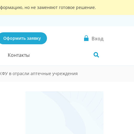
информацию, но не заменяют готовое решение.
Вход
Оформить заявку
Контакты
КФУ в отрасли аптечные учреждения