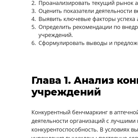
Проанализировать текущий рынок а
Оценить показатели деятельности 
Выявить ключевые факторы успеха 
Определить рекомендации по внедр
учреждений.
Сформулировать выводы и предлож
Глава 1. Анализ к
учреждений
Конкурентный бенчмаркинг в аптечной
деятельности организаций с лучшими
конкурентоспособность. В условиях 