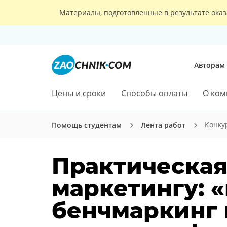
Материалы, подготовленные в результате оказ
Авторам
Цены и сроки
Способы оплаты
О ком
Конку
Помощь студентам
Лента работ
Практическая
маркетингу: 
бенчмаркинг 