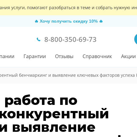
ания услуги, помогают разобраться в теме и собрать нужную 
🔥
Хочу получить скидку 10%
🔥
8-800-350-69-73
пании
Гарантии
Отзывы
Справочник
Акции
рентный бенчмаркинг и выявление ключевых факторов успеха 
 работа по
«конкурентный
и выявление