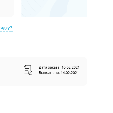
кидку?
Дата заказа: 10.02.2021
Выполнено: 14.02.2021