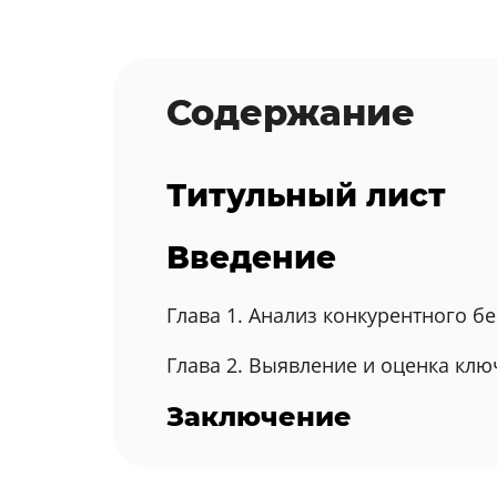
Содержание
Титульный лист
Введение
Глава 1. Анализ конкурентного 
Глава 2. Выявление и оценка кл
Заключение