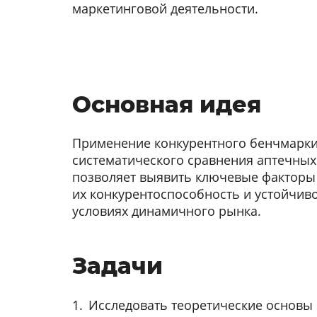
маркетинговой деятельности.
Основная идея
Применение конкурентного бенчмарки
систематического сравнения аптечны
позволяет выявить ключевые факторы
их конкурентоспособность и устойчиво
условиях динамичного рынка.
Задачи
Исследовать теоретические основы 