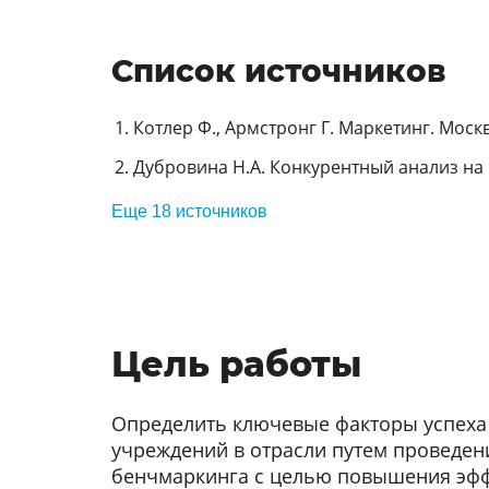
Список источников
Котлер Ф., Армстронг Г. Маркетинг. Москва
Дубровина Н.А. Конкурентный анализ на 
Еще 18 источников
Цель работы
Определить ключевые факторы успеха
учреждений в отрасли путем проведен
бенчмаркинга с целью повышения эфф