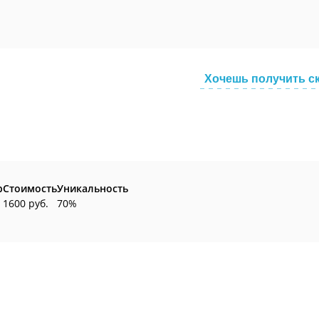
Хочешь получить с
р
Стоимость
Уникальность
1600 руб.
70%