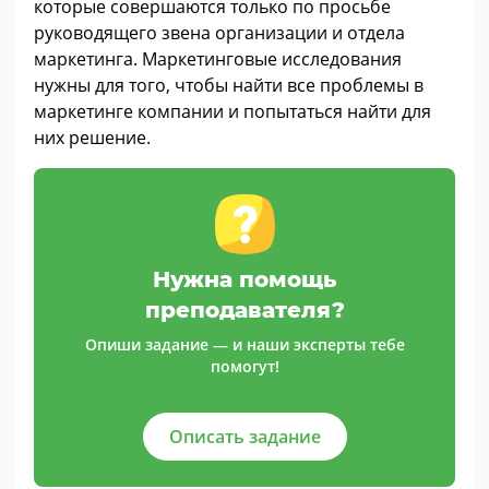
которые совершаются только по просьбе
руководящего звена организации и отдела
маркетинга. Маркетинговые исследования
нужны для того, чтобы найти все проблемы в
маркетинге компании и попытаться найти для
них решение.
Нужна помощь
преподавателя?
Опиши задание — и наши эксперты тебе
помогут!
Описать задание