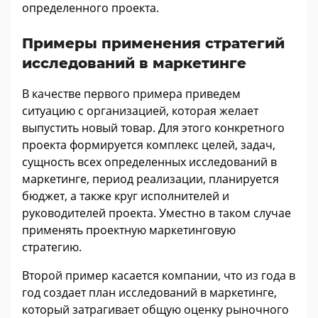
определенного проекта.
Примеры применения стратегий
исследований в маркетинге
В качестве первого примера приведем
ситуацию с организацией, которая желает
выпустить новый товар. Для этого конкретного
проекта формируется комплекс целей, задач,
сущность всех определенных исследований в
маркетинге, период реализации, планируется
бюджет, а также круг исполнителей и
руководителей проекта. Уместно в таком случае
применять проектную маркетинговую
стратегию.
Второй пример касается компании, что из года в
год создает план исследований в маркетинге,
который затрагивает общую оценку рыночного