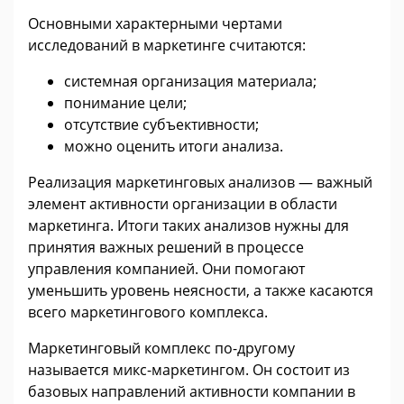
Основными характерными чертами
исследований в маркетинге считаются:
системная организация материала;
понимание цели;
отсутствие субъективности;
можно оценить итоги анализа.
Реализация маркетинговых анализов — важный
элемент активности организации в области
маркетинга. Итоги таких анализов нужны для
принятия важных решений в процессе
управления компанией. Они помогают
уменьшить уровень неясности, а также касаются
всего маркетингового комплекса.
Маркетинговый комплекс по-другому
называется микс-маркетингом. Он состоит из
базовых направлений активности компании в