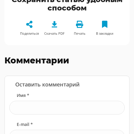
способом
Поделиться
Скачать PDF
Печать
В закладки
Комментарии
Оставить комментарий
Имя *
E-mail *