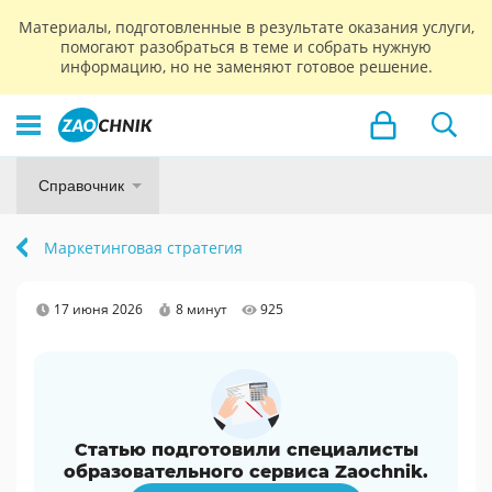
Материалы, подготовленные в результате оказания услуги,
помогают разобраться в теме и собрать нужную
информацию, но не заменяют готовое решение.
Справочник
Маркетинговая стратегия
17 июня 2026
8 минут
925
Статью подготовили специалисты
образовательного сервиса Zaochnik.