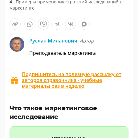
Примеры применения стратегий исследований в
маркетинге
Руслан Миланович
Автор
Преподаватель маркетинга
Подпишитесь на полезную рассылку от
авторов справочника - учебные
материалы раз в неделю
Что такое маркетинговое
исследование