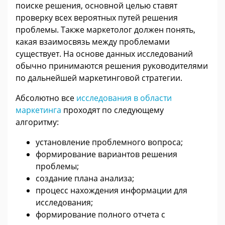
поиске решения, основной целью ставят
проверку всех вероятных путей решения
проблемы. Также маркетолог должен понять,
какая взаимосвязь между проблемами
существует. На основе данных исследований
обычно принимаются решения руководителями
по дальнейшей маркетинговой стратегии.
Абсолютно все
исследования в области
маркетинга
проходят по следующему
алгоритму:
установление проблемного вопроса;
формирование вариантов решения
проблемы;
создание плана анализа;
процесс нахождения информации для
исследования;
формирование полного отчета с