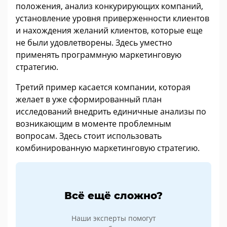
положения, анализ конкурирующих компаний,
установление уровня приверженности клиентов
и нахождения желаний клиентов, которые еще
не были удовлетворены. Здесь уместно
применять программную маркетинговую
стратегию.
Третий пример касается компании, которая
желает в уже сформированный план
исследований внедрить единичные анализы по
возникающим в моменте проблемным
вопросам. Здесь стоит использовать
комбинированную маркетинговую стратегию.
Всё ещё сложно?
Наши эксперты помогут