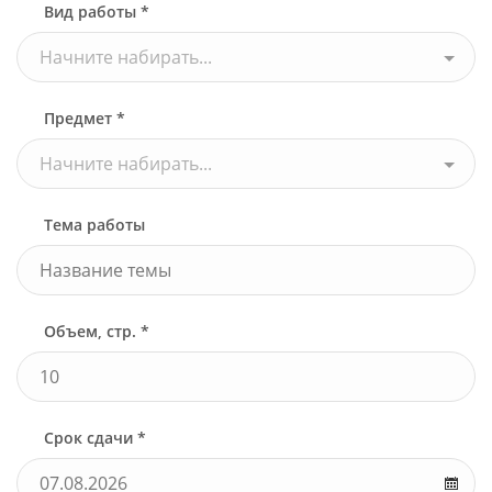
Вид работы *
Начните набирать...
Предмет *
Начните набирать...
Тема работы
Объем, стр. *
Срок сдачи *