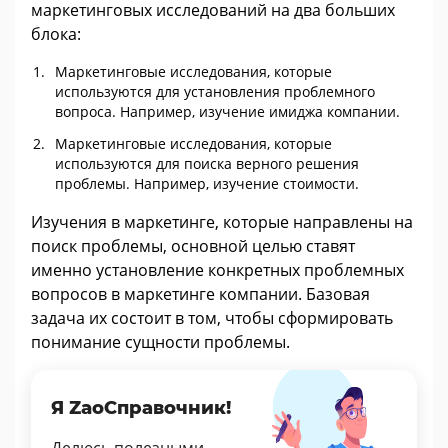
маркетинговых исследований на два больших
блока:
Маркетинговые исследования, которые
используются для установления проблемного
вопроса. Например, изучение имиджа компании.
Маркетинговые исследования, которые
используются для поиска верного решения
проблемы. Например, изучение стоимости.
Изучения в маркетинге, которые направлены на
поиск проблемы, основной целью ставят
именно установление конкретных проблемных
вопросов в маркетинге компании. Базовая
задача их состоит в том, чтобы сформировать
понимание сущности проблемы.
Я ZaoСправочник!