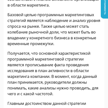
Узнать стоимость
в области маркетинга.
Базовой целью программных маркетинговых
стратегий является наблюдение и анализ уровня
спроса на рынке. Также целью может стать
колебание рыночной доли, что может быть во
владении у конкретного бизнеса в конкретные
временные промежутки.
Получается, что основной характеристикой
программной маркетинговой стратегии
является прописывание факта проведения
исследования в план активности в области
маркетинга компании. В момент, когда данный
план принимается, руководители должны
понимать, какие анализы нужно проводить, для
чего и с какой частотой.
Главным достоинством данной стратегии