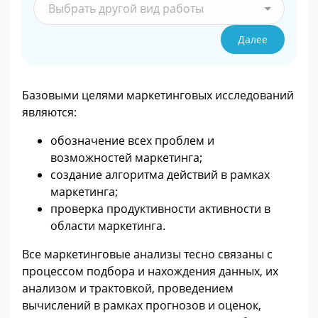
Выбрать другой вид работы
Далее
Базовыми целями маркетинговых исследований
являются:
обозначение всех проблем и
возможностей маркетинга;
создание алгоритма действий в рамках
маркетинга;
проверка продуктивности активности в
области маркетинга.
Все маркетинговые анализы тесно связаны с
процессом подбора и нахождения данных, их
анализом и трактовкой, проведением
вычислений в рамках прогнозов и оценок,