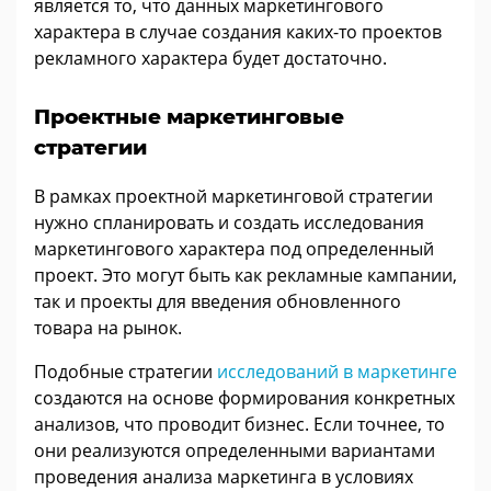
является то, что данных маркетингового
характера в случае создания каких-то проектов
рекламного характера будет достаточно.
Проектные маркетинговые
стратегии
В рамках проектной маркетинговой стратегии
нужно спланировать и создать исследования
маркетингового характера под определенный
проект. Это могут быть как рекламные кампании,
так и проекты для введения обновленного
товара на рынок.
Подобные стратегии
исследований в маркетинге
создаются на основе формирования конкретных
анализов, что проводит бизнес. Если точнее, то
они реализуются определенными вариантами
проведения анализа маркетинга в условиях