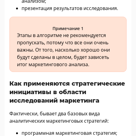
анализом;
презентация результатов исследования.
Примечание 1
Этапы в алгоритме не рекомендуется
пропускать, потому что все они очень
важны. От того, насколько хорошо они
будут сделаны в целом, будет зависеть
итог маркетингового анализа.
Как применяются стратегические
инициативы в области
исследований маркетинга
Фактически, бывает два базовых вида
аналитических маркетинговых стратегий:
программная маркетинговая стратегия;