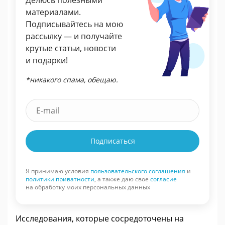
Делюсь полезными
материалами.
Подписывайтесь на мою
рассылку — и получайте
крутые статьи, новости
и подарки!
*никакого спама, обещаю.
Подписаться
Я принимаю условия
пользовательского соглашения
и
политики приватности
, а также даю свое
согласие
на обработку моих персональных данных
Исследования, которые сосредоточены на