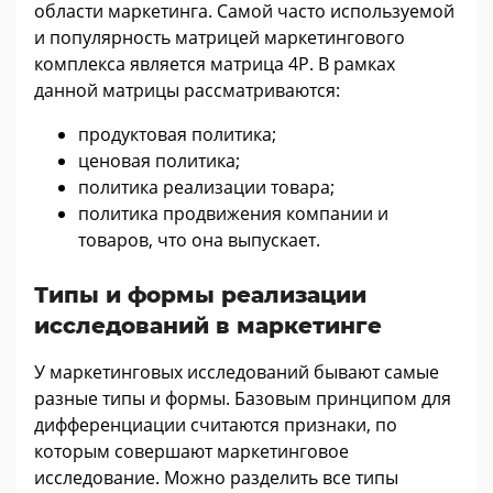
области маркетинга. Самой часто используемой
и популярность матрицей маркетингового
комплекса является матрица 4P. В рамках
данной матрицы рассматриваются:
продуктовая политика;
ценовая политика;
политика реализации товара;
политика продвижения компании и
товаров, что она выпускает.
Типы и формы реализации
исследований в маркетинге
У маркетинговых исследований бывают самые
разные типы и формы. Базовым принципом для
дифференциации считаются признаки, по
которым совершают маркетинговое
исследование. Можно разделить все типы