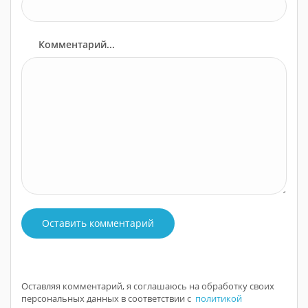
Комментарий...
Оставить комментарий
Оставляя комментарий, я соглашаюсь на обработку своих
персональных данных в соответствии с
политикой