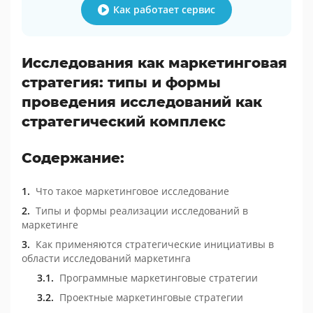
Как работает сервис
Исследования как маркетинговая
стратегия: типы и формы
проведения исследований как
стратегический комплекс
Содержание:
Что такое маркетинговое исследование
Типы и формы реализации исследований в
маркетинге
Как применяются стратегические инициативы в
области исследований маркетинга
Программные маркетинговые стратегии
Проектные маркетинговые стратегии