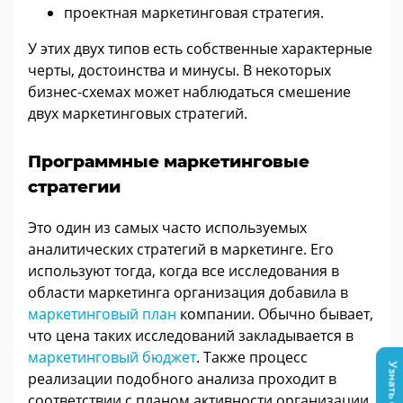
проектная маркетинговая стратегия.
У этих двух типов есть собственные характерные
черты, достоинства и минусы. В некоторых
бизнес-схемах может наблюдаться смешение
двух маркетинговых стратегий.
Программные маркетинговые
стратегии
Это один из самых часто используемых
аналитических стратегий в маркетинге. Его
используют тогда, когда все исследования в
области маркетинга организация добавила в
маркетинговый план
компании. Обычно бывает,
что цена таких исследований закладывается в
маркетинговый бюджет
. Также процесс
реализации подобного анализа проходит в
соответствии с планом активности организации