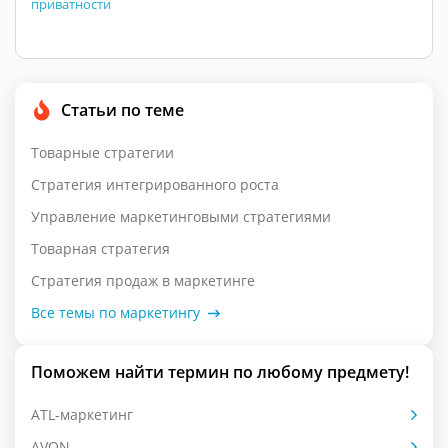
приватности
Статьи по теме
Товарные стратегии
Стратегия интегрированного роста
Управление маркетинговыми стратегиями
Товарная стратегия
Стратегия продаж в маркетинге
Все темы по маркетингу
Поможем найти термин по любому предмету!
ATL-маркетинг
AVON