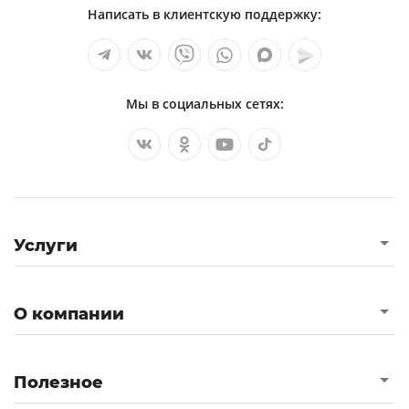
Написать в клиентскую поддержку:
Мы в социальных сетях:
Услуги
О компании
Полезное