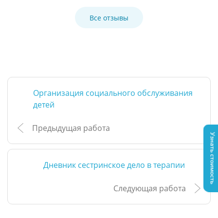
Все отзывы
Организация социального обслуживания
детей
Предыдущая работа
Узнать стоимость
Дневник сестринское дело в терапии
Следующая работа