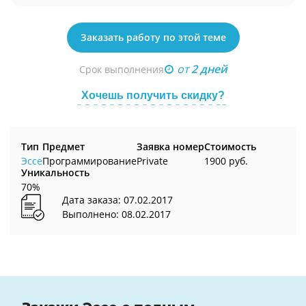
Заказать работу по этой теме
от
2 дней
Срок выполнения
Хочешь получить скидку?
Тип
Предмет
Заявка номер
Стоимость
Эссе
Программирование
Private
1900 руб.
Уникальность
70%
Дата заказа: 07.02.2017
Выполнено: 08.02.2017