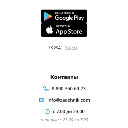
Город:
Москва
Контакты
8-800-350-69-73
info@zaochnik.com
с 7.00 до 23.00
перерыв с 23.00 до 7.00