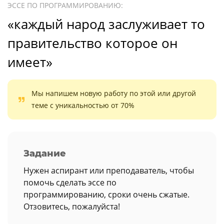
ЭССЕ ПО ПРОГРАММИРОВАНИЮ:
«каждый народ заслуживает то
правительство которое он
имеет»
Мы напишем новую работу по этой или другой
теме с уникальностью от 70%
Задание
Нужен аспирант или преподаватель, чтобы
помочь сделать эссе по
программированию, сроки очень сжатые.
Отзовитесь, пожалуйста!