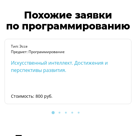
Похожие заявки
по программированию
Тип: Эссе
Предмет: Программирование
Искусственный интеллект. Достижения и
перспективы развития.
Стоимость: 800 руб.