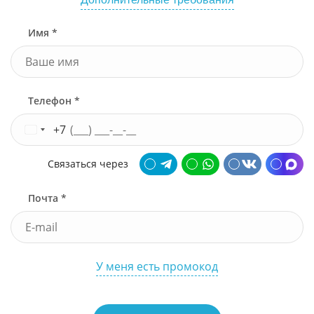
Имя *
Телефон *
+7
Связаться через
Почта *
У меня есть промокод