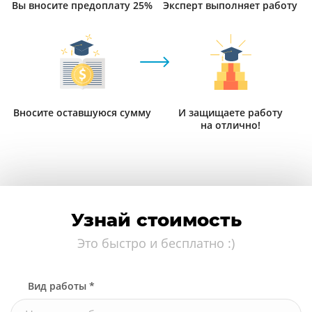
Вы вносите предоплату 25%
Эксперт выполняет работу
Вносите оставшуюся сумму
И защищаете работу
на отлично!
Узнай стоимость
Это быстро и бесплатно :)
Вид работы *