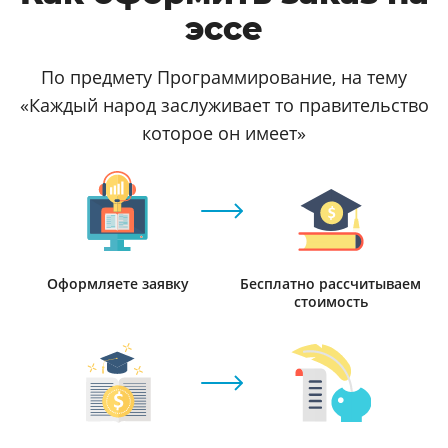
эссе
По предмету Программирование, на тему
«Каждый народ заслуживает то правительство
которое он имеет»
Оформляете заявку
Бесплатно рассчитываем
стоимость