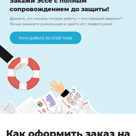
Закажи Эссе с полным
сопровождением до защиты!
Думаете, что скачать готовую работу — это хороший вариант?
Лучше закажите уникальную и сдайте её с первого раза!
Хочу работу по этой теме
Как оформить заказ на