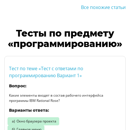
Все похожие статьи
Тесты по предмету
«программированию»
Тест по теме «Тест с ответами по
программированию Вариант 1»
Вопрос:
Какие элементы входят в состав рабочего интерфейса
программы IBM Rational Rose?
Варианты ответа:
Окно браузера проекта
Главное меню