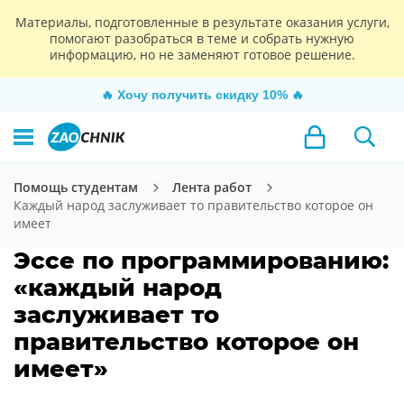
Материалы, подготовленные в результате оказания услуги,
помогают разобраться в теме и собрать нужную
информацию, но не заменяют готовое решение.
🔥
Хочу получить скидку 10%
🔥
Помощь студентам
Лента работ
Каждый народ заслуживает то правительство которое он
имеет
Эссе по программированию:
«каждый народ
заслуживает то
правительство которое он
имеет»