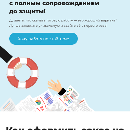
с полным сопровождением
до защиты!
Думаете, что скачать готовую работу — это хороший вариант?
Лучше закажите уникальную и сдайте её с первого раза!
Хочу работу по этой теме