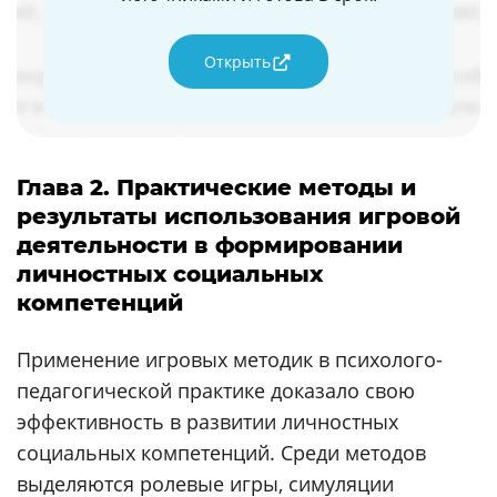
Открыть
Глава 2. Практические методы и
результаты использования игровой
деятельности в формировании
личностных социальных
компетенций
Применение игровых методик в психолого-
педагогической практике доказало свою
эффективность в развитии личностных
социальных компетенций. Среди методов
выделяются ролевые игры, симуляции