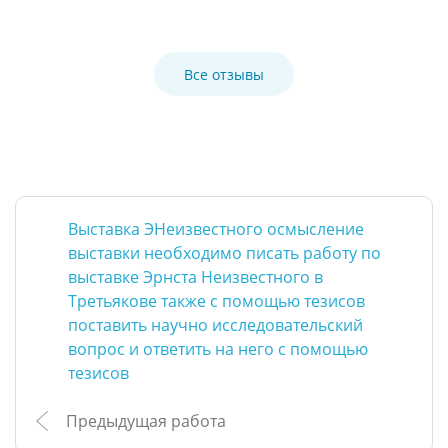
Все отзывы
Выставка ЭНеизвестного осмысление
выставки необходимо писать работу по
выставке Эрнста Неизвестного в
Третьякове также с помощью тезисов
поставить научно исследовательский
вопрос и ответить на него с помощью
тезисов
Предыдущая работа