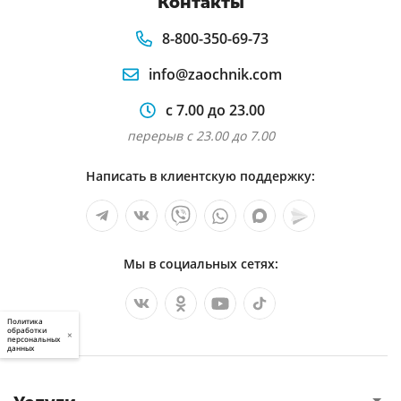
Контакты
8-800-350-69-73
info@zaochnik.com
с 7.00 до 23.00
перерыв с 23.00 до 7.00
Написать в клиентскую поддержку:
Мы в социальных сетях:
Политика
обработки
×
персональных
данных