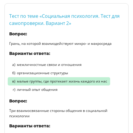
Тест по теме «Социальная психология. Тест для
самопроверки. Вариант 2»
Вопрос:
Грань, на которой взаимодействуют микро- и макросреда
Варианты ответа:
межличностные связи и отношения
организационные структуры
малые группы, где протекает жизнь каждого из нас
личный опыт общения
Вопрос:
Три взаимосвязанные стороны общения в социальной
психологии
Варианты ответа: