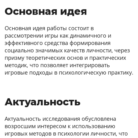
Основная идея
Основная идея работы состоит в
рассмотрении игры как динамичного и
эффективного средства формирования
социально значимых качеств личности, через
призму теоретических основ и практических
методик, что позволяет интегрировать
игровые подходы в психологическую практику.
Актуальность
Актуальность исследования обусловлена
возросшим интересом к использованию
игровых методов в психологии личности, что