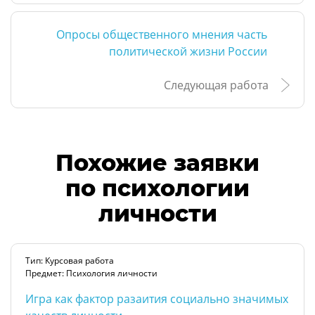
Опросы общественного мнения часть
политической жизни России
Следующая работа
Похожие заявки
по психологии
личности
Тип: Курсовая работа
Предмет: Психология личности
Игра как фактор разаития социально значимых