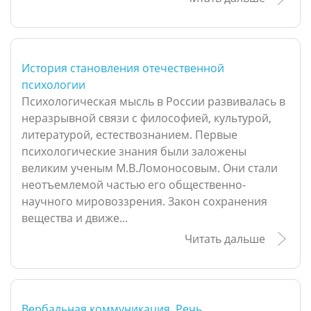
История становления отечественной
психологии
Психологическая мысль в России развивалась в
неразрывной связи с философией, культурой,
литературой, естествознанием. Первые
психологические знания были заложены
великим ученым М.В.Ломоносовым. Они стали
неотъемлемой частью его общественно-
научного мировоззрения. Закон сохранения
вещества и движе...
Читать дальше
Вербальная коммуникация. Речь