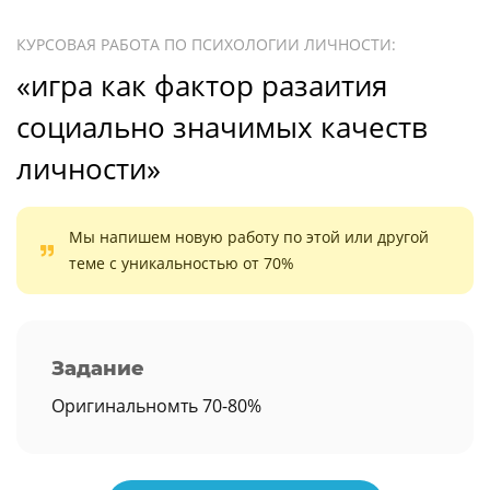
КУРСОВАЯ РАБОТА ПО ПСИХОЛОГИИ ЛИЧНОСТИ:
«игра как фактор разаития
социально значимых качеств
личности»
Мы напишем новую работу по этой или другой
теме с уникальностью от 70%
Задание
Оригинальномть 70-80%