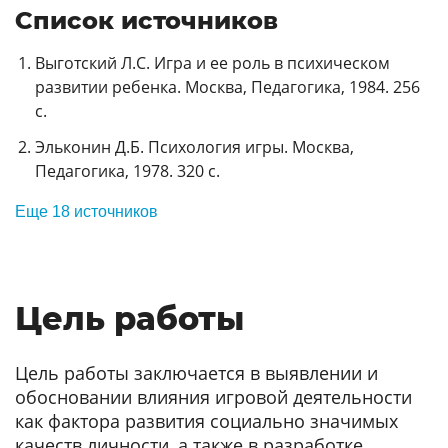
Список источников
Выготский Л.С. Игра и ее роль в психическом
развитии ребенка. Москва, Педагогика, 1984. 256
с.
Эльконин Д.Б. Психология игры. Москва,
Педагогика, 1978. 320 с.
Еще 18 источников
Цель работы
Цель работы заключается в выявлении и
обосновании влияния игровой деятельности
как фактора развития социально значимых
качеств личности, а также в разработке