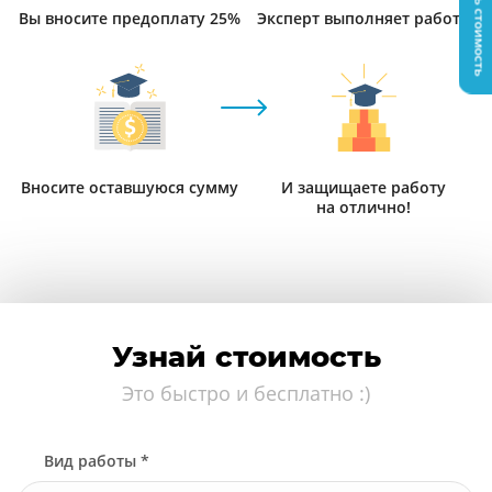
Узнать стоимость
Вы вносите предоплату 25%
Эксперт выполняет работу
Вносите оставшуюся сумму
И защищаете работу
на отлично!
Узнай стоимость
Это быстро и бесплатно :)
Вид работы *