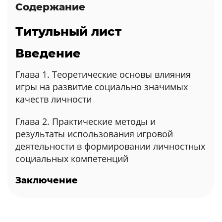
Содержание
Титульный лист
Введение
Глава 1. Теоретические основы влияния
игры на развитие социально значимых
качеств личности
Глава 2. Практические методы и
результаты использования игровой
деятельности в формировании личностных
социальных компетенций
Заключение