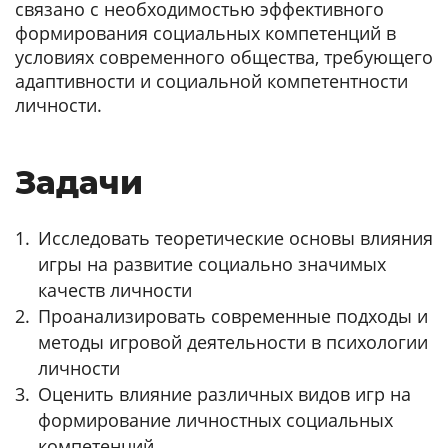
связано с необходимостью эффективного
формирования социальных компетенций в
условиях современного общества, требующего
адаптивности и социальной компетентности
личности.
Задачи
Исследовать теоретические основы влияния
игры на развитие социально значимых
качеств личности
Проанализировать современные подходы и
методы игровой деятельности в психологии
личности
Оценить влияние различных видов игр на
формирование личностных социальных
компетенций