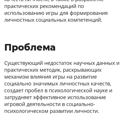
практических рекомендаций по
использованию игры для формирования
личностных социальных компетенций.
Проблема
Существующий недостаток научных данных и
практических методик, раскрывающих
механизм влияния игры на развитие
социально значимых личностных качеств,
создает пробел в психологической науке и
затрудняет эффективное использование
игровой деятельности в социально-
психологическом развитии личности.