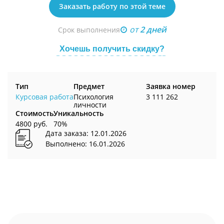
Заказать работу по этой теме
от
2 дней
Срок выполнения
Хочешь получить скидку?
Тип
Предмет
Заявка номер
Курсовая работа
Психология
3 111 262
личности
Стоимость
Уникальность
4800 руб.
70%
Дата заказа: 12.01.2026
Выполнено: 16.01.2026