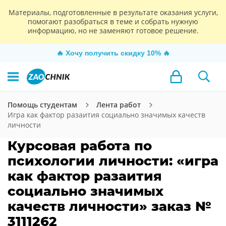
Материалы, подготовленные в результате оказания услуги,
помогают разобраться в теме и собрать нужную
информацию, но не заменяют готовое решение.
🔥
Хочу получить скидку 10%
🔥
Помощь студентам
Лента работ
Игра как фактор разаития социально значимых качеств
личности
Курсовая работа по
психологии личности: «игра
как фактор разаития
социально значимых
качеств личности» заказ №
3111262