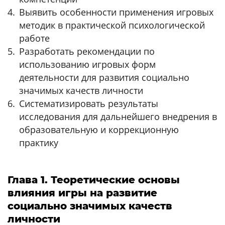
Выявить особенности применения игровых
методик в практической психологической
работе
Разработать рекомендации по
использованию игровых форм
деятельности для развития социально
значимых качеств личности
Систематизировать результаты
исследования для дальнейшего внедрения в
образовательную и коррекционную
практику
Глава 1. Теоретические основы
влияния игры на развитие
социально значимых качеств
личности