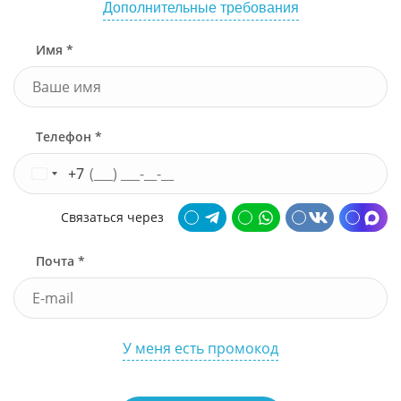
Дополнительные требования
Имя *
Телефон *
+7
Связаться через
Почта *
У меня есть промокод