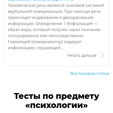
Человеческая речь является знаковой системой
вербальной коммуникации. При помощи речи
происходит кодирование и декодирование
информации. Определение 1 Информация —
образ мира, который получен через познание
опосредованно или непосредственно.
Говорящий (коммуникатор) кодирует
информацию, слушающий...
Читать дальше
Все похожие статьи
Тесты по предмету
«психологии»