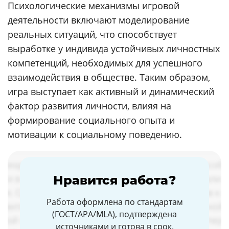
Психологические механизмы игровой
деятельности включают моделирование
реальных ситуаций, что способствует
выработке у индивида устойчивых личностных
компетенций, необходимых для успешного
взаимодействия в обществе. Таким образом,
игра выступает как активный и динамический
фактор развития личности, влияя на
формирование социального опыта и
мотивации к социальному поведению.
Нравится работа?
Работа оформлена по стандартам
(ГОСТ/APA/MLA), подтверждена
источниками и готова в срок.