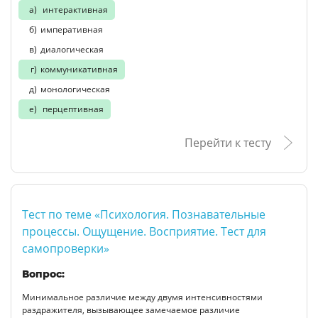
интерактивная
императивная
диалогическая
коммуникативная
монологическая
перцептивная
Перейти к тесту
Тест по теме «Психология. Познавательные
процессы. Ощущение. Восприятие. Тест для
самопроверки»
Вопрос:
Минимальное различие между двумя интенсивностями
раздражителя, вызывающее замечаемое различие