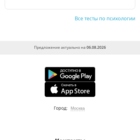
Все тесты по психологии
Предложение актуально на
06.08.2026
Город:
Москва