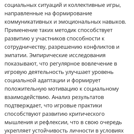
социальных ситуаций и коллективные игры,
направленные на формирование
коммуникативных и эмоциональных навыков.
Применение таких методик способствует
развитию у участников способности к
сотрудничеству, разрешению конфликтов и
эмпатии. Эмпирические исследования
показывают, что регулярное вовлечение в
игровую деятельность улучшает уровень
социальной адаптации и формирует
положительную мотивацию к социальному
взаимодействию. Анализ результатов
подтверждает, что игровые практики
способствуют развитию критического
мышления и рефлексии, что в свою очередь
укрепляет устойчивость личности в условиях