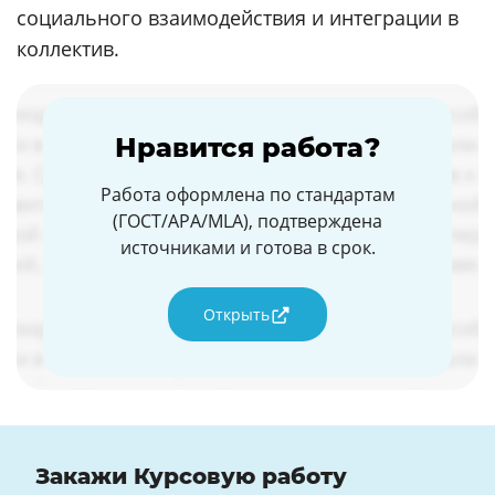
социального взаимодействия и интеграции в
коллектив.
Нравится работа?
Работа оформлена по стандартам
(ГОСТ/APA/MLA), подтверждена
источниками и готова в срок.
Открыть
Закажи Курсовую работу