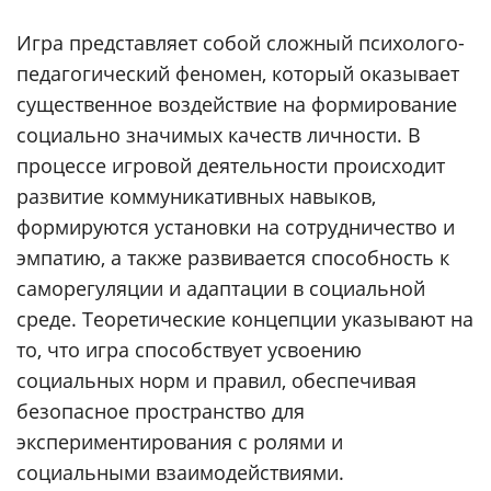
Игра представляет собой сложный психолого-
педагогический феномен, который оказывает
существенное воздействие на формирование
социально значимых качеств личности. В
процессе игровой деятельности происходит
развитие коммуникативных навыков,
формируются установки на сотрудничество и
эмпатию, а также развивается способность к
саморегуляции и адаптации в социальной
среде. Теоретические концепции указывают на
то, что игра способствует усвоению
социальных норм и правил, обеспечивая
безопасное пространство для
экспериментирования с ролями и
социальными взаимодействиями.