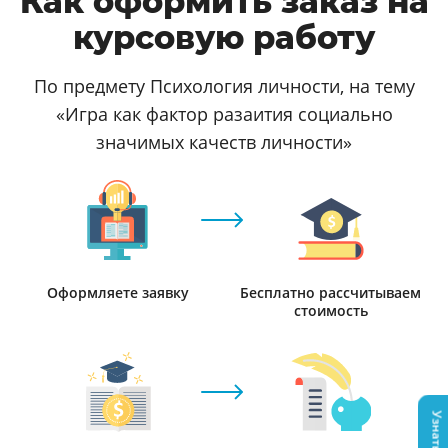
Как оформить заказ на
курсовую работу
По предмету Психология личности, на тему
«Игра как фактор разаития социально
значимых качеств личности»
Оформляете заявку
Бесплатно рассчитываем
стоимость