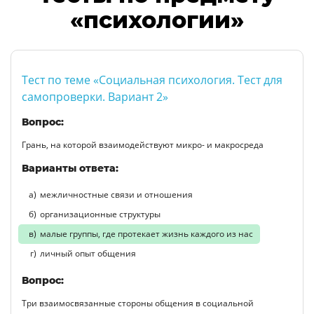
«психологии»
Тест по теме «Социальная психология. Тест для
самопроверки. Вариант 2»
Вопрос:
Грань, на которой взаимодействуют микро- и макросреда
Варианты ответа:
межличностные связи и отношения
организационные структуры
малые группы, где протекает жизнь каждого из нас
личный опыт общения
Вопрос:
Три взаимосвязанные стороны общения в социальной