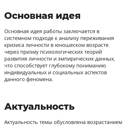
Основная идея
Основная идея работы заключается в
системном подходе к анализу переживания
кризиса личности в юношеском возрасте
через призму психологических теорий
развития личности и эмпирических данных,
что способствует глубокому пониманию
индивидуальных и социальных аспектов
данного феномена.
Актуальность
Актуальность темы обусловлена возрастанием