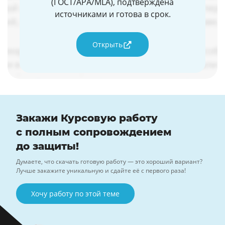
(ГОСТ/APA/MLA), подтверждена
источниками и готова в срок.
Открыть
Закажи Курсовую работу
с полным сопровождением
до защиты!
Думаете, что скачать готовую работу — это хороший вариант?
Лучше закажите уникальную и сдайте её с первого раза!
Хочу работу по этой теме