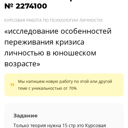
№ 2274100
КУРСОВАЯ РАБОТА ПО ПСИХОЛОГИИ ЛИЧНОСТИ:
«исследование особенностей
переживания кризиса
личностью в юношеском
возрасте»
Мы напишем новую работу по этой или другой
теме с уникальностью от 70%
Задание
Только теория нужна 15 стр это Курсовая