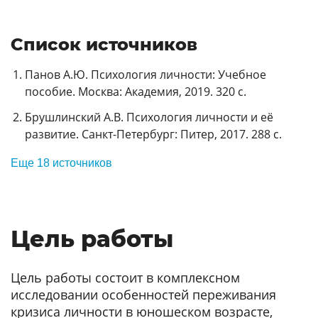
Список источников
Панов А.Ю. Психология личности: Учебное
пособие. Москва: Академия, 2019. 320 с.
Брушлинский А.В. Психология личности и её
развитие. Санкт-Петербург: Питер, 2017. 288 с.
Еще 18 источников
Цель работы
Цель работы состоит в комплексном
исследовании особенностей переживания
кризиса личности в юношеском возрасте,