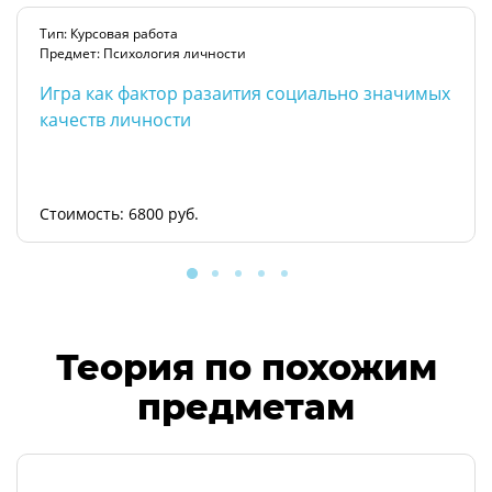
Тип: Курсовая работа
Предмет: Психология личности
Игра как фактор разаития социально значимых
качеств личности
Стоимость: 6800 руб.
Теория по похожим
предметам