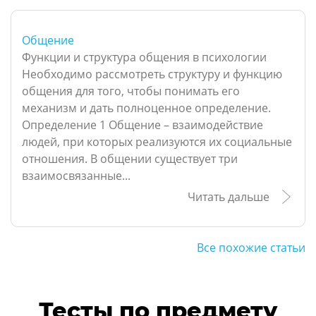
Общение
Функции и структура общения в психологии
Необходимо рассмотреть структуру и функцию
общения для того, чтобы понимать его
механизм и дать полноценное определение.
Определение 1 Общение – взаимодействие
людей, при которых реализуются их социальные
отношения. В общении существует три
взаимосвязанные...
Читать дальше
Все похожие статьи
Тесты по предмету