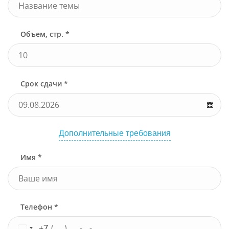
Объем, стр. *
Срок сдачи *
Дополнительные требования
Имя *
Телефон *
+7