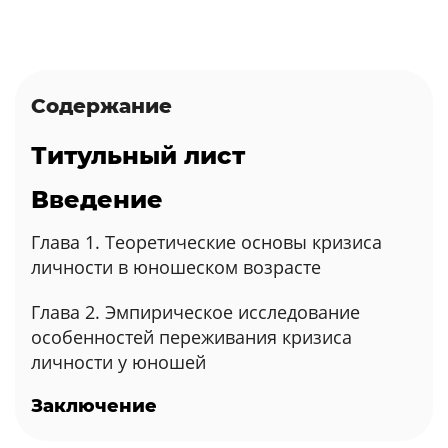
Содержание
Титульный лист
Введение
Глава 1. Теоретические основы кризиса
личности в юношеском возрасте
Глава 2. Эмпирическое исследование
особенностей переживания кризиса
личности у юношей
Заключение