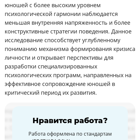
юношей с более высоким уровнем
психологической гармонии наблюдается
меньшая внутренняя напряженность и более
конструктивные стратегии поведения. Данное
исследование способствует углубленному
пониманию механизма формирования кризиса
личности и открывает перспективы для
разработки специализированных
психологических программ, направленных на
эффективное сопровождение юношей в
критический период их развития.
Нравится работа?
Работа оформлена по стандартам