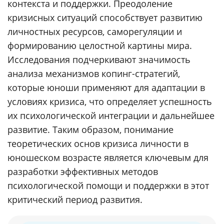
контекста и поддержки. Преодоление
кризисных ситуаций способствует развитию
личностных ресурсов, саморегуляции и
формированию целостной картины мира.
Исследования подчеркивают значимость
анализа механизмов копинг-стратегий,
которые юноши применяют для адаптации в
условиях кризиса, что определяет успешность
их психологической интеграции и дальнейшее
развитие. Таким образом, понимание
теоретических основ кризиса личности в
юношеском возрасте является ключевым для
разработки эффективных методов
психологической помощи и поддержки в этот
критический период развития.