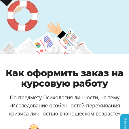
Как оформить заказ на
курсовую работу
По предмету Психология личности, на тему
«Исследование особенностей переживания
кризиса личностью в юношеском возрасте»