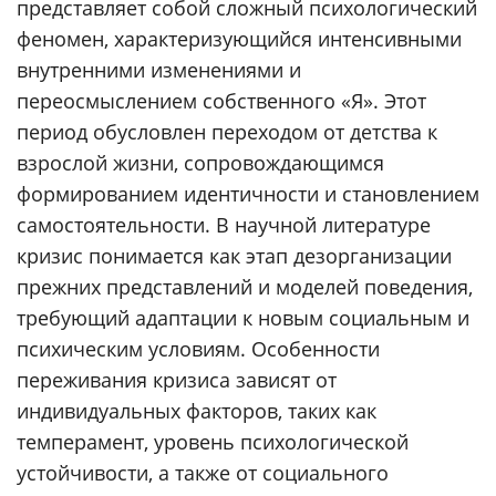
представляет собой сложный психологический
феномен, характеризующийся интенсивными
внутренними изменениями и
переосмыслением собственного «Я». Этот
период обусловлен переходом от детства к
взрослой жизни, сопровождающимся
формированием идентичности и становлением
самостоятельности. В научной литературе
кризис понимается как этап дезорганизации
прежних представлений и моделей поведения,
требующий адаптации к новым социальным и
психическим условиям. Особенности
переживания кризиса зависят от
индивидуальных факторов, таких как
темперамент, уровень психологической
устойчивости, а также от социального