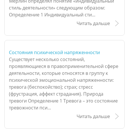
Мерлин определял понятие «индивидуальный
стиль деятельности» следующим образом:
Определение 1 Индивидуальный сти...
Читать дальше
Состояния психической напряженности
Существует несколько состояний,
проявляющиеся в правоприменительной сфере
деятельности, которые относятся в группу к
психической эмоциональной напряженности:
тревога (беспокойство); страх; стресс
(фрустрация, аффект страдания). Природа
тревоги Определение 1 Тревога – это состояние
тревожности пси...
Читать дальше