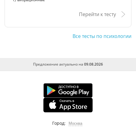
Перейти к тесту
Все тесты по психологии
Предложение актуально на
09.08.2026
Город:
Москва