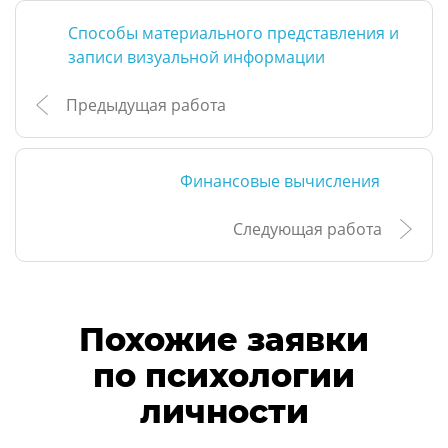
Способы материального представления и
записи визуальной информации
Предыдущая работа
Финансовые вычисления
Следующая работа
Похожие заявки
по психологии
личности