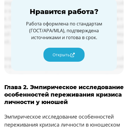
Нравится работа?
Работа оформлена по стандартам
(ГОСТ/APA/MLA), подтверждена
источниками и готова в срок.
Открыть
Глава 2. Эмпирическое исследование
особенностей переживания кризиса
личности у юношей
Эмпирическое исследование особенностей
переживания кризиса личности в юношеском