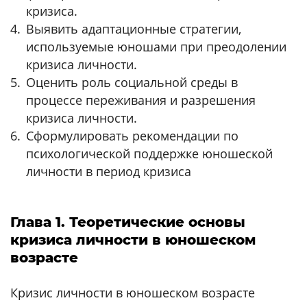
кризиса.
Выявить адаптационные стратегии,
используемые юношами при преодолении
кризиса личности.
Оценить роль социальной среды в
процессе переживания и разрешения
кризиса личности.
Сформулировать рекомендации по
психологической поддержке юношеской
личности в период кризиса
Глава 1. Теоретические основы
кризиса личности в юношеском
возрасте
Кризис личности в юношеском возрасте