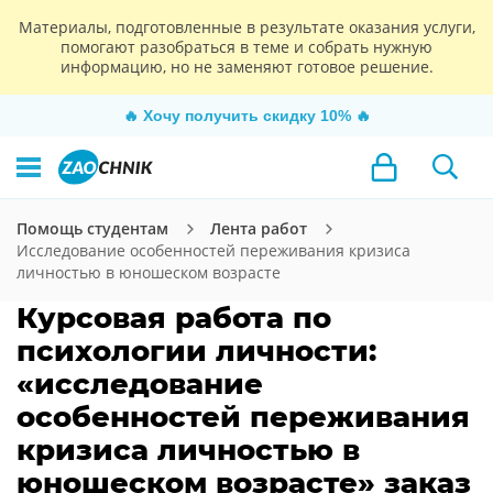
Материалы, подготовленные в результате оказания услуги,
помогают разобраться в теме и собрать нужную
информацию, но не заменяют готовое решение.
🔥
Хочу получить скидку 10%
🔥
Помощь студентам
Лента работ
Исследование особенностей переживания кризиса
личностью в юношеском возрасте
Курсовая работа по
психологии личности:
«исследование
особенностей переживания
кризиса личностью в
юношеском возрасте» заказ