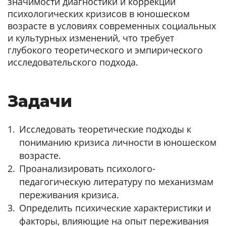
значимости диагностики и коррекции
психологических кризисов в юношеском
возрасте в условиях современных социальных
и культурных изменений, что требует
глубокого теоретического и эмпирического
исследовательского подхода.
Задачи
Исследовать теоретические подходы к
пониманию кризиса личности в юношеском
возрасте.
Проанализировать психолого-
педагогическую литературу по механизмам
переживания кризиса.
Определить психические характеристики и
факторы, влияющие на опыт переживания