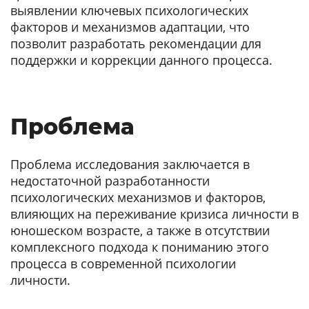
выявлении ключевых психологических
факторов и механизмов адаптации, что
позволит разработать рекомендации для
поддержки и коррекции данного процесса.
Проблема
Проблема исследования заключается в
недостаточной разработанности
психологических механизмов и факторов,
влияющих на переживание кризиса личности в
юношеском возрасте, а также в отсутствии
комплексного подхода к пониманию этого
процесса в современной психологии
личности.