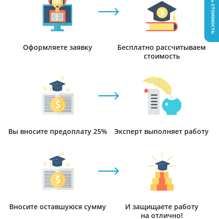
Узнать стоимость
Оформляете заявку
Бесплатно рассчитываем
стоимость
Вы вносите предоплату 25%
Эксперт выполняет работу
Вносите оставшуюся сумму
И защищаете работу
на отлично!