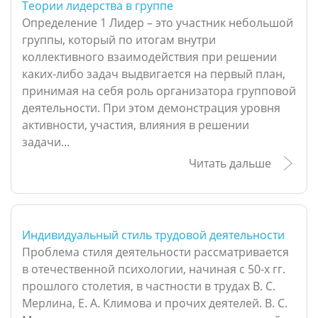
Теории лидерства в группе
Определение 1 Лидер – это участник небольшой
группы, который по итогам внутри
коллективного взаимодействия при решении
каких-либо задач выдвигается на первый план,
принимая на себя роль организатора групповой
деятельности. При этом демонстрация уровня
активности, участия, влияния в решении
задачи...
Читать дальше
Индивидуальный стиль трудовой деятельности
Проблема стиля деятельности рассматривается
в отечественной психологии, начиная с 50-х гг.
прошлого столетия, в частности в трудах В. С.
Мерлина, Е. А. Климова и прочих деятелей. В. С.