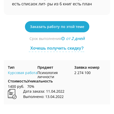
есть списаок лит- ры из 6 книг есть план
Заказать работу по этой теме
от
2 дней
Срок выполнения
Хочешь получить скидку?
Тип
Предмет
Заявка номер
Курсовая работа
Психология
2 274 100
личности
Стоимость
Уникальность
1400 руб.
70%
Дата заказа: 11.04.2022
Выполнено: 13.04.2022