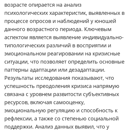
возрасте опирается на анализ
психологических характеристик, выявленных в
процессе опросов и наблюдений у юношей
данного возрастного периода. Ключевым
аспектом является выявление индивидуально-
типологических различий в восприятии и
эмоциональном реагировании на кризисные
ситуации, что позволяет определить основные
паттерны адаптации или дезадаптации.
Результаты исследования показывают, что
успешность преодоления кризиса напрямую
связана с уровнем развитости субъективных
ресурсов, включая самооценку,
эмоциональную регуляцию и способность к
рефлексии, а также со степенью социальной
поддержки. Анализ данных выявил, что у