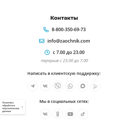
Контакты
8-800-350-69-73
info@zaochnik.com
с 7.00 до 23.00
перерыв с 23.00 до 7.00
Написать в клиентскую поддержку:
Мы в социальных сетях:
Политика
обработки
×
персональных
данных