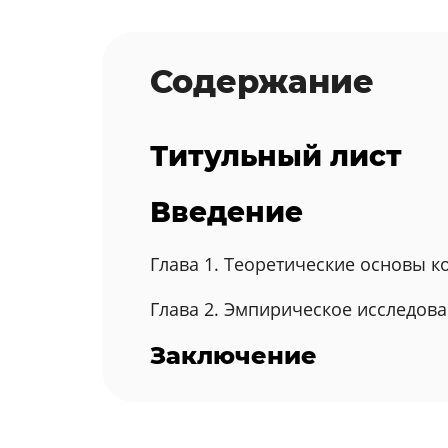
Содержание
Титульный лист
Введение
Глава 1. Теоретические основы к
Глава 2. Эмпирическое исследов
Заключение