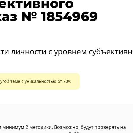
ективного
каз № 1854969
:
ти личности с уровнем субъективн
угой теме с уникальностью от 70%
 минимум 2 методики. Возможно, будут проверять на