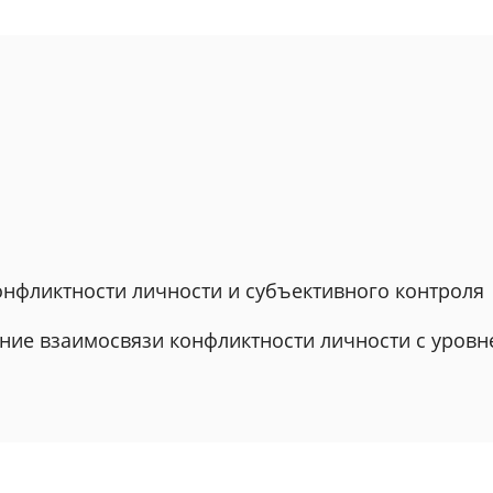
онфликтности личности и субъективного контроля
ание взаимосвязи конфликтности личности с уровн