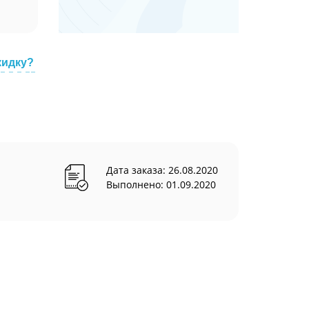
кидку?
Дата заказа: 26.08.2020
Выполнено: 01.09.2020