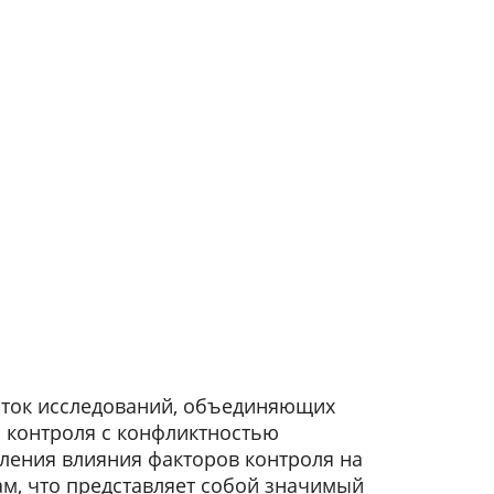
ток исследований, объединяющих
 контроля с конфликтностью
вления влияния факторов контроля на
ам, что представляет собой значимый