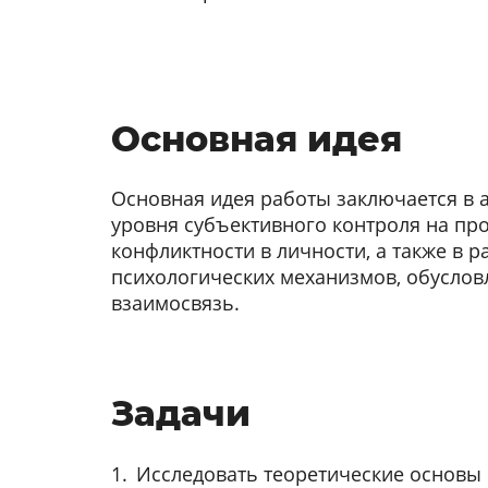
Основная идея
Основная идея работы заключается в 
уровня субъективного контроля на пр
конфликтности в личности, а также в 
психологических механизмов, обусло
взаимосвязь.
Задачи
Исследовать теоретические основы 