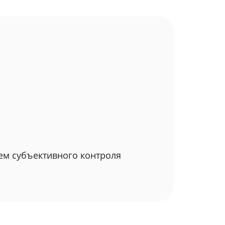
ем субъективного контроля