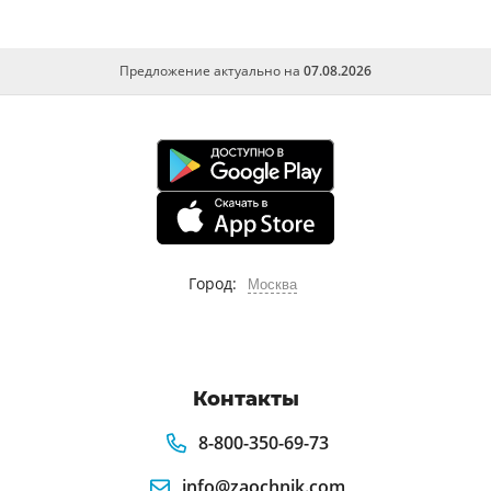
Предложение актуально на
07.08.2026
Город:
Москва
Контакты
8-800-350-69-73
info@zaochnik.com