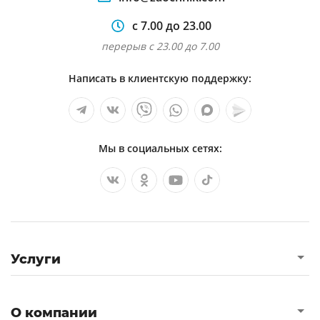
с 7.00 до 23.00
перерыв с 23.00 до 7.00
Написать в клиентскую поддержку:
Мы в социальных сетях:
Услуги
О компании