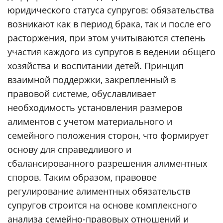
юридического статуса супругов: обязательства
возникают как в период брака, так и после его
расторжения, при этом учитываются степень
участия каждого из супругов в ведении общего
хозяйства и воспитании детей. Принцип
взаимной поддержки, закрепленный в
правовой системе, обуславливает
необходимость установления размеров
алиментов с учетом материального и
семейного положения сторон, что формирует
основу для справедливого и
сбалансированного разрешения алиментных
споров. Таким образом, правовое
регулирование алиментных обязательств
супругов строится на основе комплексного
анализа семейно-правовых отношений и