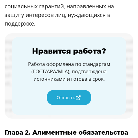
социальных гарантий, направленных на
защиту интересов лиц, нуждающихся в
поддержке.
Нравится работа?
Работа оформлена по стандартам
(ГОСТ/APA/MLA), подтверждена
источниками и готова в срок.
Открыть
Глава 2. Алиментные обязательства