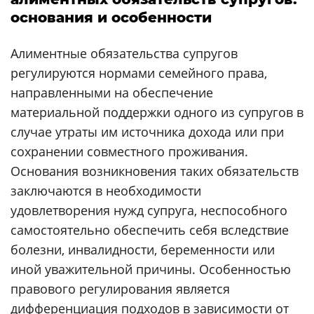
основания и особенности
Алиментные обязательства супругов
регулируются нормами семейного права,
направленными на обеспечение
материальной поддержки одного из супругов в
случае утраты им источника дохода или при
сохранении совместного проживания.
Основания возникновения таких обязательств
заключаются в необходимости
удовлетворения нужд супруга, неспособного
самостоятельно обеспечить себя вследствие
болезни, инвалидности, беременности или
иной уважительной причины. Особенностью
правового регулирования является
дифференциация подходов в зависимости от