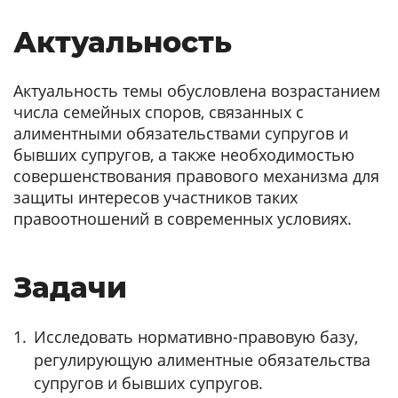
Актуальность
Актуальность темы обусловлена возрастанием
числа семейных споров, связанных с
алиментными обязательствами супругов и
бывших супругов, а также необходимостью
совершенствования правового механизма для
защиты интересов участников таких
правоотношений в современных условиях.
Задачи
Исследовать нормативно-правовую базу,
регулирующую алиментные обязательства
супругов и бывших супругов.