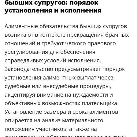
бывших супругов: порядок
установления и исполнения
Алиментные обязательства бывших супругов
возникают в контексте прекращения брачных
отношений и требуют четкого правового
урегулирования для обеспечения
справедливых условий исполнения.
Законодательство предусматривает порядок
установления алиментных выплат через
судебные или внесудебные процедуры,
акцентируя внимание на нуждаемости и
объективных возможностях плательщика.
Установление размера и срока алиментов
опирается на анализ материального
положения участников, а также на