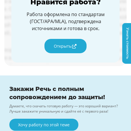
Нравится работа?
Работа оформлена по стандартам
(ГОСТ/APA/MLA), подтверждена
источниками и готова в срок.
Узнать стоимость
Открыть
Закажи Речь с полным
сопровождением до защиты!
Думаете, что скачать готовую работу — это хороший вариант?
Лучше закажите уникальную и сдайте её с первого раза!
Хочу работу по этой теме