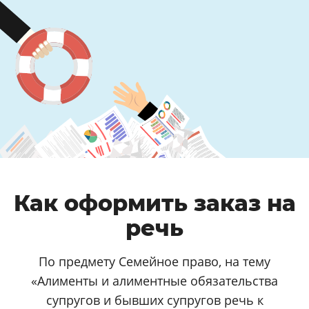
Как оформить заказ на
речь
По предмету Семейное право, на тему
«Алименты и алиментные обязательства
супругов и бывших супругов речь к