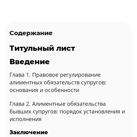
Содержание
Титульный лист
Введение
Глава 1. Правовое регулирование
алиментных обязательств супругов:
основания и особенности
Глава 2. Алиментные обязательства
бывших супругов: порядок установления и
исполнения
Заключение