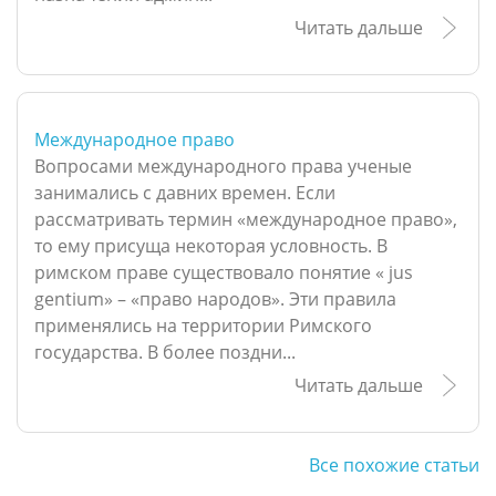
Читать дальше
Международное право
Вопросами международного права ученые
занимались с давних времен. Если
рассматривать термин «международное право»,
то ему присуща некоторая условность. В
римском праве существовало понятие « jus
gentium» – «право народов». Эти правила
применялись на территории Римского
государства. В более поздни...
Читать дальше
Все похожие статьи