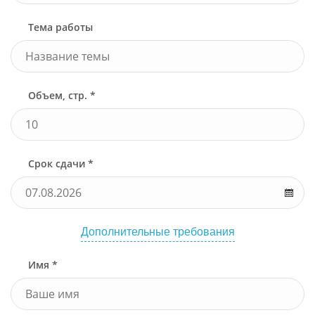
Тема работы
Объем, стр. *
Срок сдачи *
Дополнительные требования
Имя *