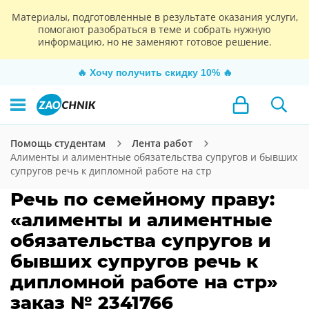
Материалы, подготовленные в результате оказания услуги,
помогают разобраться в теме и собрать нужную
информацию, но не заменяют готовое решение.
🔥
Хочу получить скидку 10%
🔥
Помощь студентам
Лента работ
Алименты и алиментные обязательства супругов и бывших
супругов речь к дипломной работе на стр
Речь по семейному праву:
«алименты и алиментные
обязательства супругов и
бывших супругов речь к
дипломной работе на стр»
заказ № 2341766