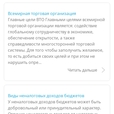
Всемирная торговая организация
Главные цели ВТО Главными целями всемирной
торговой организации является: содействие
глобальному сотрудничеству в экономике,
обеспечение открытости, а также
справедливости многосторонней торговой
системы. Для того чтобы заполучить желаемое,
то есть добиться своих целей и при этом не
нарушить опре...
Читать дальше
Виды неналоговых доходов бюджетов
У неналоговых доходов бюджетов может быть
добровольный или принудительный характер.