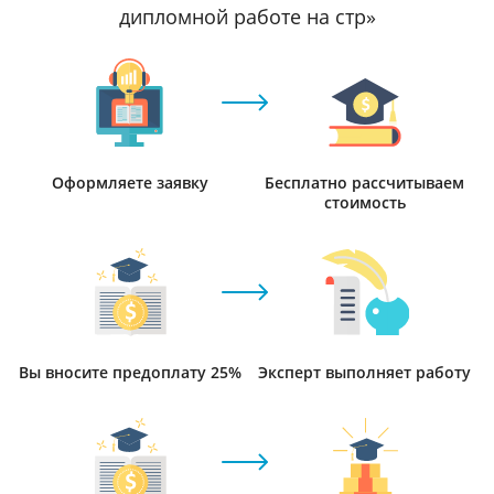
дипломной работе на стр»
Оформляете заявку
Бесплатно рассчитываем
стоимость
Вы вносите предоплату 25%
Эксперт выполняет работу