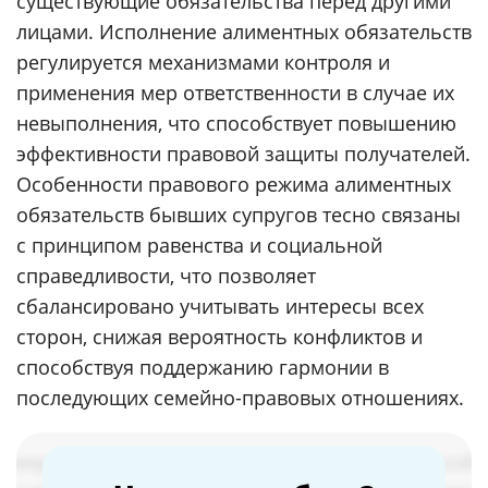
существующие обязательства перед другими
лицами. Исполнение алиментных обязательств
регулируется механизмами контроля и
применения мер ответственности в случае их
невыполнения, что способствует повышению
эффективности правовой защиты получателей.
Особенности правового режима алиментных
обязательств бывших супругов тесно связаны
с принципом равенства и социальной
справедливости, что позволяет
сбалансировано учитывать интересы всех
сторон, снижая вероятность конфликтов и
способствуя поддержанию гармонии в
последующих семейно-правовых отношениях.