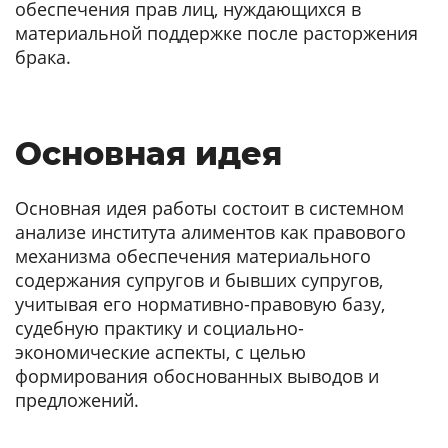
обеспечения прав лиц, нуждающихся в
материальной поддержке после расторжения
брака.
Основная идея
Основная идея работы состоит в системном
анализе института алиментов как правового
механизма обеспечения материального
содержания супругов и бывших супругов,
учитывая его нормативно-правовую базу,
судебную практику и социально-
экономические аспекты, с целью
формирования обоснованных выводов и
предложений.