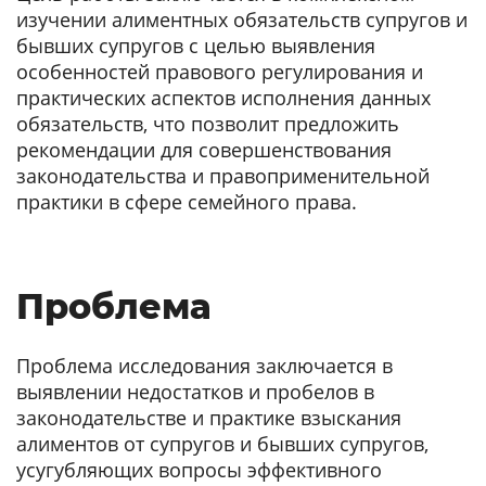
изучении алиментных обязательств супругов и
бывших супругов с целью выявления
особенностей правового регулирования и
практических аспектов исполнения данных
обязательств, что позволит предложить
рекомендации для совершенствования
законодательства и правоприменительной
практики в сфере семейного права.
Проблема
Проблема исследования заключается в
выявлении недостатков и пробелов в
законодательстве и практике взыскания
алиментов от супругов и бывших супругов,
усугубляющих вопросы эффективного