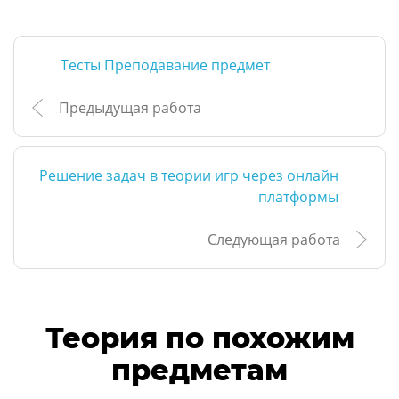
Тесты Преподавание предмет
Предыдущая работа
Решение задач в теории игр через онлайн
платформы
Следующая работа
Теория по похожим
предметам