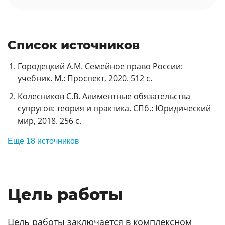
Список источников
Городецкий А.М. Семейное право России:
учебник. М.: Проспект, 2020. 512 с.
Колесников С.В. Алиментные обязательства
супругов: теория и практика. СПб.: Юридический
мир, 2018. 256 с.
Еще 18 источников
Цель работы
Цель работы заключается в комплексном