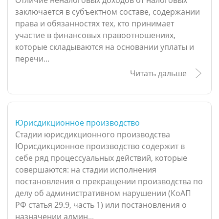
Отличие неналоговых доходов от налоговых
заключается в субъектном составе, содержании
права и обязанностях тех, кто принимает
участие в финансовых правоотношениях,
которые складываются на основании уплаты и
перечи...
Читать дальше
Юрисдикционное производство
Стадии юрисдикционного производства
Юрисдикционное производство содержит в
себе ряд процессуальных действий, которые
совершаются: на стадии исполнения
постановления о прекращении производства по
делу об административном нарушении (КоАП
РФ статья 29.9, часть 1) или постановления о
назначении админ...