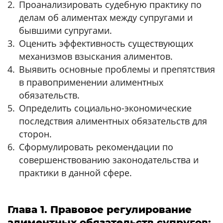
Проанализировать судебную практику по
делам об алиментах между супругами и
бывшими супругами.
Оценить эффективность существующих
механизмов взыскания алиментов.
Выявить основные проблемы и препятствия
в правоприменении алиментных
обязательств.
Определить социально-экономические
последствия алиментных обязательств для
сторон.
Сформулировать рекомендации по
совершенствованию законодательства и
практики в данной сфере.
Глава 1. Правовое регулирование
алиментных обязательств супругов: