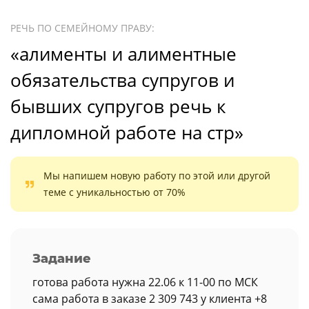
РЕЧЬ ПО СЕМЕЙНОМУ ПРАВУ:
«алименты и алиментные
обязательства супругов и
бывших супругов речь к
дипломной работе на стр»
Мы напишем новую работу по этой или другой
теме с уникальностью от 70%
Задание
готова работа нужна 22.06 к 11-00 по МСК
сама работа в заказе 2 309 743 у клиента +8