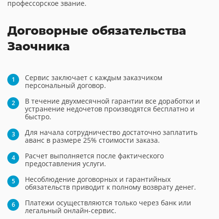
профессорское звание.
Договорные обязательства
Заочника
Сервис заключает с каждым заказчиком
персональный договор.
В течение двухмесячной гарантии все доработки и
устранение недочетов производятся бесплатно и
быстро.
Для начала сотрудничество достаточно заплатить
аванс в размере 25% стоимости заказа.
Расчет выполняется после фактического
предоставления услуги.
Несоблюдение договорных и гарантийных
обязательств приводит к полному возврату денег.
Платежи осуществляются только через банк или
легальный онлайн-сервис.