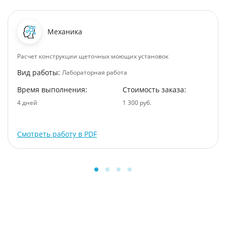
Механика
Расчет конструкции щеточных моющих установок
Вид работы:
Лабораторная работа
Время выполнения:
Стоимость заказа:
4 дней
1 300 руб.
Смотреть работу в PDF