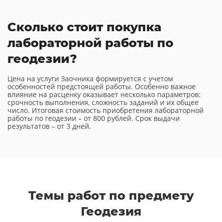
Сколько стоит покупка
лабораторной работы по
геодезии?
Цена на услуги Заочника формируется с учетом
особенностей предстоящей работы. Особенно важное
влияние на расценку оказывает несколько параметров:
срочность выполнения, сложность заданий и их общее
число. Итоговая стоимость приобретения лабораторной
работы по геодезии – от 800 рублей. Срок выдачи
результатов – от 3 дней.
Темы работ по предмету
Геодезия