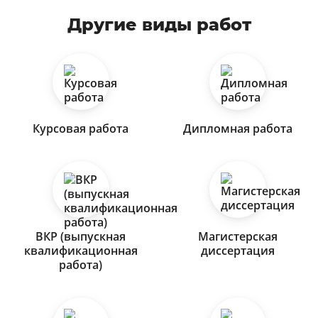
Другие виды работ
Курсовая работа
Дипломная работа
ВКР (выпускная
Магистерская
квалификационная
диссертация
работа)