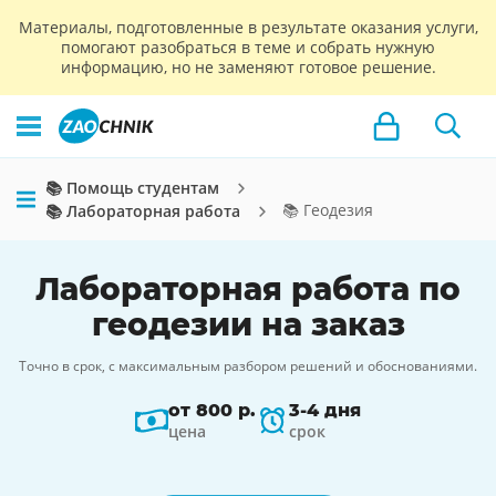
Материалы, подготовленные в результате оказания услуги,
помогают разобраться в теме и собрать нужную
информацию, но не заменяют готовое решение.
📚 Помощь студентам
📚 Геодезия
📚 Лабораторная работа
Лабораторная работа по
геодезии на заказ
Точно в срок, с максимальным разбором решений и обоснованиями.
от 800 р.
3-4 дня
цена
срок