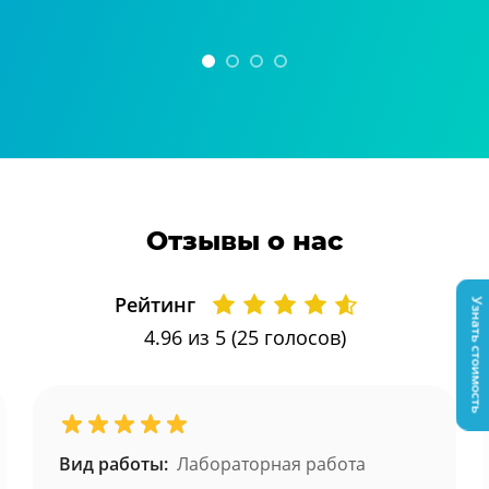
Отзывы о нас
Рейтинг
Узнать стоимость
4.96
из 5 (
25
голосов)
Вид работы:
Лабораторная работа