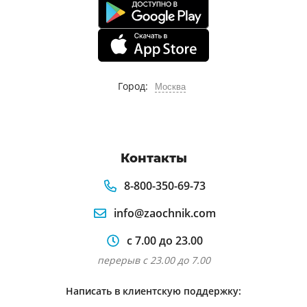
Город:
Москва
Контакты
8-800-350-69-73
info@zaochnik.com
с 7.00 до 23.00
перерыв с 23.00 до 7.00
Написать в клиентскую поддержку: