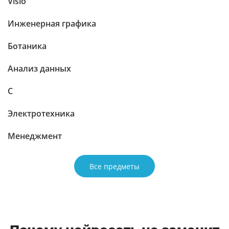
Visio
Инженерная графика
Ботаника
Анализ данных
C
Электротехника
Менеджмент
Все предметы