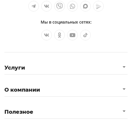
Мы в социальных сетях:
Услуги
О компании
Полезное