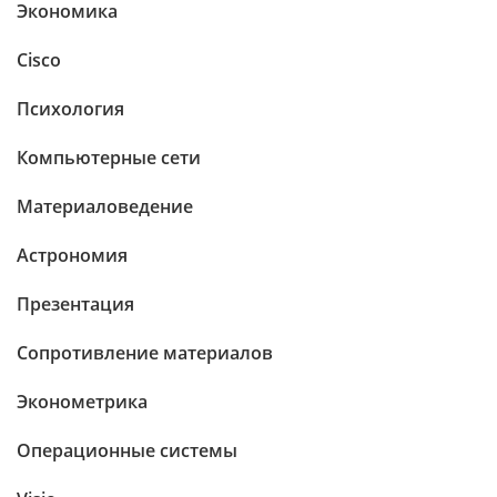
Экономика
Cisco
Психология
Компьютерные сети
Материаловедение
Астрономия
Презентация
Сопротивление материалов
Эконометрика
Операционные системы