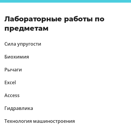
Лабораторные работы по
предметам
Сила упругости
Биохимия
Рычаги
Excel
Access
Гидравлика
Технология машиностроения