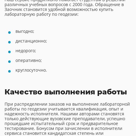
различных учебных вопросов с 2000 года. Обращение в
Заочник становится удобной возможностью купить
лабораторную работу по геодезии:
выгодно;
дистанционно;
недорого;
оперативно;
круглосуточно.
Качество выполнения работы
При распределении заказов на выполнение лабораторной
работы по геодезии учитывается квалификация, опыт и
надежность исполнителя. Нашими авторами становятся
только действующие вузовские преподаватели, успешно
прошедшие испытательный срок и предварительное
тестирование. Бонусом при зачислении в исполнители
сервиса становится кандидатская степень или