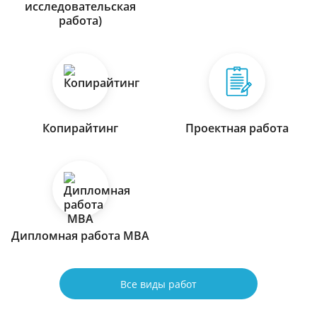
исследовательская
работа)
Копирайтинг
Проектная работа
Дипломная работа МВА
Все виды работ