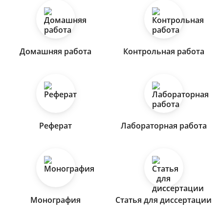
Домашняя работа
Контрольная работа
Реферат
Лабораторная работа
Монография
Статья для диссертации