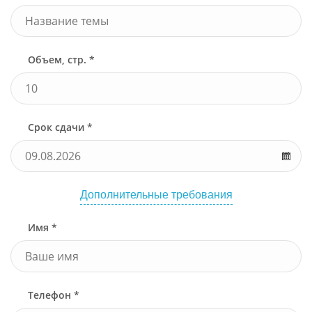
Объем, стр. *
Срок сдачи *
Дополнительные требования
Имя *
Телефон *