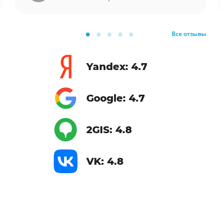
Все отзывы
Yandex: 4.7
Google: 4.7
2GIS: 4.8
VK: 4.8