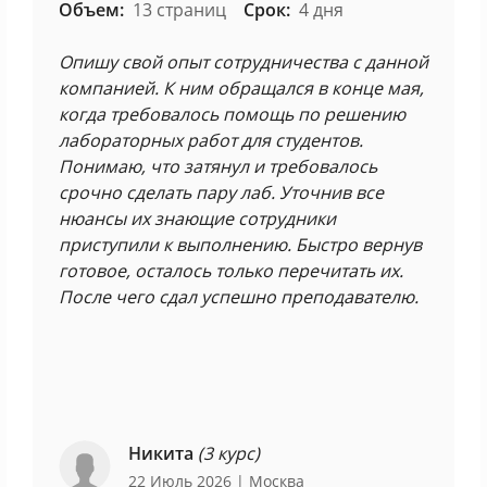
Объем:
13 страниц
Срок:
4 дня
Опишу свой опыт сотрудничества с данной
компанией. К ним обращался в конце мая,
когда требовалось помощь по решению
лабораторных работ для студентов.
Понимаю, что затянул и требовалось
срочно сделать пару лаб. Уточнив все
нюансы их знающие сотрудники
приступили к выполнению. Быстро вернув
готовое, осталось только перечитать их.
После чего сдал успешно преподавателю.
Никита
(3 курс)
22 Июль 2026
| Москва