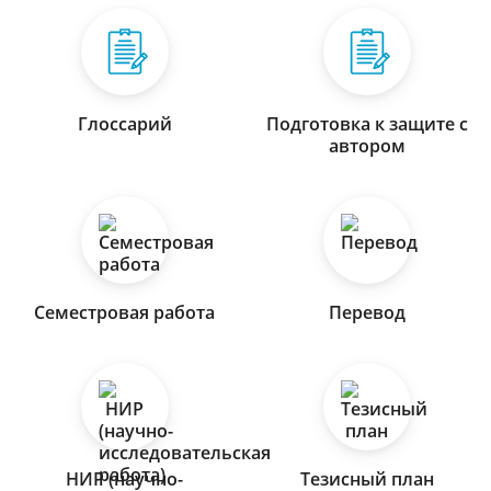
Глоссарий
Подготовка к защите с
автором
Семестровая работа
Перевод
НИР (научно-
Тезисный план