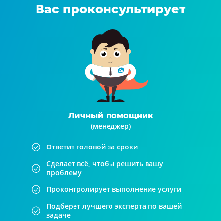
Вас проконсультирует
Личный помощник
(менеджер)
Ответит головой за сроки
Сделает всё, чтобы решить вашу
проблему
Проконтролирует выполнение услуги
Подберет лучшего эксперта по вашей
задаче