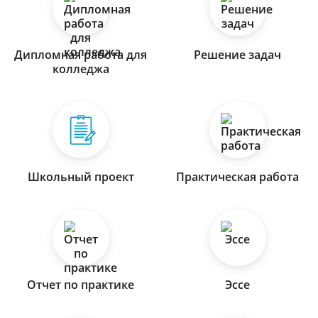
Дипломная работа для
Решение задач
колледжа
Школьный проект
Практическая работа
Отчет по практике
Эссе