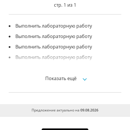
стр. 1 из 1
Выполнить лабораторную работу
Выполнить лабораторную работу
Выполнить лабораторную работу
Выполнить лабораторную работу
Инклинометрия
Нивелирование по квадратам
Показать ещё
Лабораторные работы по геодезии.
Предложение актуально на
09.08.2026