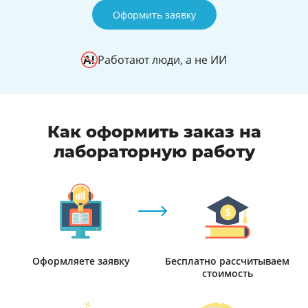
Оформить заявку
Работают люди, а не ИИ
Как оформить заказ на
лабораторную работу
Оформляете заявку
Бесплатно рассчитываем
стоимость