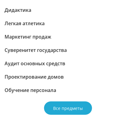
Дидактика
Легкая атлетика
Маркетинг продаж
Суверенитет государства
Аудит основных средств
Проектирование домов
Обучение персонала
Все предметы