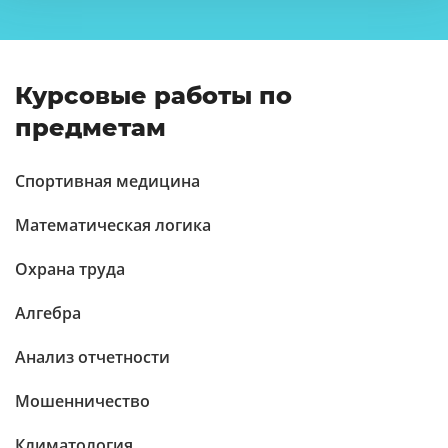
Курсовые работы по
предметам
Спортивная медицина
Математическая логика
Охрана труда
Алгебра
Анализ отчетности
Мошенничество
Климатология