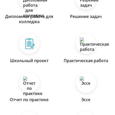
Дипломная работа для
Решение задач
колледжа
Школьный проект
Практическая работа
Отчет по практике
Эссе