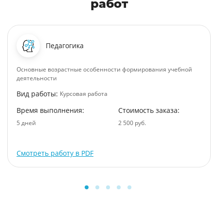
работ
Педагогика
Основные возрастные особенности формирования учебной
деятельности
Вид работы:
Курсовая работа
Время выполнения:
Стоимость заказа:
5 дней
2 500 руб.
Смотреть работу в PDF