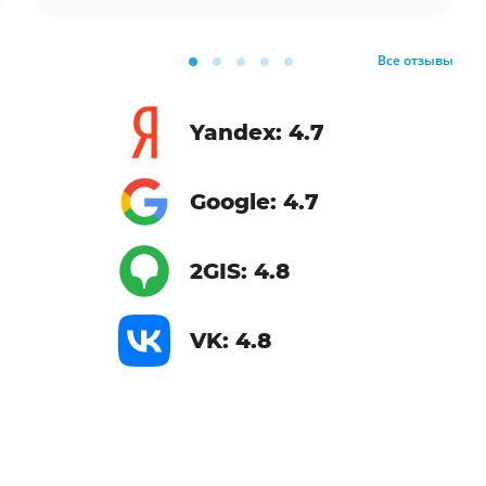
Все отзывы
Yandex: 4.7
Google: 4.7
2GIS: 4.8
VK: 4.8