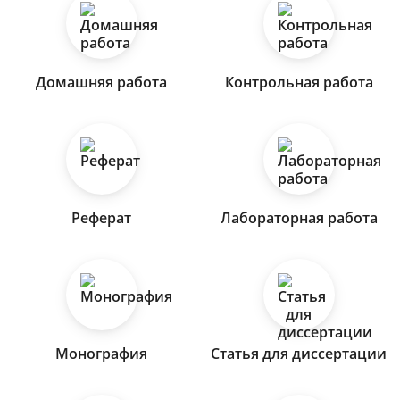
Домашняя работа
Контрольная работа
Реферат
Лабораторная работа
Монография
Статья для диссертации