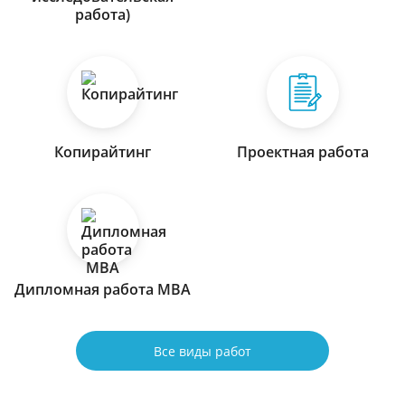
работа)
Копирайтинг
Проектная работа
Дипломная работа МВА
Все виды работ