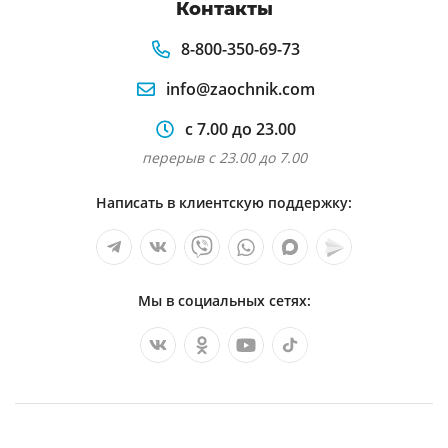
Контакты
8-800-350-69-73
info@zaochnik.com
с 7.00 до 23.00
перерыв с 23.00 до 7.00
Написать в клиентскую поддержку:
Мы в социальных сетях: