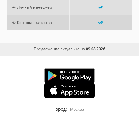
✏️ Личный менеджер
✏️ Контроль качества
Предложение актуально на
09.08.2026
Город:
Москва