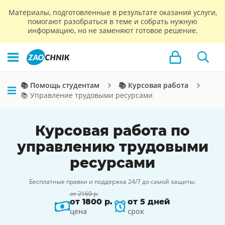
Материалы, подготовленные в результате оказания услуги,
помогают разобраться в теме и собрать нужную
информацию, но не заменяют готовое решение.
📚 Помощь студентам
📚 Курсовая работа
📚 Управление трудовыми ресурсами
Курсовая работа по
управлению трудовыми
ресурсами
Бесплатные правки и поддержка 24/7 до самой защиты.
от 2160 р.
от 1800 р.
от 5 дней
цена
срок