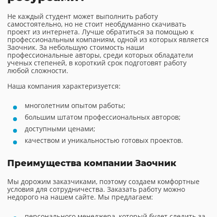
Не каждый студент может выполнить работу
самостоятельно, но не стоит необдуманно скачивать
проект из интернета. Лучше обратиться за помощью к
профессиональным компаниям, одной из которых является
Заочник. За небольшую стоимость наши
профессиональные авторы, среди которых обладатели
ученых степеней, в короткий срок подготовят работу
любой сложности.
Наша компания характеризуется:
многолетним опытом работы;
большим штатом профессиональных авторов;
доступными ценами;
качеством и уникальностью готовых проектов.
Преимущества компании Заочник
Мы дорожим заказчиками, поэтому создаем комфортные
условия для сотрудничества. Заказать работу можно
недорого на нашем сайте. Мы предлагаем:
персонального менеджера, который будет следить за