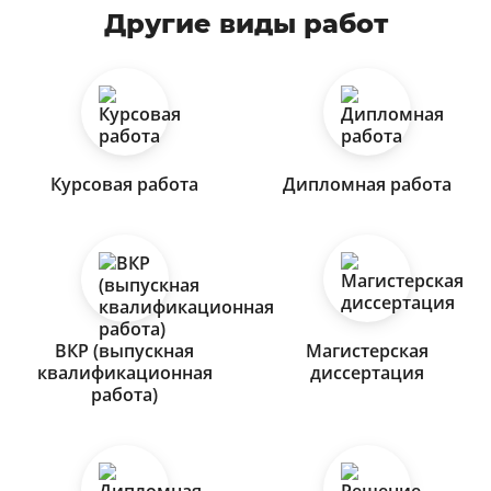
Другие виды работ
Курсовая работа
Дипломная работа
ВКР (выпускная
Магистерская
квалификационная
диссертация
работа)