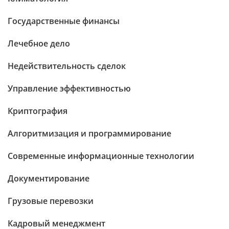
Государственные финансы
Лечебное дело
Недействительность сделок
Управление эффективностью
Криптография
Алгоритмизация и программирование
Современные информационные технологии
Документирование
Грузовые перевозки
Кадровый менеджмент