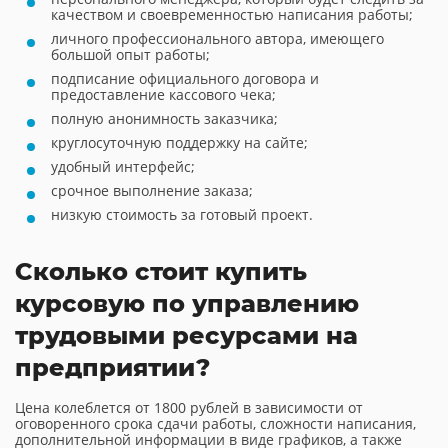
качеством и своевременностью написания работы;
личного профессионального автора, имеющего
большой опыт работы;
подписание официального договора и
предоставление кассового чека;
полную анонимность заказчика;
круглосуточную поддержку на сайте;
удобный интерфейс;
срочное выполнение заказа;
низкую стоимость за готовый проект.
Сколько стоит купить
курсовую по управлению
трудовыми ресурсами на
предприятии?
Цена колеблется от 1800 рублей в зависимости от
оговоренного срока сдачи работы, сложности написания,
дополнительной информации в виде графиков, а также