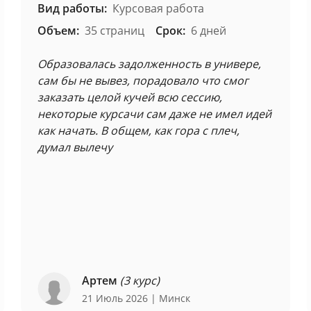
Вид работы:
Курсовая работа
Объем:
35 страниц
Срок:
6 дней
Образовалась задолженность в универе,
сам бы не вывез, порадовало что смог
заказать целой кучей всю сессию,
некоторые курсачи сам даже не имел идей
как начать. В общем, как гора с плеч,
думал вылечу
Артем
(3 курс)
21 Июль 2026
| Минск