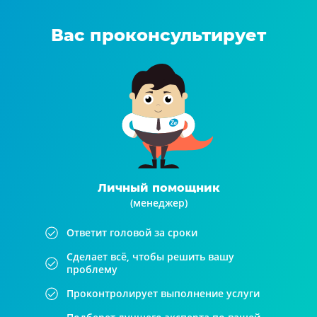
Вас проконсультирует
Личный помощник
(менеджер)
Ответит головой за сроки
Сделает всё, чтобы решить вашу
проблему
Проконтролирует выполнение услуги