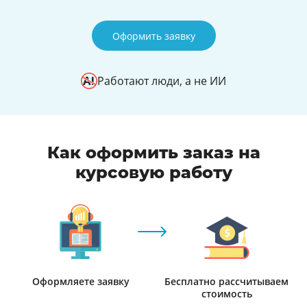
Оформить заявку
Работают люди, а не ИИ
Как оформить заказ на
курсовую работу
Оформляете заявку
Бесплатно рассчитываем
стоимость