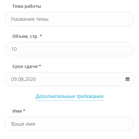
Тема работы
Объем, стр. *
Срок сдачи *
Дополнительные требования
Имя *