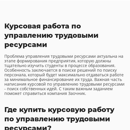
Курсовая работа по
управлению трудовыми
ресурсами
Проблема управления трудовыми ресурсами актуальна на
этапе формирования предприятия, которую должны
тщательно изучить студенты в процессе образования.
Особенность заключается в поиске решений по поиску
персонала, который будет максимально отдаваться работе
за минимальное финансирование их труда. Важная часть
написания курсовой по управлению трудовыми ресурсами
- поиск собственных идей. С таким важным заданием
поможет справиться компания Заочник.
Где купить курсовую работу
по управлению трудовыми
ресурсами?