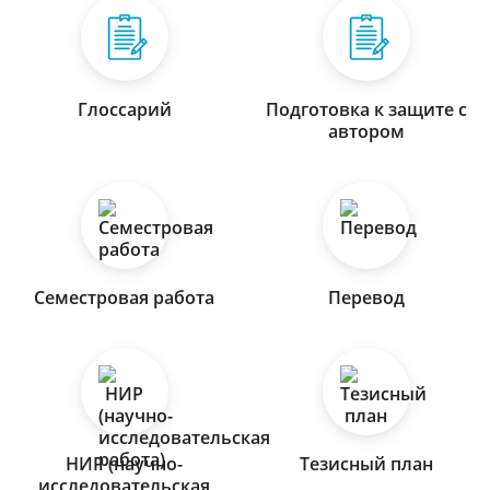
Глоссарий
Подготовка к защите с
автором
Семестровая работа
Перевод
НИР (научно-
Тезисный план
исследовательская