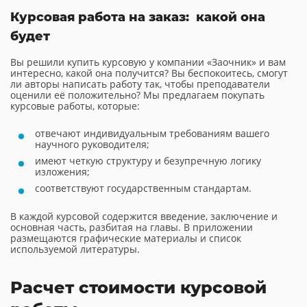
Курсовая работа на заказ: какой она
будет
Вы решили купить курсовую у компании «Заочник» и вам
интересно, какой она получится? Вы беспокоитесь, смогут
ли авторы написать работу так, чтобы преподаватели
оценили её положительно? Мы предлагаем покупать
курсовые работы, которые:
отвечают индивидуальным требованиям вашего
научного руководителя;
имеют четкую структуру и безупречную логику
изложения;
соответствуют государственным стандартам.
В каждой курсовой содержится введение, заключение и
основная часть, разбитая на главы. В приложении
размещаются графические материалы и список
используемой литературы.
Расчет стоимости курсовой