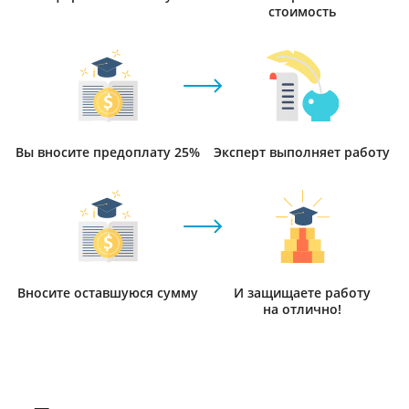
стоимость
Вы вносите предоплату 25%
Эксперт выполняет работу
Вносите оставшуюся сумму
И защищаете работу
на отлично!