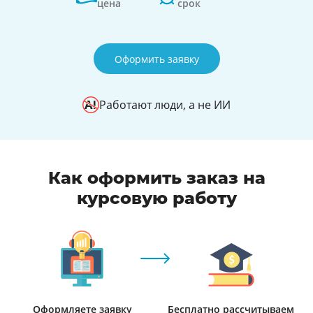
цена
срок
Оформить заявку
Работают люди, а не ИИ
Как оформить заказ на
курсовую работу
Оформляете заявку
Бесплатно рассчитываем