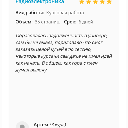
Радиоэлектроника
Вид работы:
Курсовая работа
Объем:
35 страниц
Срок:
6 дней
Образовалась задолженность в универе,
сам бы не вывез, порадовало что смог
заказать целой кучей всю сессию,
некоторые курсачи сам даже не имел идей
как начать. В общем, как гора с плеч,
думал вылечу
Артем
(3 курс)