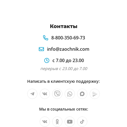
Контакты
8-800-350-69-73
info@zaochnik.com
с 7.00 до 23.00
перерыв с 23.00 до 7.00
Написать в клиентскую поддержку:
Мы в социальных сетях: