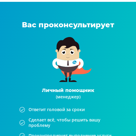
Вас проконсультирует
Личный помощник
(менеджер)
Ответит головой за сроки
Сделает всё, чтобы решить вашу
проблему
Проконтролирует выполнение услуги