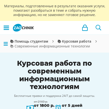
Материалы, подготовленные в результате оказания услуги,
помогают разобраться в теме и собрать нужную
информацию, но не заменяют готовое решение.
📚 Помощь студентам
📚 Курсовая работа
📚 Современные информационные технологии
Курсовая работа по
современным
информационным
технологиям
Бесплатные правки и поддержка 24/7 до самой защиты.
от 2160 р.
от 1800 р.
от 5 дней