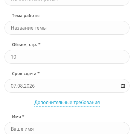
Тема работы
Объем, стр. *
Срок сдачи *
Дополнительные требования
Имя *