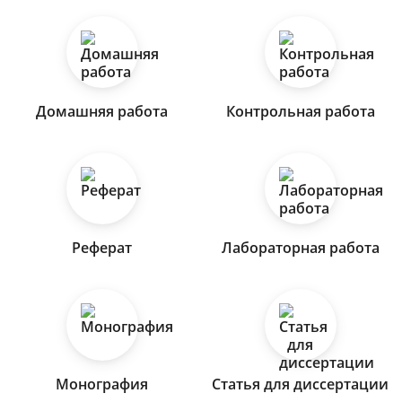
Домашняя работа
Контрольная работа
Реферат
Лабораторная работа
Монография
Статья для диссертации