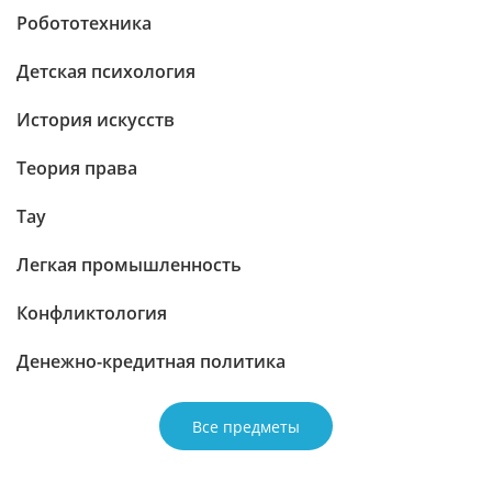
Робототехника
Детская психология
История искусств
Теория права
Тау
Легкая промышленность
Конфликтология
Денежно-кредитная политика
Все предметы