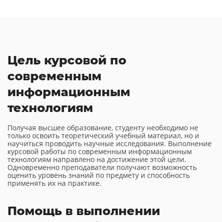
Цель курсовой по
современным
информационным
технологиям
Получая высшее образование, студенту необходимо не
только освоить теоретический учебный материал, но и
научиться проводить научные исследования. Выполнение
курсовой работы по современным информационным
технологиям направлено на достижение этой цели.
Одновременно преподаватели получают возможность
оценить уровень знаний по предмету и способность
применять их на практике.
Помощь в выполнении