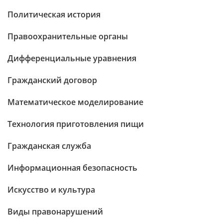
Политическая история
Правоохранительные органы
Дифференциальные уравнения
Гражданский договор
Математическое моделирование
Технология приготовления пищи
Гражданская служба
Информационная безопасность
Искусство и культура
Виды правонарушений