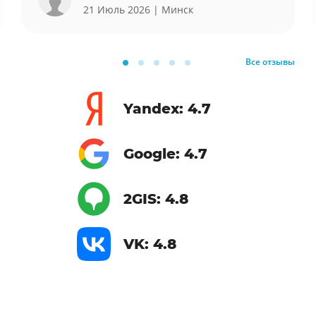
21 Июль 2026
| Минск
Все отзывы
Yandex: 4.7
Google: 4.7
2GIS: 4.8
VK: 4.8