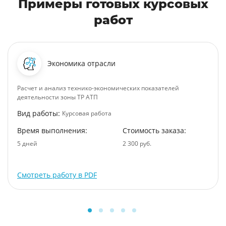
Примеры готовых курсовых
работ
Экономика отрасли
Расчет и анализ технико-экономических показателей
деятельности зоны ТР АТП
Вид работы:
Курсовая работа
Время выполнения:
Стоимость заказа:
5 дней
2 300 руб.
Смотреть работу в PDF