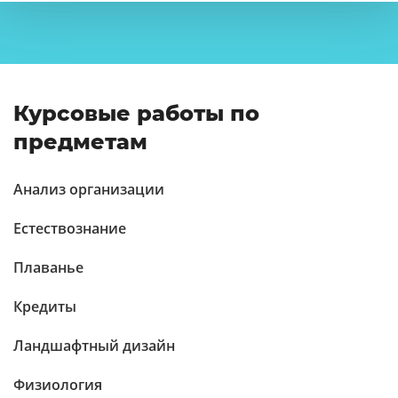
Курсовые работы по
предметам
Анализ организации
Естествознание
Плаванье
Кредиты
Ландшафтный дизайн
Физиология