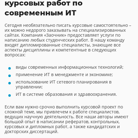
курсовых работ по
современным ИТ
Сегодня необязательно писать курсовые самостоятельно –
их можно недорого заказывать на специализированных
сайтах. Компания «Заочник» предоставляет услуги по
написанию любых студенческих работ. В нашу команду
входят дипломированные специалисты, знающие все
аспекты дисциплины и компетентные в следующих
вопросах:
виды современных информационных технологий;
применение ИТ в менеджменте и экономике;
использование ИТ сетевого планирования в
управлении;
ИТ в системе образования и здравоохранения.
Если вам нужно срочно выполнить курсовой проект по
сложной теме, мы привлечем к работе специалистов,
ведущих научную деятельность. Все наши авторы имеют
большой опыт в написании рефератов, контрольных,
курсовых и дипломных работ, а также кандидатских и
докторских диссертаций.