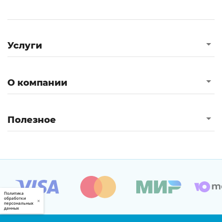
Услуги
О компании
Полезное
Политика
обработки
×
персональных
данных