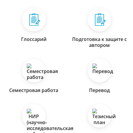
Глоссарий
Подготовка к защите с
автором
Семестровая работа
Перевод