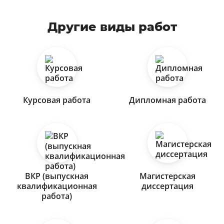
Другие виды работ
Курсовая работа
Дипломная работа
ВКР (выпускная
Магистерская
квалификационная
диссертация
работа)