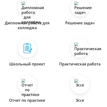
Дипломная работа для
Решение задач
колледжа
Школьный проект
Практическая работа
Отчет по практике
Эссе