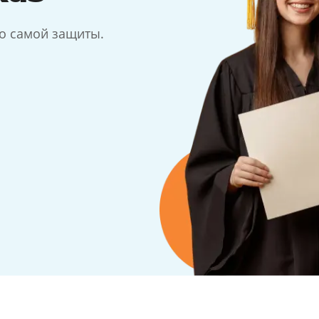
до самой защиты.