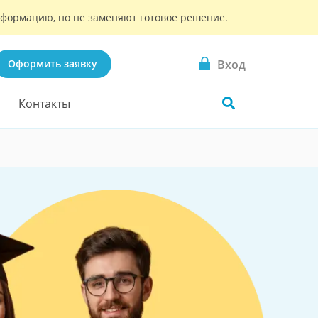
информацию, но не заменяют готовое решение.
Вход
Оформить заявку
Контакты