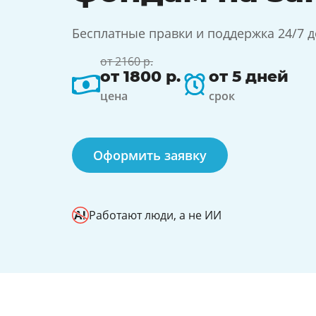
Бесплатные правки и поддержка 24/7 
от 2160 р.
от 1800 р.
от 5 дней
цена
срок
Оформить заявку
Работают люди, а не ИИ