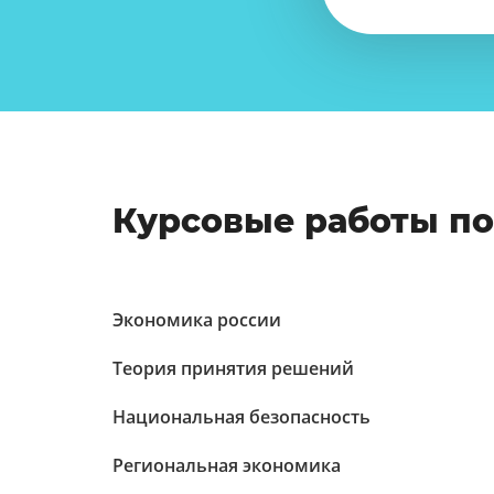
Курсовые работы п
Экономика россии
Теория принятия решений
Национальная безопасность
Региональная экономика