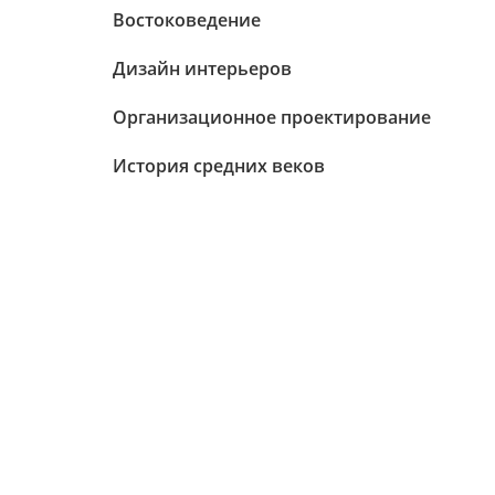
Востоковедение
Дизайн интерьеров
Организационное проектирование
История средних веков