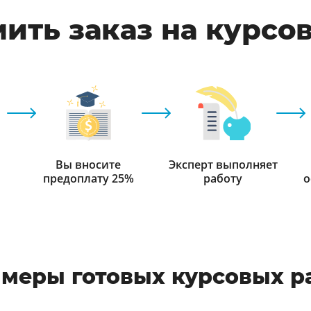
ить заказ на курсо
Вы вносите
Эксперт выполняет
предоплату 25%
работу
о
меры готовых курсовых р