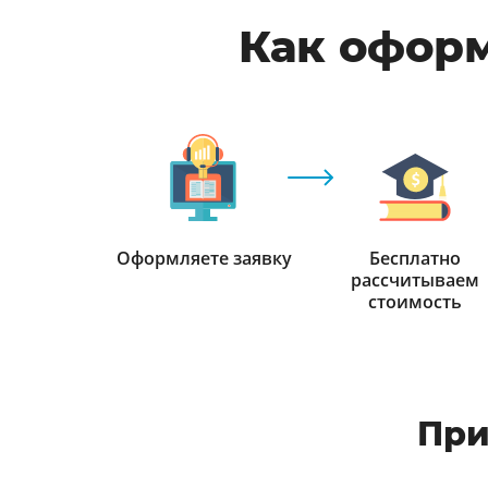
Как оформ
Оформляете заявку
Бесплатно
рассчитываем
стоимость
При