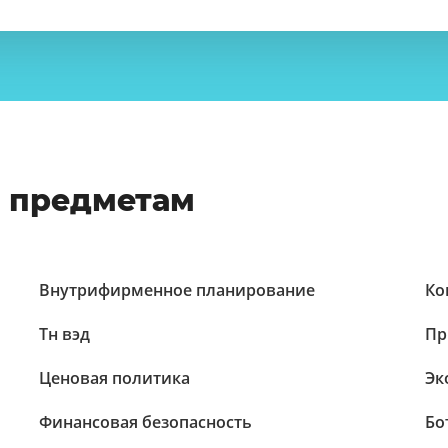
о предметам
Внутрифирменное планирование
Ко
Тн вэд
Пр
Ценовая политика
Эк
Финансовая безопасность
Бо