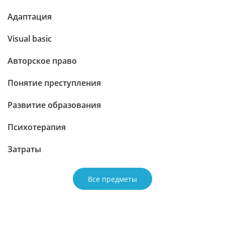
Адаптация
Visual basic
Авторское право
Понятие преступления
Развитие образования
Психотерапия
Затраты
Все предметы