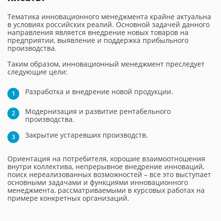
Тематика инновационного менеджмента крайне актуальна
в условиях российских реалий. Основной задачей данного
направления является внедрение новых товаров на
предприятии, выявление и поддержка прибыльного
производства.
Таким образом, инновационный менеджмент преследует
следующие цели:
Разработка и внедрение новой продукции.
Модернизация и развитие рентабельного
производства.
Закрытие устаревших производств.
Ориентация на потребителя, хорошие взаимоотношения
внутри коллектива, непрерывное внедрение инноваций,
поиск нереализованных возможностей – все это выступает
основными задачами и функциями инновационного
менеджмента, рассматриваемыми в курсовых работах на
примере конкретных организаций.