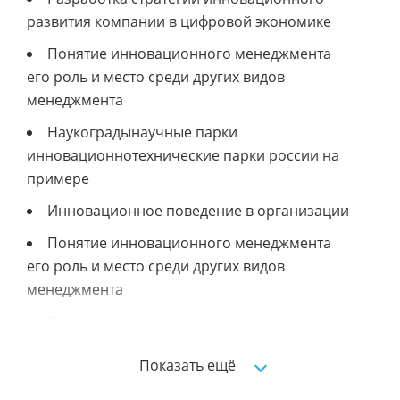
развития компании в цифровой экономике
Понятие инновационного менеджмента
его роль и место среди других видов
менеджмента
Наукоградынаучные парки
инновационнотехнические парки россии на
примере
Инновационное поведение в организации
Понятие инновационного менеджмента
его роль и место среди других видов
менеджмента
Формирование инновационных
подразделений в корпорациях
Показать ещё
Инструменты мотивации инновационной