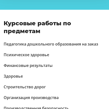
Курсовые работы по
предметам
Педагогика дошкольного образования на заказ
Психическое здоровье
Финансовые результаты
Здоровье
Строительство дорог
Организация производства
Производственная безопасность