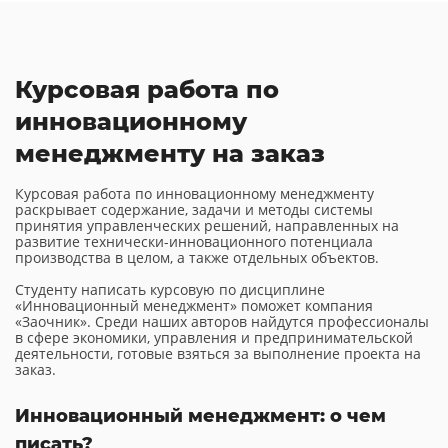
Курсовая работа по
инновационному
менеджменту на заказ
Курсовая работа по инновационному менеджменту
раскрывает содержание, задачи и методы системы
принятия управленческих решений, направленных на
развитие технически-инновационного потенциала
производства в целом, а также отдельных объектов.
Студенту написать курсовую по дисциплине
«Инновационный менеджмент» поможет компания
«Заочник». Среди наших авторов найдутся профессионалы
в сфере экономики, управления и предпринимательской
деятельности, готовые взяться за выполнение проекта на
заказ.
Инновационный менеджмент: о чем
писать?