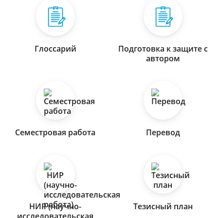
Глоссарий
Подготовка к защите с
автором
Семестровая работа
Перевод
НИР (научно-
Тезисный план
исследовательская