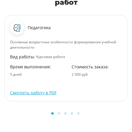
работ
Педагогика
Основные возрастные особенности формирования учебной
деятельности
Вид работы:
Курсовая работа
Время выполнения:
Стоимость заказа:
5 дней
2 500 руб.
Смотреть работу в PDF