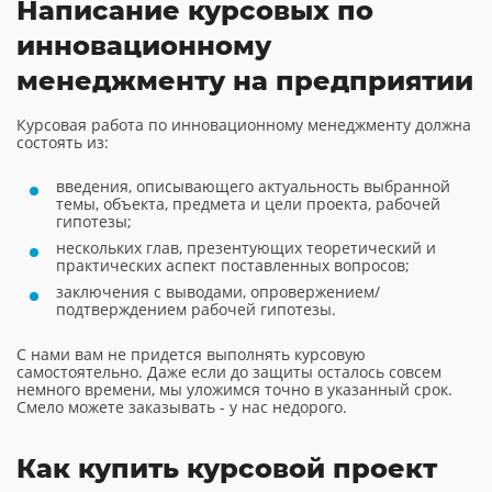
Написание курсовых по
инновационному
менеджменту на предприятии
Курсовая работа по инновационному менеджменту должна
состоять из:
введения, описывающего актуальность выбранной
темы, объекта, предмета и цели проекта, рабочей
гипотезы;
нескольких глав, презентующих теоретический и
практических аспект поставленных вопросов;
заключения с выводами, опровержением/
подтверждением рабочей гипотезы.
С нами вам не придется выполнять курсовую
самостоятельно. Даже если до защиты осталось совсем
немного времени, мы уложимся точно в указанный срок.
Смело можете заказывать - у нас недорого.
Как купить курсовой проект