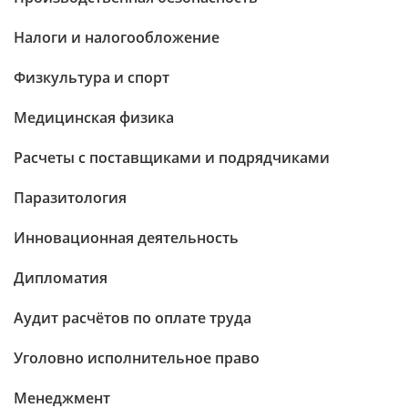
Налоги и налогообложение
Физкультура и спорт
Медицинская физика
Расчеты с поставщиками и подрядчиками
Паразитология
Инновационная деятельность
Дипломатия
Аудит расчётов по оплате труда
Уголовно исполнительное право
Менеджмент