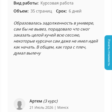
Вид работы:
Курсовая работа
Объем:
35 страниц
Срок:
6 дней
Образовалась задолженность в универе,
сам бы не вывез, порадовало что смог
заказать целой кучей всю сессию,
некоторые курсачи сам даже не имел идей
Узнать стоимость
как начать. В общем, как гора с плеч,
думал вылечу
Артем
(3 курс)
21 Июль 2026
| Минск