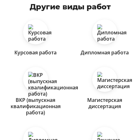
Другие виды работ
Курсовая работа
Дипломная работа
ВКР (выпускная
Магистерская
квалификационная
диссертация
работа)