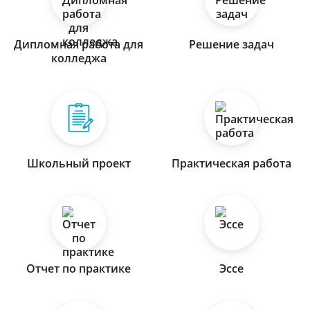
Дипломная работа для
Решение задач
колледжа
Школьный проект
Практическая работа
Отчет по практике
Эссе