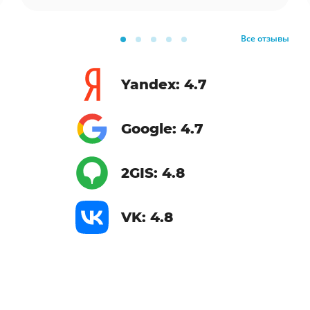
Все отзывы
Yandex: 4.7
Google: 4.7
2GIS: 4.8
VK: 4.8