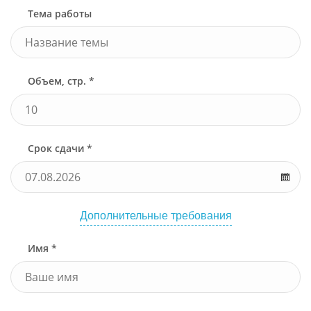
Тема работы
Объем, стр. *
Срок сдачи *
Дополнительные требования
Имя *