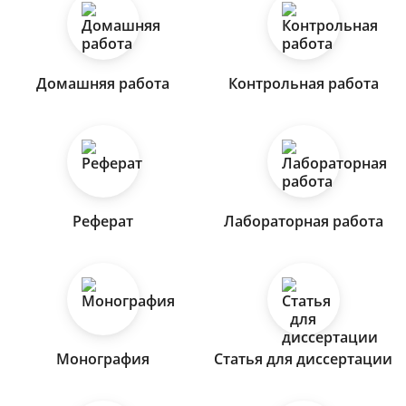
Домашняя работа
Контрольная работа
Реферат
Лабораторная работа
Монография
Статья для диссертации