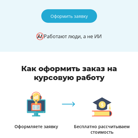
Оформить заявку
Работают люди, а не ИИ
Как оформить заказ на
курсовую работу
Оформляете заявку
Бесплатно рассчитываем
стоимость