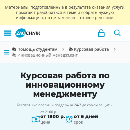
Материалы, подготовленные в результате оказания услуги,
помогают разобраться в теме и собрать нужную
информацию, но не заменяют готовое решение.
📚 Помощь студентам
📚 Курсовая работа
📚 Инновационный менеджмент
Курсовая работа по
инновационному
менеджменту
Бесплатные правки и поддержка 24/7 до самой защиты.
от 2160 р.
от 1800 р.
от 5 дней
цена
срок