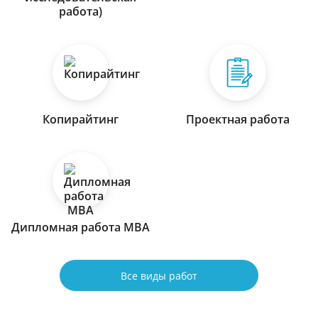
работа)
Копирайтинг
Проектная работа
Дипломная работа МВА
Все виды работ