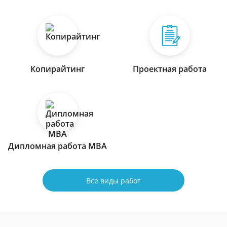
Копирайтинг
Проектная работа
Дипломная работа МВА
Все виды работ