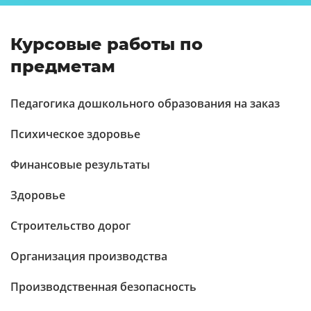
Курсовые работы по
предметам
Педагогика дошкольного образования на заказ
Психическое здоровье
Финансовые результаты
Здоровье
Строительство дорог
Организация производства
Производственная безопасность