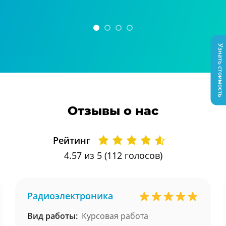
Узнать стоимость
Отзывы о нас
Рейтинг
4.57
из 5 (
112
голосов)
Радиоэлектроника
Вид работы:
Курсовая работа