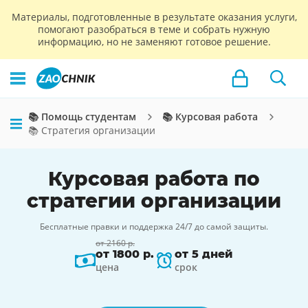
Материалы, подготовленные в результате оказания услуги,
помогают разобраться в теме и собрать нужную
информацию, но не заменяют готовое решение.
📚 Помощь студентам
📚 Курсовая работа
📚 Стратегия организации
Курсовая работа по
стратегии организации
Бесплатные правки и поддержка 24/7 до самой защиты.
от 2160 р.
от 1800 р.
от 5 дней
цена
срок