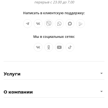
перерыв с 23.00 до 7.00
Написать в клиентскую поддержку:
Мы в социальных сетях:
Услуги
О компании