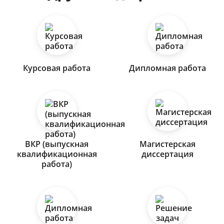
Курсовая работа
Дипломная работа
ВКР (выпускная
Магистерская
квалификационная
диссертация
работа)