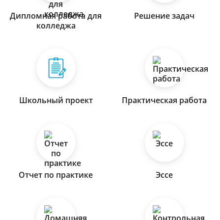
Дипломная работа для
Решение задач
колледжа
Школьный проект
Практическая работа
Отчет по практике
Эссе