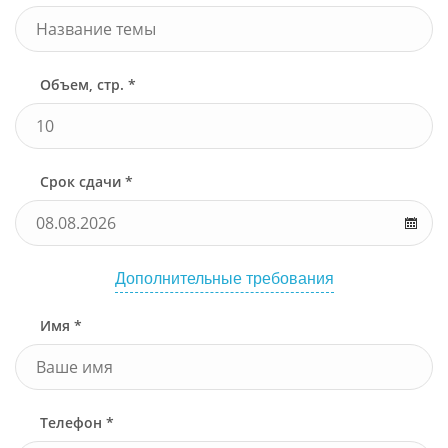
Объем, стр. *
Срок сдачи *
Дополнительные требования
Имя *
Телефон *