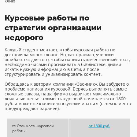
клик!
Курсовые работы по
стратегии организации
недорого
Каждый студент мечтает, чтобы курсовая работа не
доставляла много хлопот. Но, как правило, ученики
ошибаются: для того, чтобы написать качественный текст,
необходимо часами просиживать в библиотеке, днями
искать нужную информацию в Сети, а после
структурировать и уникализировать контент.
Обращаясь к авторам компании «Заочник», Вы забудете о
проблеме написания курсовой. Берясь выполнять самые
сложные заказы, наша фирма выдвигает максимально
лояльные цены: стоимость курсовой начинается от 1800
руб. и может незначительно увеличиваться (о чем клиента
предупреждают заранее).
✏️ Стоимость курсовой
от 1800 руб.
работы