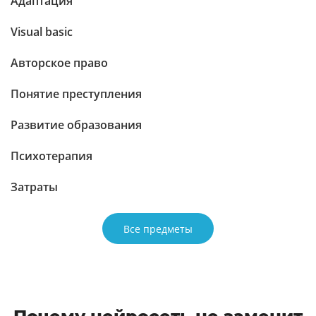
Адаптация
Visual basic
Авторское право
Понятие преступления
Развитие образования
Психотерапия
Затраты
Все предметы