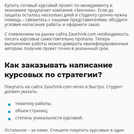
Купить готовый курсовой проект по менеджменту и
экономике предлагает компания «Заочник». Если до
защиты осталось несколько дней и студенту срочно нужна
помощь – свяжитесь с нашими представителями, обсудите
условия написания работы и оформите заказ.
С появлением на рынке сайта Zaochnik.com необходимость
писать курсовые самостоятельно пропала. Теперь
выполнение работы можно доверить квалифицированным
авторам, получив проект точно в указанный срок.
Как заказывать написание
курсовых по стратегии?
Покупать на сайте Zaochnik.com легко и быстро. Студент
должен указать:
тематику работы;
объем страниц;
степень уникальности курсовой.
Остальное – за нами. Спешите покупать курсовые в один