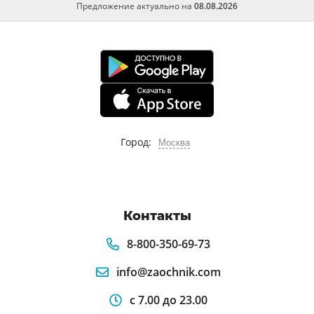
Предложение актуально на
08.08.2026
Город:
Москва
Контакты
8-800-350-69-73
info@zaochnik.com
с 7.00 до 23.00