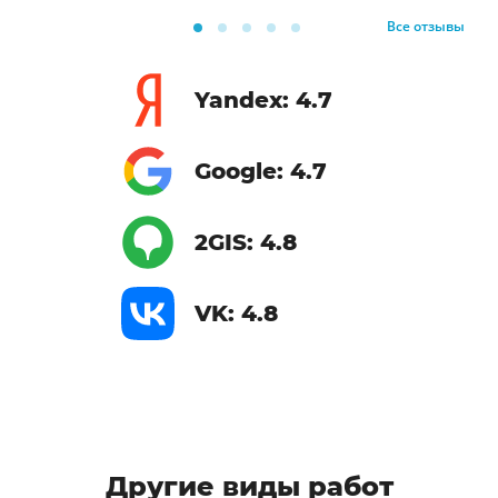
Все отзывы
Yandex: 4.7
Google: 4.7
2GIS: 4.8
VK: 4.8
Другие виды работ