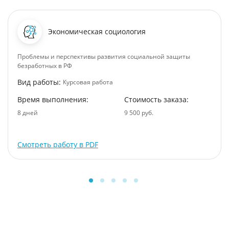
Экономическая социология
Проблемы и перспективы развития социальной защиты
безработных в РФ
Вид работы:
Курсовая работа
Время выполнения:
Стоимость заказа:
8 дней
9 500 руб.
Смотреть работу в PDF