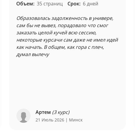
Объем:
35 страниц
Срок:
6 дней
Образовалась задолженность в универе,
сам бы не вывез, порадовало что смог
заказать целой кучей всю сессию,
некоторые курсачи сам даже не имел идей
как начать. В общем, как гора с плеч,
думал вылечу
Артем
(3 курс)
21 Июль 2026
| Минск