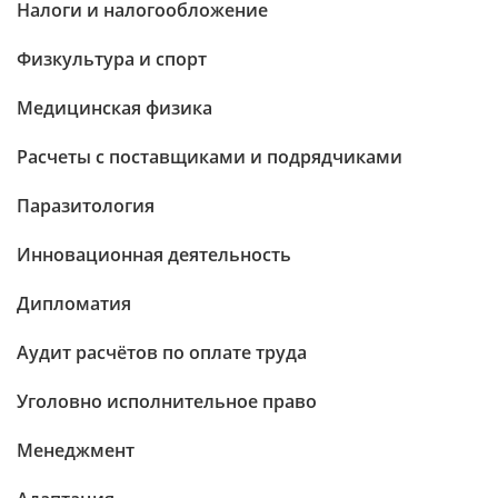
Налоги и налогообложение
Физкультура и спорт
Медицинская физика
Расчеты с поставщиками и подрядчиками
Паразитология
Инновационная деятельность
Дипломатия
Аудит расчётов по оплате труда
Уголовно исполнительное право
Менеджмент