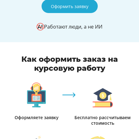
Оформить заявку
Работают люди, а не ИИ
Как оформить заказ на
курсовую работу
Оформляете заявку
Бесплатно рассчитываем
стоимость