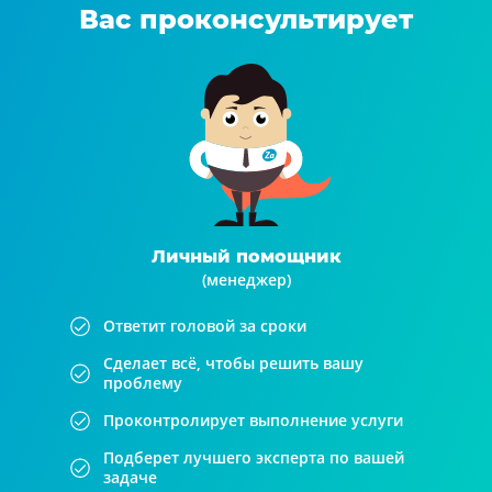
Вас проконсультирует
Личный помощник
(менеджер)
Ответит головой за сроки
Сделает всё, чтобы решить вашу
проблему
Проконтролирует выполнение услуги
Подберет лучшего эксперта по вашей
задаче