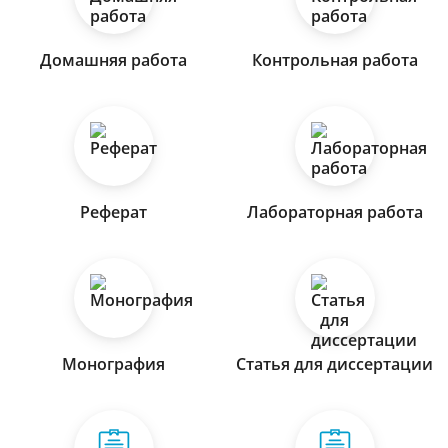
Домашняя работа
Контрольная работа
Реферат
Лабораторная работа
Монография
Статья для диссертации