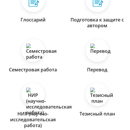
Глоссарий
Подготовка к защите с
автором
Семестровая работа
Перевод
НИР (научно-
Тезисный план
исследовательская
работа)