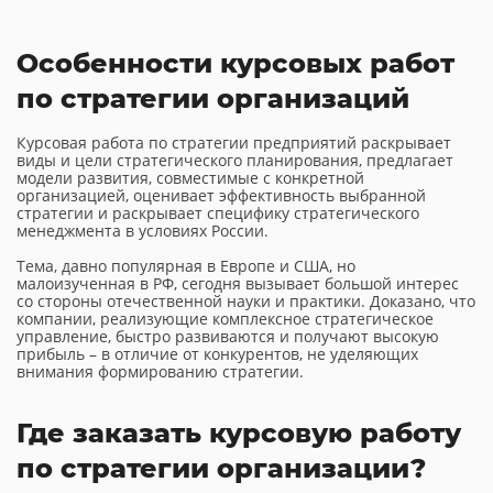
Особенности курсовых работ
по стратегии организаций
Курсовая работа по стратегии предприятий раскрывает
виды и цели стратегического планирования, предлагает
модели развития, совместимые с конкретной
организацией, оценивает эффективность выбранной
стратегии и раскрывает специфику стратегического
менеджмента в условиях России.
Тема, давно популярная в Европе и США, но
малоизученная в РФ, сегодня вызывает большой интерес
со стороны отечественной науки и практики. Доказано, что
компании, реализующие комплексное стратегическое
управление, быстро развиваются и получают высокую
прибыль – в отличие от конкурентов, не уделяющих
внимания формированию стратегии.
Где заказать курсовую работу
по стратегии организации?