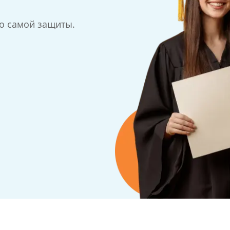
до самой защиты.