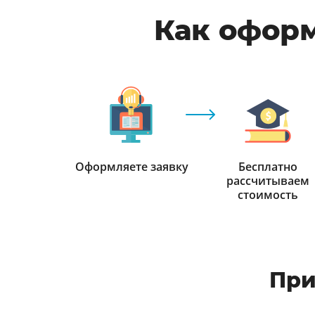
Как оформ
Оформляете заявку
Бесплатно
рассчитываем
стоимость
При