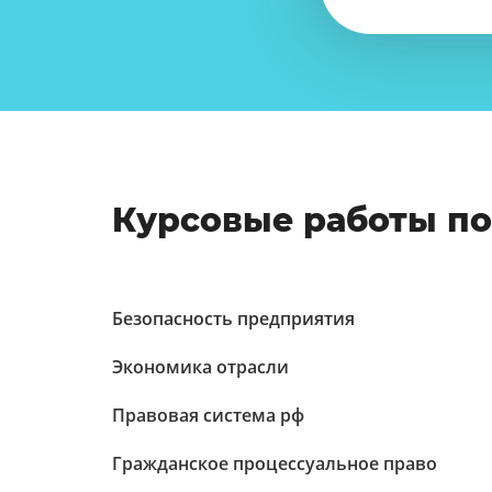
Курсовые работы п
Безопасность предприятия
Экономика отрасли
Правовая система рф
Гражданское процессуальное право