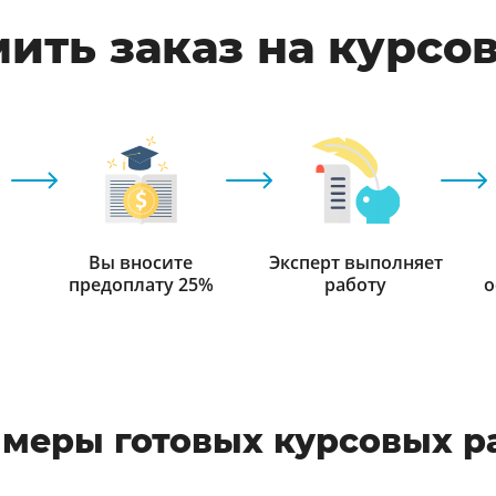
ить заказ на курсо
Вы вносите
Эксперт выполняет
предоплату 25%
работу
о
меры готовых курсовых р