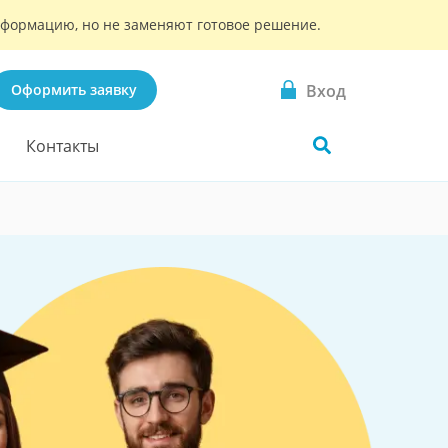
информацию, но не заменяют готовое решение.
Вход
Оформить заявку
Контакты