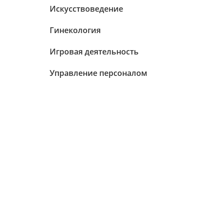
Искусствоведение
Гинекология
Игровая деятельность
Управление персоналом