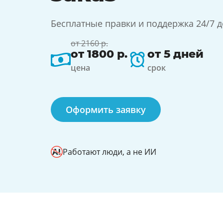
Бесплатные правки и поддержка 24/7 
от 2160 р.
от 1800 р.
от 5 дней
цена
срок
Оформить заявку
Работают люди, а не ИИ