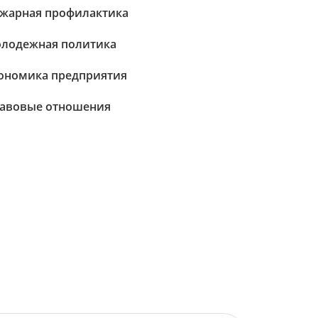
жарная профилактика
лодежная политика
ономика предприятия
авовые отношения