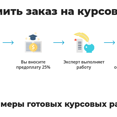
ить заказ на курсо
Вы вносите
Эксперт выполняет
предоплату 25%
работу
о
меры готовых курсовых р