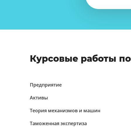
Курсовые работы п
Предприятие
Активы
Теория механизмов и машин
Таможенная экспертиза