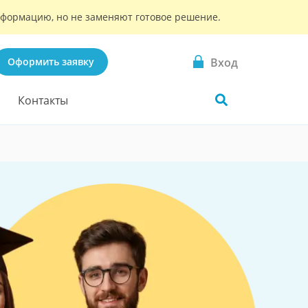
информацию, но не заменяют готовое решение.
Вход
Оформить заявку
Контакты