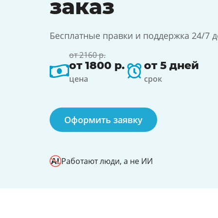
заказ
Бесплатные правки и поддержка 24/7 
от 2160 р.
от 1800 р.
от 5 дней
цена
срок
Оформить заявку
Работают люди, а не ИИ