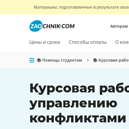
Материалы, подготовленные в результате оказ
Авторам
Цены и сроки
Способы оплаты
О ком
📚 Помощь студентам
📚 Курсовая рабо
Курсовая раб
управлению
конфликтами