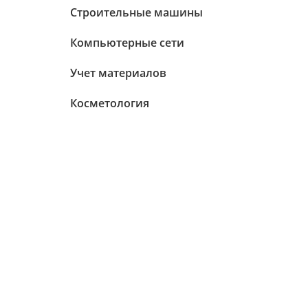
Строительные машины
Компьютерные сети
Учет материалов
Косметология