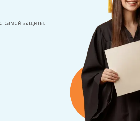
до самой защиты.