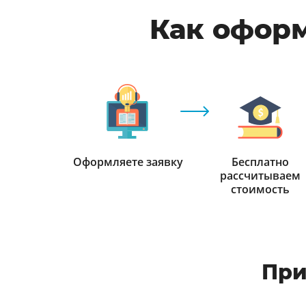
Как оформ
Оформляете заявку
Бесплатно
рассчитываем
стоимость
При