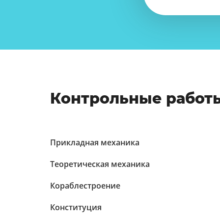
Контрольные работ
Прикладная механика
Теоретическая механика
Кораблестроение
Конституция