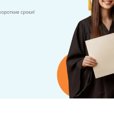
ороткие сроки!