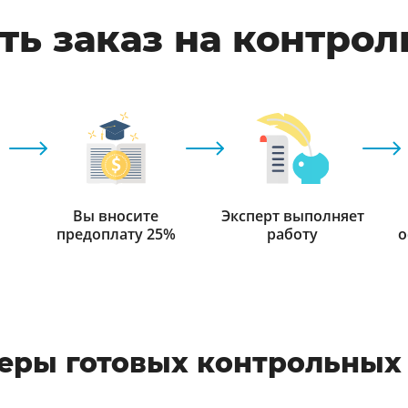
ть заказ на контрол
Вы вносите
Эксперт выполняет
предоплату 25%
работу
о
еры готовых контрольных 