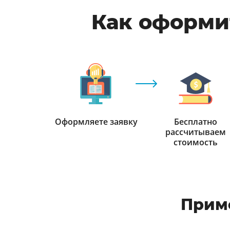
Как оформи
Оформляете заявку
Бесплатно
рассчитываем
стоимость
Прим