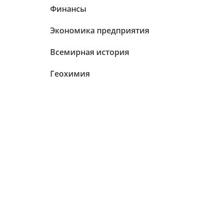
Финансы
Экономика предприятия
Всемирная история
Геохимия