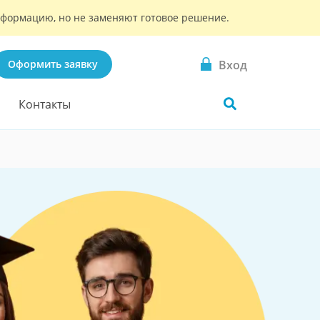
информацию, но не заменяют готовое решение.
Вход
Оформить заявку
Контакты