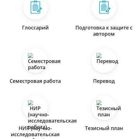
Глоссарий
Подготовка к защите с
автором
Семестровая работа
Перевод
НИР (научно-
Тезисный план
исследовательская