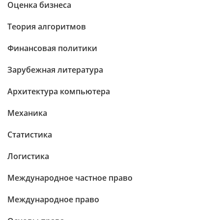
Оценка бизнеса
Теория алгоритмов
Финансовая политики
Зарубежная литература
Архитектура компьютера
Механика
Статистика
Логистика
Международное частное право
Международное право