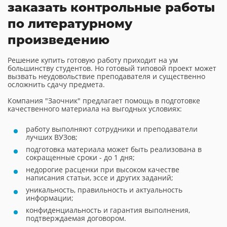
заказать контрольные работы
по литературному
произведению
Решение купить готовую работу приходит на ум
большинству студентов. Но готовый типовой проект может
вызвать неудовольствие преподавателя и существенно
осложнить сдачу предмета.
Компания "Заочник" предлагает помощь в подготовке
качественного материала на выгодных условиях:
работу выполняют сотрудники и преподаватели
лучших ВУЗов;
подготовка материала может быть реализована в
сокращенные сроки - до 1 дня;
недорогие расценки при высоком качестве
написания статьи, эссе и других заданий;
уникальность, правильность и актуальность
информации;
конфиденциальность и гарантия выполнения,
подтверждаемая договором.