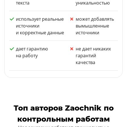
текста
уникальностью
использует реальные
может добавлять
источники
вымышленные
и корректные данные
источники
дает гарантию
не дает никаких
на работу
гарантий
качества
Топ авторов Zaochnik по
контрольным работам