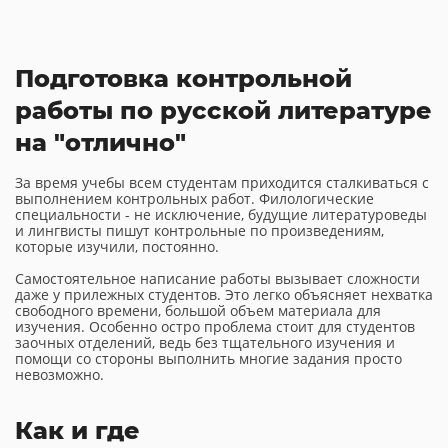
Подготовка контрольной
работы по русской литературе
на "отлично"
За время учебы всем студентам приходится сталкиваться с
выполнением контрольных работ. Филологические
специальности - не исключение, будущие литературоведы
и лингвисты пишут контрольные по произведениям,
которые изучили, постоянно.
Самостоятельное написание работы вызывает сложности
даже у прилежных студентов. Это легко объясняет нехватка
свободного времени, большой объем материала для
изучения. Особенно остро проблема стоит для студентов
заочных отделений, ведь без тщательного изучения и
помощи со стороны выполнить многие задания просто
невозможно.
Как и где