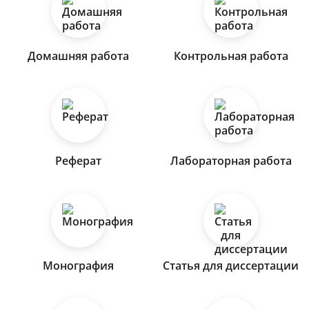
Домашняя работа
Контрольная работа
Реферат
Лабораторная работа
Монография
Статья для диссертации