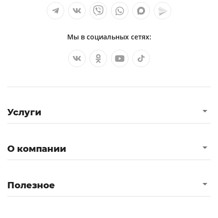
Мы в социальных сетях:
Услуги
О компании
Полезное