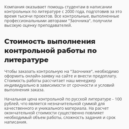
Компания оказывает помощь студентам в написании
контрольных по литературе с 2000 года, подготовив за это
время тысячи проектов. Все контрольные, выполненные
профессиональными авторами "Заочника", получили
высокую оценку преподавателей.
Стоимость выполнения
контрольной работы по
литературе
Чтобы заказать контрольную на "Заочнике", необходимо
оформить онлайн-заявку на сайте и внести предоплату.
Стоимость работы рассчитает наш менеджер
индивидуально в зависимости от срочности и условий
выполнения заказа.
Начальная цена контрольной по русской литературе - 100
рублей, что является незначительной суммой для
качественного и уникального материала. На расчет
окончательной стоимости существенно повлияет
необходимый объем работы, сложность задания и срок
написания.