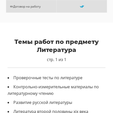
✏️Договор на работу
Темы работ по предмету
Литература
стр. 1 из 1
Проверочные тесты по литературе
Контрольно-измерительные материалы по
литературному чтению
Развитие русской литературы
Литература второй половины xix века