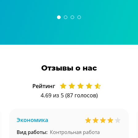
Отзывы о нас
Рейтинг
4.69
из 5 (
87
голосов)
Экономика
Вид работы:
Контрольная работа