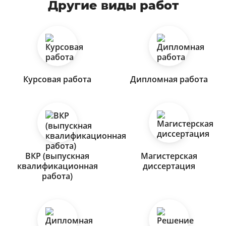
Другие виды работ
Курсовая работа
Дипломная работа
ВКР (выпускная
Магистерская
квалификационная
диссертация
работа)