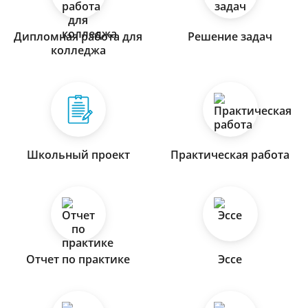
Дипломная работа для
Решение задач
колледжа
Школьный проект
Практическая работа
Отчет по практике
Эссе