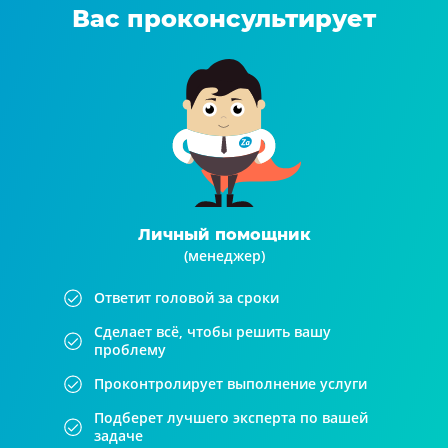
Вас проконсультирует
Личный помощник
(менеджер)
Ответит головой за сроки
Сделает всё, чтобы решить вашу
проблему
Проконтролирует выполнение услуги
Подберет лучшего эксперта по вашей
задаче