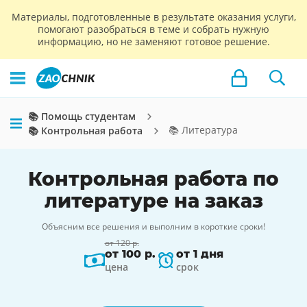
Материалы, подготовленные в результате оказания услуги,
помогают разобраться в теме и собрать нужную
информацию, но не заменяют готовое решение.
📚 Помощь студентам
📚 Литература
📚 Контрольная работа
Контрольная работа по
литературе на заказ
Объясним все решения и выполним в короткие сроки!
от 120 р.
от 100 р.
от 1 дня
цена
срок