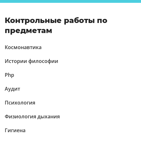
Контрольные работы по
предметам
Космонавтика
Истории философии
Php
Аудит
Психология
Физиология дыхания
Гигиена