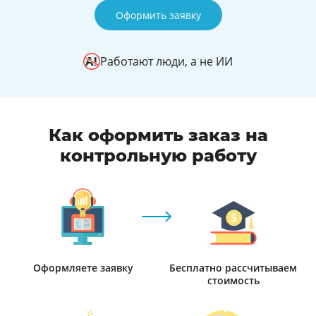
Оформить заявку
Работают люди, а не ИИ
Как оформить заказ на
контрольную работу
Оформляете заявку
Бесплатно рассчитываем
стоимость