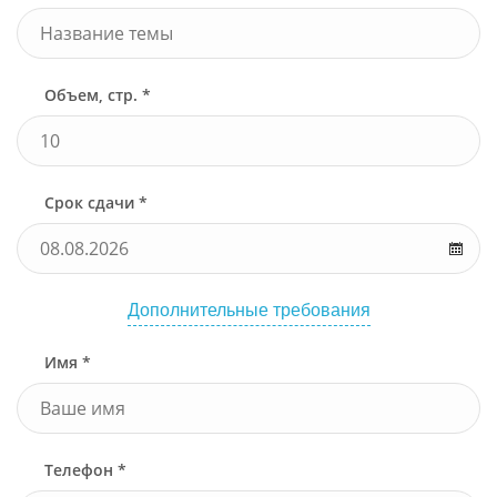
Объем, стр. *
Срок сдачи *
Дополнительные требования
Имя *
Телефон *