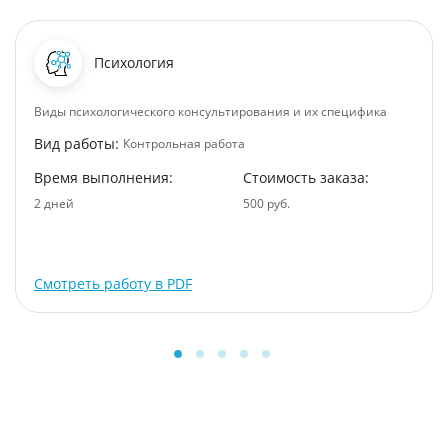
Психология
Виды психологического консультирования и их специфика
Вид работы:
Контрольная работа
Время выполнения:
Стоимость заказа:
2 дней
500 руб.
Смотреть работу в PDF