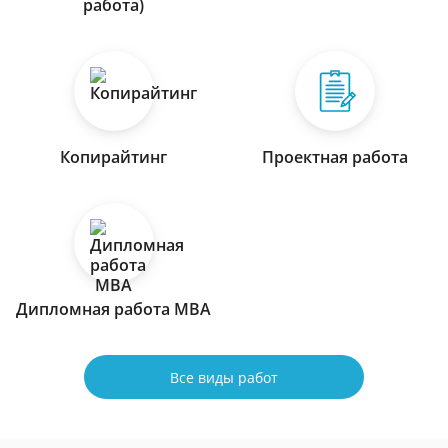
работа)
Копирайтинг
Проектная работа
Дипломная работа МВА
Все виды работ