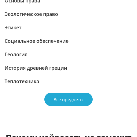
Основы права
Экологическое право
Этикет
Социальное обеспечение
Геология
История древней греции
Теплотехника
Все предметы