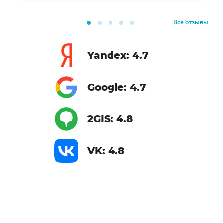
Все отзывы
Yandex: 4.7
Google: 4.7
2GIS: 4.8
VK: 4.8