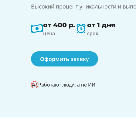
Высокий процент уникальности и выпо
от 400 р.
от 1 дня
цена
срок
Оформить заявку
Работают люди, а не ИИ