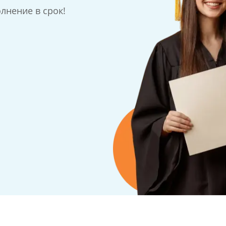
лнение в срок!