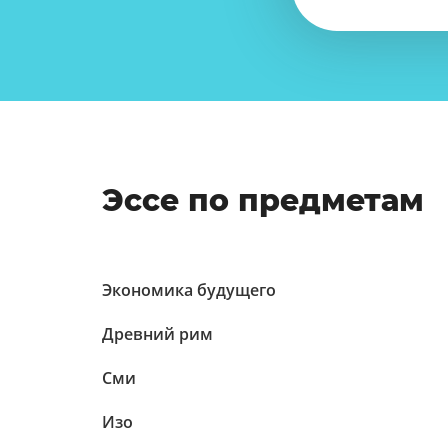
Эссе по предметам
Экономика будущего
Древний рим
Сми
Изо