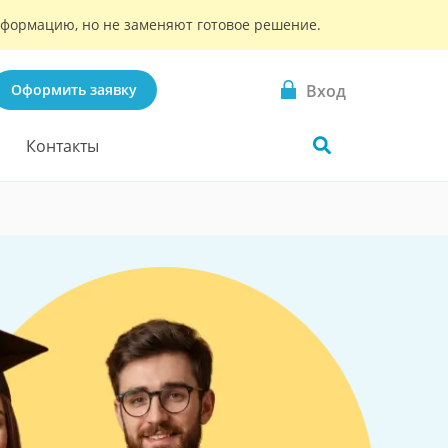
информацию, но не заменяют готовое решение.
Вход
Оформить заявку
Контакты