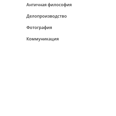
Античная философия
Делопроизводство
Фотография
Коммуникация