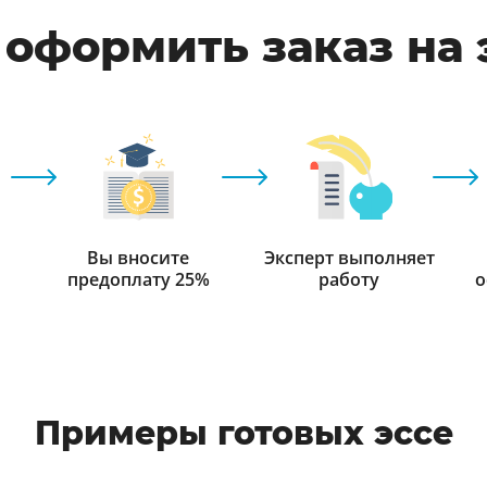
 оформить заказ на 
Вы вносите
Эксперт выполняет
предоплату 25%
работу
о
Примеры готовых эссе