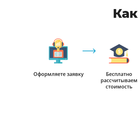
Как
Оформляете заявку
Бесплатно
рассчитываем
стоимость