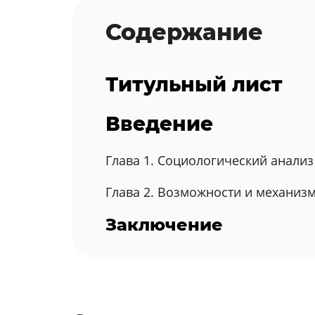
Содержание
Титульный лист
Введение
Глава 1. Социологический анали
Глава 2. Возможности и механиз
Заключение