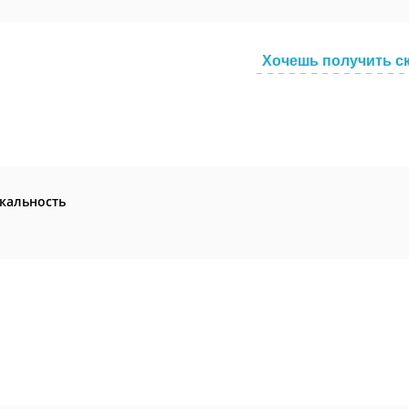
Хочешь получить с
кальность