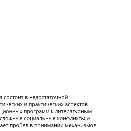
 состоит в недостаточной
тических и практических аспектов
ционных программ к литературным
сложные социальные конфликты и
дает пробел в понимании механизмов