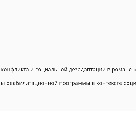
з конфликта и социальной дезадаптации в романе 
мы реабилитационной программы в контексте соц