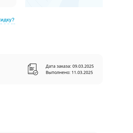
кидку?
Дата заказа: 09.03.2025
Выполнено: 11.03.2025