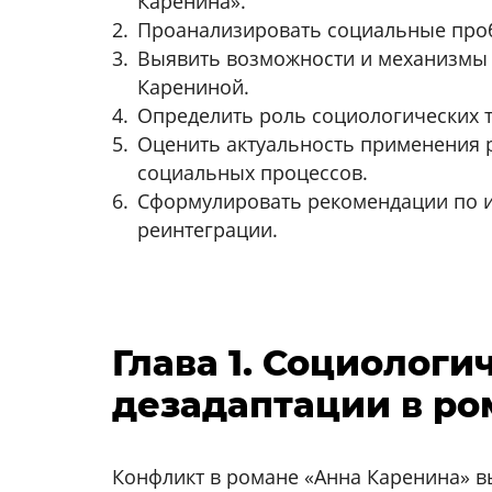
Каренина».
Проанализировать социальные проб
Выявить возможности и механизмы
Карениной.
Определить роль социологических т
Оценить актуальность применения
социальных процессов.
Сформулировать рекомендации по и
реинтеграции.
Глава 1. Социолог
дезадаптации в ро
Конфликт в романе «Анна Каренина» в