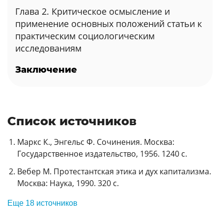
Глава 2. Критическое осмысление и
применение основных положений статьи к
практическим социологическим
исследованиям
Заключение
Список источников
Маркс К., Энгельс Ф. Сочинения. Москва:
Государственное издательство, 1956. 1240 с.
Вебер М. Протестантская этика и дух капитализма.
Москва: Наука, 1990. 320 с.
Еще 18 источников