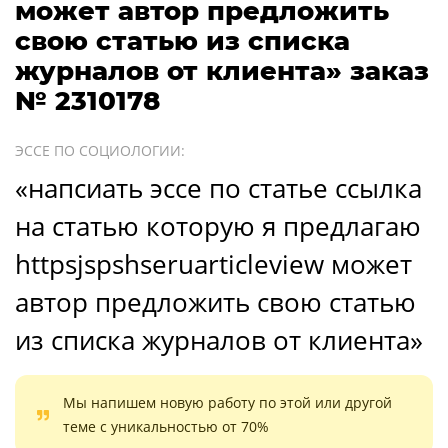
может автор предложить
свою статью из списка
журналов от клиента» заказ
№ 2310178
ЭССЕ ПО СОЦИОЛОГИИ:
«напсиать эссе по статье ссылка
на статью которую я предлагаю
httpsjspshseruarticleview может
автор предложить свою статью
из списка журналов от клиента»
Мы напишем новую работу по этой или другой
теме с уникальностью от 70%