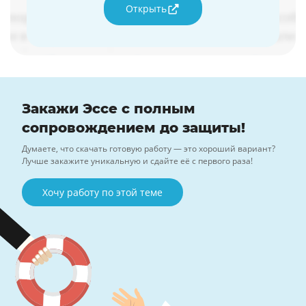
Открыть
Закажи Эссе с полным
сопровождением до защиты!
Думаете, что скачать готовую работу — это хороший вариант?
Лучше закажите уникальную и сдайте её с первого раза!
Хочу работу по этой теме