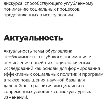
дискурса, способствующего углубленному
пониманию социальных процессов,
представленных в исследовании.
Актуальность
Актуальность темы обусловлена
необходимостью глубокого понимания и
осмысления новейших социологических
исследований как основы для формирования
эффективных социальных политик и программ,
а также повышения научной базы для
дальнейшего развития дисциплины в
современных условиях социокультурных
изменений.