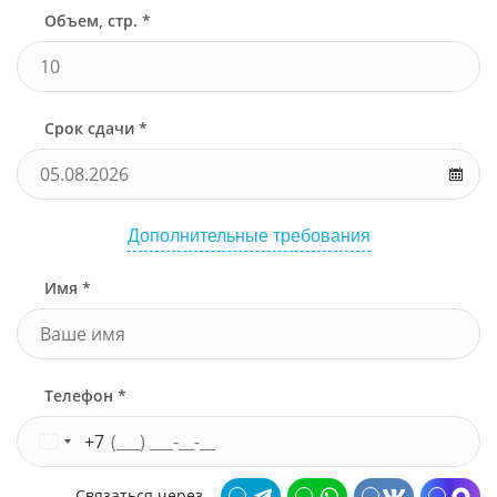
Объем, стр. *
Срок сдачи *
Дополнительные требования
Имя *
Телефон *
+7
Связаться через