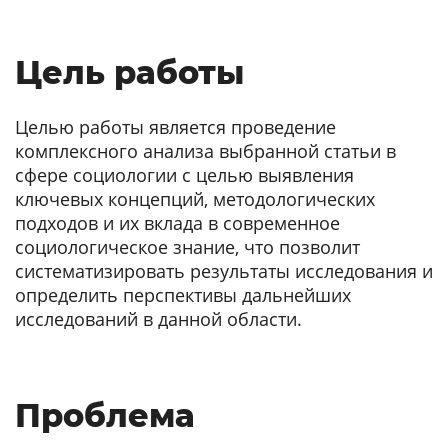
Цель работы
Целью работы является проведение
комплексного анализа выбранной статьи в
сфере социологии с целью выявления
ключевых концепций, методологических
подходов и их вклада в современное
социологическое знание, что позволит
систематизировать результаты исследования и
определить перспективы дальнейших
исследований в данной области.
Проблема