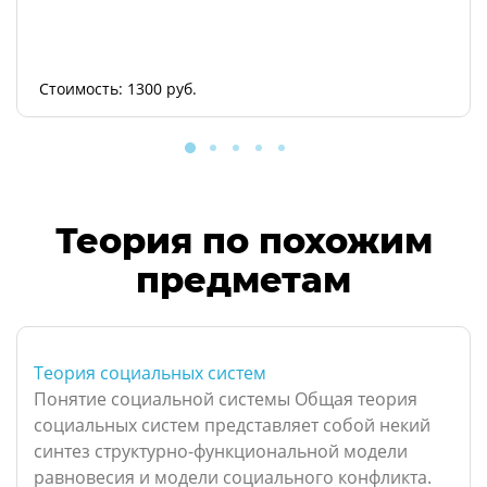
Стоимость: 1300 руб.
Теория по похожим
предметам
Теория социальных систем
Понятие социальной системы Общая теория
социальных систем представляет собой некий
синтез структурно-функциональной модели
равновесия и модели социального конфликта.