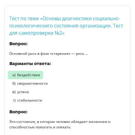
Тест по теме «Основы диагностики социально-
психологическиго состояния организации. Тест
для самопроверки №2»
Вопрос:
Основной риск в фазе «старение» — риск …
Варианты ответа:
бездействия
сверхактивности
успеха
стабильности
Вопрос:
Эго-состояние, в котором человек обладает желанием и
способностью помогать и опекать