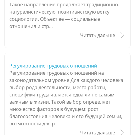
Такое направление продолжает традиционно-
натуралистическую, позитивистскую ветку
социологии. Объект ее — социальные
отношения и стр...
Читать дальше
Регулирование трудовых отношений
Регулирование трудовых отношений на
законодательном уровне Для каждого человека
выбор рода деятельности, места работы,
специфики труда является едва ли не самым
важным в жизни. Такой выбор определяет
множество факторов в будущем: рост
благосостояния человека и его будущей семьи,
возможности для р...
Читать дальше