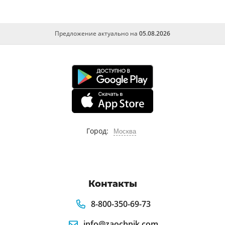
Предложение актуально на
05.08.2026
Город:
Москва
Контакты
8-800-350-69-73
info@zaochnik.com