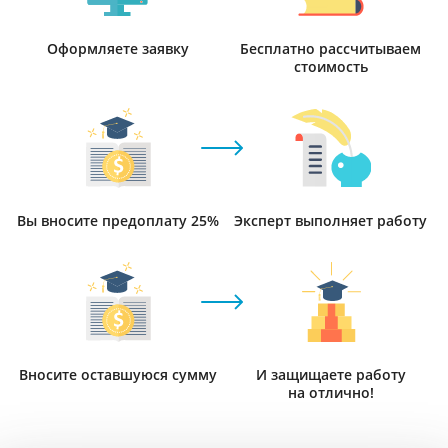
Оформляете заявку
Бесплатно рассчитываем
стоимость
Вы вносите предоплату 25%
Эксперт выполняет работу
Вносите оставшуюся сумму
И защищаете работу
на отлично!