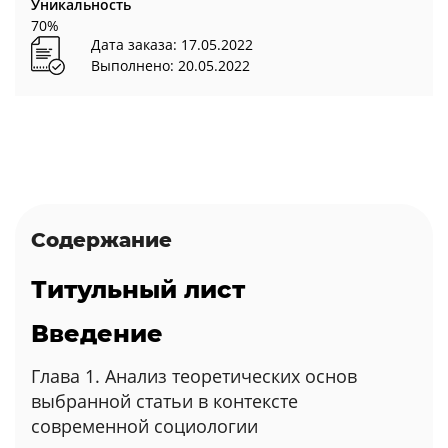
Уникальность
70%
Дата заказа: 17.05.2022
Выполнено: 20.05.2022
Содержание
Титульный лист
Введение
Глава 1. Анализ теоретических основ
выбранной статьи в контексте
современной социологии