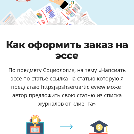
Как оформить заказ на
эссе
По предмету Социология, на тему «Напсиать
эссе по статье ссылка на статью которую я
предлагаю httpsjspshseruarticleview может
автор предложить свою статью из списка
журналов от клиента»