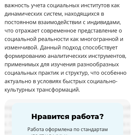
важность учета социальных институтов как
динамических систем, находящихся в
постоянном взаимодействии с индивидами,
что отражает современное представление о
социальной реальности как многогранной и
изменчивой. Данный подход способствует
формированию аналитических инструментов,
применимых для изучения разнообразных
социальных практик и структур, что особенно
актуально в условиях быстрых социально-
культурных трансформаций.
Нравится работа?
Работа оформлена по стандартам