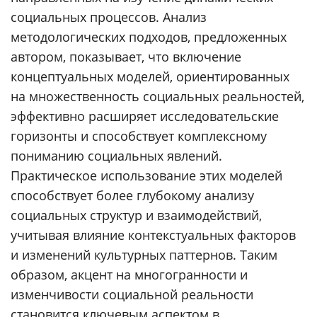
социальных процессов. Анализ
методологических подходов, предложенных
автором, показывает, что включение
концептуальных моделей, ориентированных
на множественность социальных реальностей,
эффективно расширяет исследовательские
горизонты и способствует комплексному
пониманию социальных явлений.
Практическое использование этих моделей
способствует более глубокому анализу
социальных структур и взаимодействий,
учитывая влияние контекстуальных факторов
и изменений культурных паттернов. Таким
образом, акцент на многогранности и
изменчивости социальной реальности
становится ключевым аспектом в