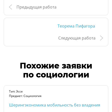
Предыдущая работа
Теорема Пифагора
Следующая работа
Похожие заявки
по социологии
Тип: Эссе
Предмет: Социология
Шерингэкономика мобильность без владения