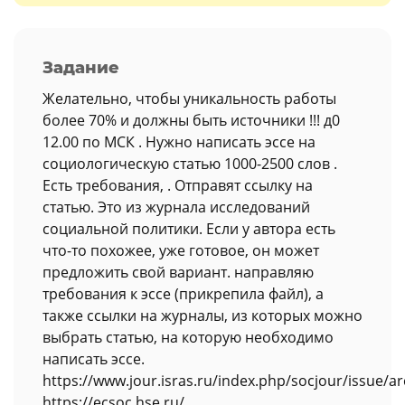
Задание
Желательно, чтобы уникальность работы
более 70% и должны быть источники !!! д0
12.00 по МСК . Нужно написать эссе на
социологическую статью 1000-2500 слов .
Есть требования, . Отправят ссылку на
статью. Это из журнала исследований
социальной политики. Если у автора есть
что-то похожее, уже готовое, он может
предложить свой вариант. направляю
требования к эссе (прикрепила файл), а
также ссылки на журналы, из которых можно
выбрать статью, на которую необходимо
написать эссе.
https://www.jour.isras.ru/index.php/socjour/issue/ar
https://ecsoc.hse.ru/