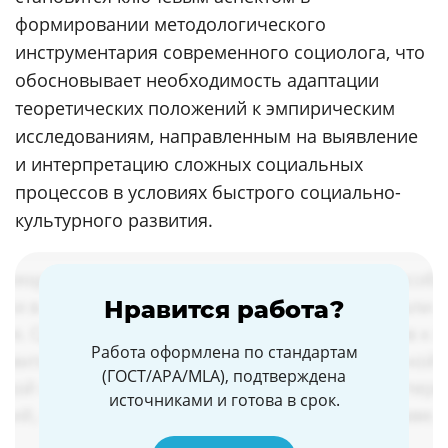
формировании методологического
инструментария современного социолога, что
обосновывает необходимость адаптации
теоретических положений к эмпирическим
исследованиям, направленным на выявление
и интерпретацию сложных социальных
процессов в условиях быстрого социально-
культурного развития.
Нравится работа?
Работа оформлена по стандартам
(ГОСТ/APA/MLA), подтверждена
источниками и готова в срок.