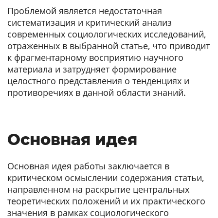
Проблемой является недостаточная
систематизация и критический анализ
современных социологических исследований,
отраженных в выбранной статье, что приводит
к фрагментарному восприятию научного
материала и затрудняет формирование
целостного представления о тенденциях и
противоречиях в данной области знаний.
Основная идея
Основная идея работы заключается в
критическом осмыслении содержания статьи,
направленном на раскрытие центральных
теоретических положений и их практического
значения в рамках социологического