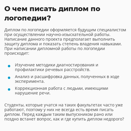
О чем писать диплом по
логопедии?
Диплом по логопедии оформляется будущим специалистом
при осуществлении научно-изыскательной работы.
Написание данного проекта предполагает выполнить
защиту диплома и показать степень владения навыками.
При написании дипломной работы по логопедии
происходит:
Изучение методики диагностирования и
профилактики речевых расстройств.
Анализ и расшифровка данных, полученных в ходе
эксперимента.
Коррекционная работа с людьми, имеющими
нарушение речи.
Студенты, которые учатся на таких факультетах часто уже
работают, поэтому у них не всегда есть время писать
диплом. Перед каждым таким выпускником рано или
поздно встанет вопрос, как и где купить диплом недорого?