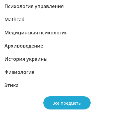
Психология управления
Mathcad
Медицинская психология
Архивоведение
История украины
Физиология
Этика
Все предметы