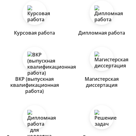
Курсовая работа
Дипломная работа
ВКР (выпускная
Магистерская
квалификационная
диссертация
работа)