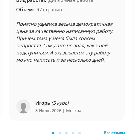
Вид работы:
Дипломная работа
Объем:
97 страниц
Приятно удивила весьма демократичная
цена за качественно написанную работу.
Причем тема у меня была совсем
непростая. Сам даже не знал, как к ней
подступиться. А оказывается, эту работу
можно написать и за несколько дней.
Игорь
(5 курс)
8 Июль 2026
| Москва
Все отзывы