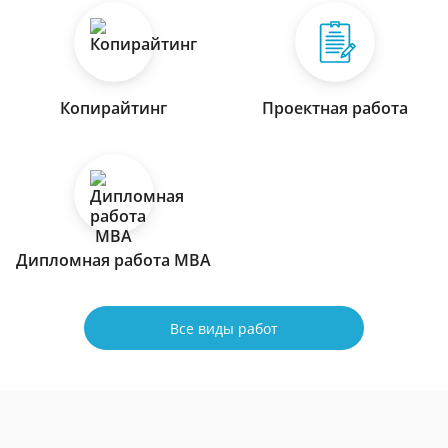
Копирайтинг
Проектная работа
Дипломная работа МВА
Все виды работ