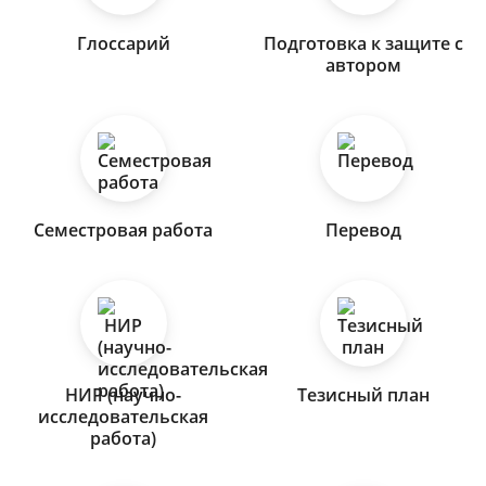
Глоссарий
Подготовка к защите с
автором
Семестровая работа
Перевод
НИР (научно-
Тезисный план
исследовательская
работа)