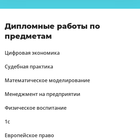
Дипломные работы по
предметам
Цифровая экономика
Судебная практика
Математическое моделирование
Менеджмент на предприятии
Физическое воспитание
1c
Европейское право