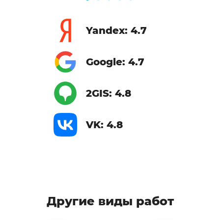
Yandex: 4.7
Google: 4.7
2GIS: 4.8
VK: 4.8
Другие виды работ