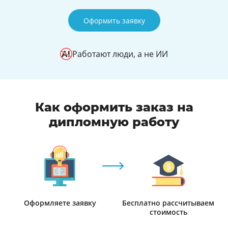
Оформить заявку
Работают люди, а не ИИ
Как оформить заказ на
дипломную работу
Оформляете заявку
Бесплатно рассчитываем
стоимость