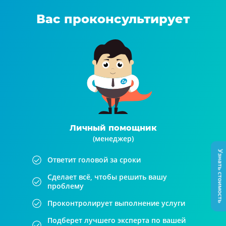
Вас проконсультирует
Личный помощник
(менеджер)
Узнать стоимость
Ответит головой за сроки
Сделает всё, чтобы решить вашу
проблему
Проконтролирует выполнение услуги
Подберет лучшего эксперта по вашей