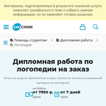
Материалы, подготовленные в результате оказания услуги,
помогают разобраться в теме и собрать нужную
информацию, но не заменяют готовое решение.
📚 Помощь студентам
📚 Дипломная работа
📚 Логопедия
Дипломная работа по
логопедии на заказ
Успех на защите, выполнение в срок, оплата по частям и уникальный
материал от экспертов!
от 9540 р.
от 7950 р.
от 7 дней
цена
срок