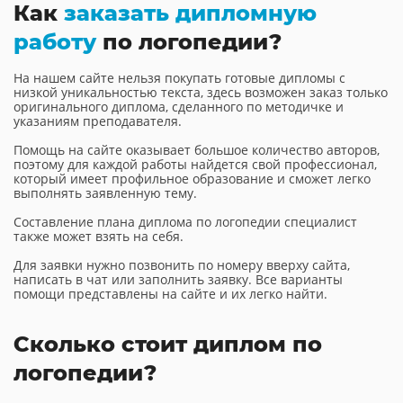
Как
заказать дипломную
работу
по логопедии?
На нашем сайте нельзя покупать готовые дипломы с
низкой уникальностью текста, здесь возможен заказ только
оригинального диплома, сделанного по методичке и
указаниям преподавателя.
Помощь на сайте оказывает большое количество авторов,
поэтому для каждой работы найдется свой профессионал,
который имеет профильное образование и сможет легко
выполнять заявленную тему.
Составление плана диплома по логопедии специалист
также может взять на себя.
Для заявки нужно позвонить по номеру вверху сайта,
написать в чат или заполнить заявку. Все варианты
помощи представлены на сайте и их легко найти.
Сколько стоит диплом по
логопедии?