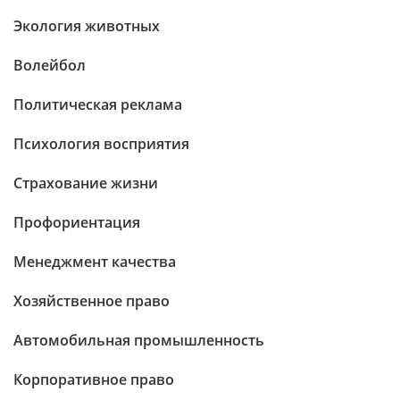
Экология животных
Волейбол
Политическая реклама
Психология восприятия
Страхование жизни
Профориентация
Менеджмент качества
Хозяйственное право
Автомобильная промышленность
Корпоративное право