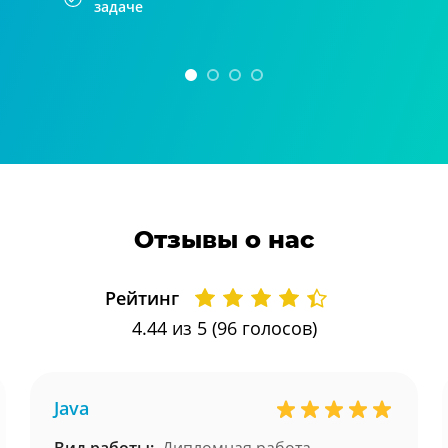
задаче
Отзывы о нас
Рейтинг
4.44
из 5 (
96
голосов)
Java