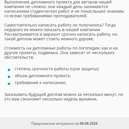
Выполнение дипломного проекта для авторов нашей
компании не сложно, они каждый день занимаются
написанием студенческих работ и не понаслышке знакомы
со всеми требованиями преподавателей.
Самостоятельно написать работу не получилось? Тогда
недорого ее можно заказать в нашей компании.
Рассматривается и вариант срочно написать работу, но
такой диплом может стоить немного дороже.
Стоимость на дипломные работы по логопедии, как и на
другие проекты, подвижна. Она зависит от нескольких
обстоятельств:
степень срочности работы (срок защиты);
объем дипломного проекта;
требования к написанию.
Заказывать будущий диплом можно за несколько минут, но
это вам сэкономит несколько недель времени.
Предложение актуально на
06.08.2026