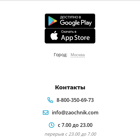
Город:
Москва
Контакты
8-800-350-69-73
info@zaochnik.com
с 7.00 до 23.00
перерыв с 23.00 до 7.00