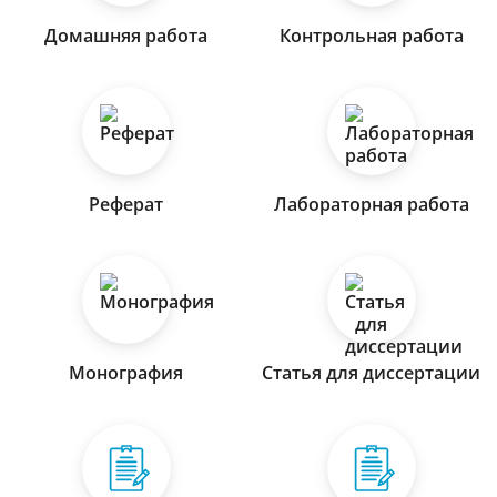
Домашняя работа
Контрольная работа
Реферат
Лабораторная работа
Монография
Статья для диссертации