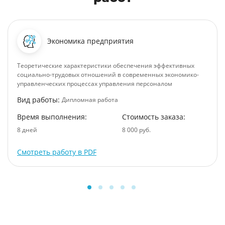
Экономика предприятия
Теоретические характеристики обеспечения эффективных
социально-трудовых отношений в современных экономико-
управленческих процессах управления персоналом
Вид работы:
Дипломная работа
Время выполнения:
Стоимость заказа:
8 дней
8 000 руб.
Смотреть работу в PDF