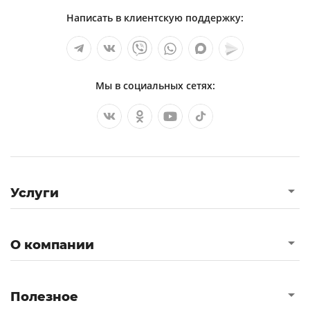
Написать в клиентскую поддержку:
Мы в социальных сетях:
Услуги
О компании
Полезное