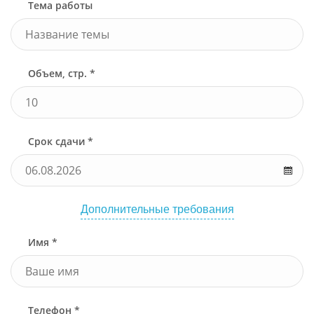
Тема работы
Объем, стр. *
Срок сдачи *
Дополнительные требования
Имя *
Телефон *