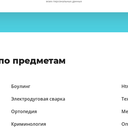
моих персональных данных
по предметам
Боулинг
Ht
Электродуговая сварка
Те
Ортопедия
Ме
Криминология
Оп