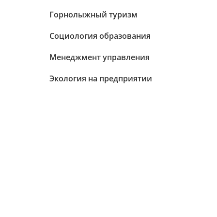
Горнолыжный туризм
Социология образования
Менеджмент управления
Экология на предприятии