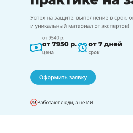
Успех на защите, выполнение в срок, о
и уникальный материал от экспертов!
от 9540 р.
от 7950 р.
от 7 дней
цена
срок
Оформить заявку
Работают люди, а не ИИ