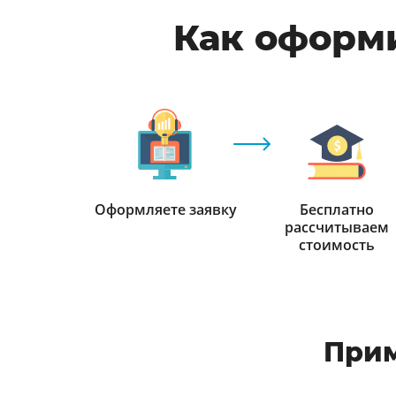
Как оформи
Оформляете заявку
Бесплатно
рассчитываем
стоимость
Прим