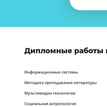
Дипломные работы 
Информационные системы
Методика преподавания литературы
Мультимедиа технологии
Социальная антропология