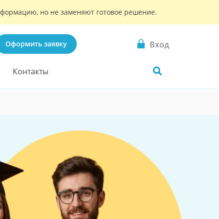
информацию, но не заменяют готовое решение.
Вход
Оформить заявку
Контакты