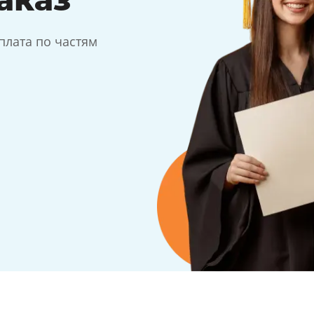
плата по частям