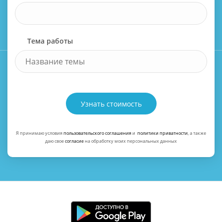
Тема работы
Узнать стоимость
Я принимаю условия
пользовательского соглашения
и
политики приватности
, а также
даю свое
согласие
на обработку моих персональных данных