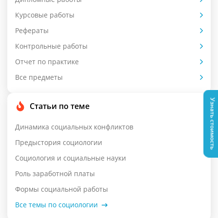
Курсовые работы
Рефераты
Контрольные работы
Отчет по практике
Все предметы
Узнать стоимость
Статьи по теме
Динамика социальных конфликтов
Предыстория социологии
Социология и социальные науки
Роль заработной платы
Формы социальной работы
Все темы по социологии