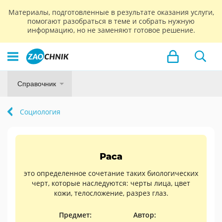
Материалы, подготовленные в результате оказания услуги,
помогают разобраться в теме и собрать нужную
информацию, но не заменяют готовое решение.
Справочник
Социология
Раса
это определенное сочетание таких биологических
черт, которые наследуются: черты лица, цвет
кожи, телосложение, разрез глаз.
Предмет:
Автор: