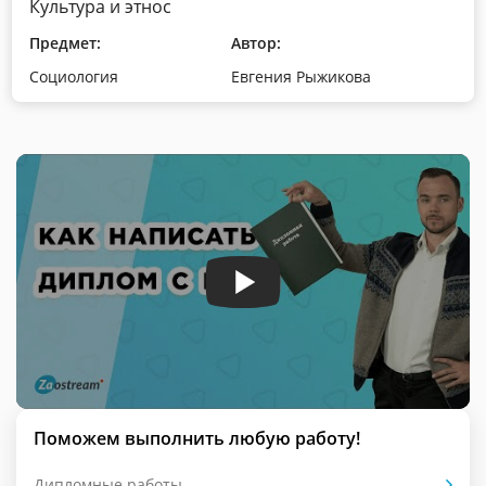
Культура и этнос
Предмет:
Автор:
Социология
Евгения Рыжикова
Поможем выполнить любую работу!
Дипломные работы