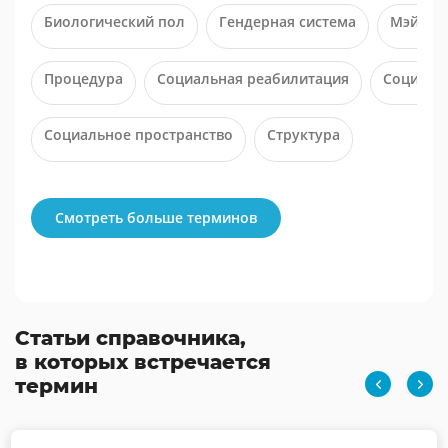
Биологический пол
Гендерная система
Мэйлст
Процедура
Социальная реабилитация
Социальн
Социальное пространство
Структура
Смотреть больше терминов
Статьи справочника,
в которых встречается
термин