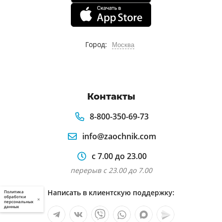
Город:
Москва
Контакты
8-800-350-69-73
info@zaochnik.com
с 7.00 до 23.00
перерыв с 23.00 до 7.00
Написать в клиентскую поддержку:
Политика
обработки
×
персональных
данных