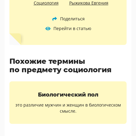
Социология
Рыжикова Евгения
Поделиться
Перейти в статью
Похожие термины
по предмету социология
Биологический пол
это различие мужчин и женщин в биологическом
смысле.