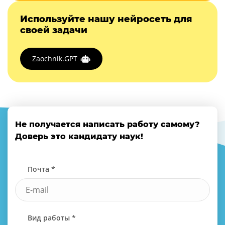
Используйте нашу нейросеть для
своей задачи
Zaochnik.GPT
Не получается написать работу самому?
Доверь это кандидату наук!
Почта *
Вид работы *