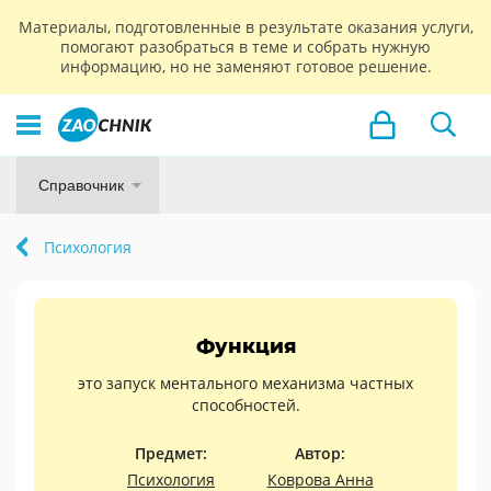
Материалы, подготовленные в результате оказания услуги,
помогают разобраться в теме и собрать нужную
информацию, но не заменяют готовое решение.
Справочник
Психология
Функция
это запуск ментального механизма частных
способностей.
Предмет:
Автор:
Психология
Коврова Анна