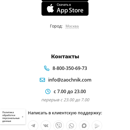
Город:
Москва
Контакты
8-800-350-69-73
info@zaochnik.com
с 7.00 до 23.00
перерыв с 23.00 до 7.00
Написать в клиентскую поддержку:
Политика
обработки
×
персональных
данных