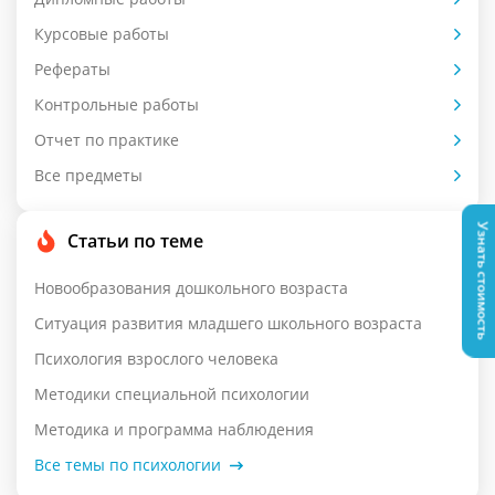
Курсовые работы
Рефераты
Контрольные работы
Отчет по практике
Все предметы
Узнать стоимость
Статьи по теме
Новообразования дошкольного возраста
Ситуация развития младшего школьного возраста
Психология взрослого человека
Методики специальной психологии
Методика и программа наблюдения
Все темы по психологии