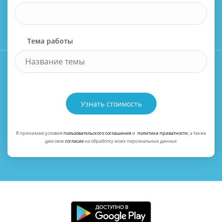
Тема работы
Узнать стоимость
Я принимаю условия
пользовательского соглашения
и
политики приватности
, а также
даю свое
согласие
на обработку моих персональных данных