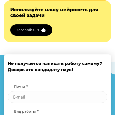
Используйте нашу нейросеть для
своей задачи
Zaochnik.GPT
Не получается написать работу самому?
Доверь это кандидату наук!
Почта *
Вид работы *