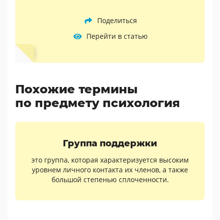
Поделиться
Перейти в статью
Похожие термины
по предмету психология
Группа поддержки
это группа, которая характеризуется высоким
уровнем личного контакта их членов, а также
большой степенью сплоченности.