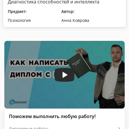
Диагностика способностей и интеллекта
Предмет:
Автор:
Психология
Анна Коврова
Поможем выполнить любую работу!
Дипломные работы