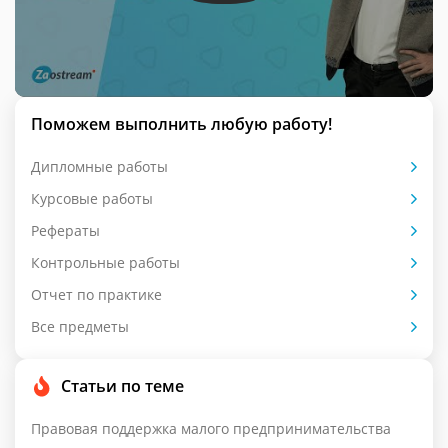
Поможем выполнить любую работу!
Дипломные работы
Курсовые работы
Рефераты
Контрольные работы
Отчет по практике
Все предметы
Статьи по теме
Правовая поддержка малого предпринимательства