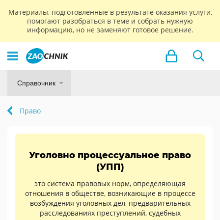
Материалы, подготовленные в результате оказания услуги,
помогают разобраться в теме и собрать нужную
информацию, но не заменяют готовое решение.
Справочник
Право
Уголовно процессуальное право
(УПП)
это система правовых норм, определяющая
отношения в обществе, возникающие в процессе
возбуждения уголовных дел, предварительных
расследованиях преступлений, судебных