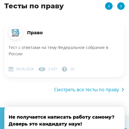
Тесты по праву
Право
Тест с ответами на тему Федеральное собрание в
России
06.06.2026
2 437
30
Смотреть все тесты по праву
Не получается написать работу самому?
Доверь это кандидату наук!