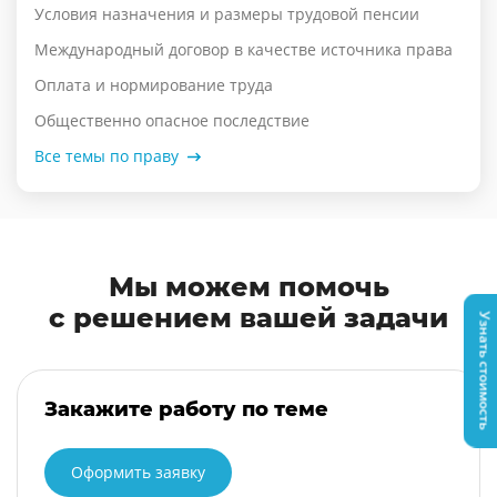
Условия назначения и размеры трудовой пенсии
Международный договор в качестве источника права
Оплата и нормирование труда
Общественно опасное последствие
Все темы по праву
Мы можем помочь
с решением вашей задачи
Узнать стоимость
Закажите работу по теме
Оформить заявку