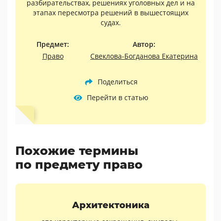
разбирательствах, решениях уголовных дел и на
этапах пересмотра решений в вышестоящих
судах.
Предмет:
Автор:
Право
Свеклова-Богданова Екатерина
Поделиться
Перейти в статью
Похожие термины
по предмету право
Архитектоника