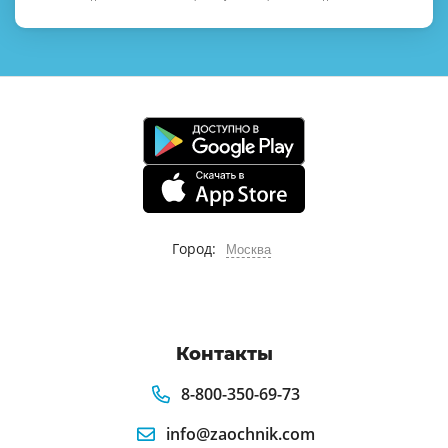
Город:
Москва
Контакты
8-800-350-69-73
info@zaochnik.com