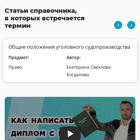
Статьи справочника,
в которых встречается
термин
Общие положения уголовного судопроизводства
Предмет:
Автор:
Право
Екатерина Свеклова-
Богданова