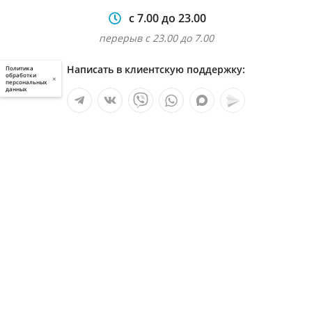
с 7.00 до 23.00
перерыв с 23.00 до 7.00
Написать в клиентскую поддержку:
Политика
обработки
×
персональных
данных
Мы в социальных сетях:
Услуги
О компании