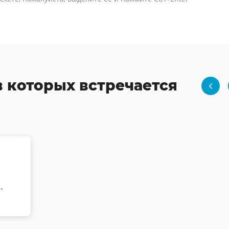
в которых встречается
-