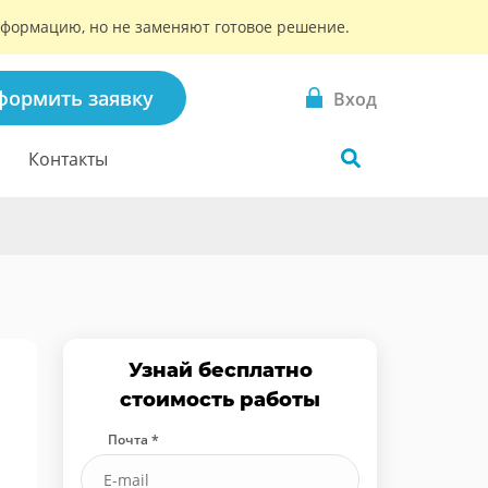
информацию, но не заменяют готовое решение.
формить заявку
Вход
Контакты
Узнай бесплатно
стоимость работы
Почта *