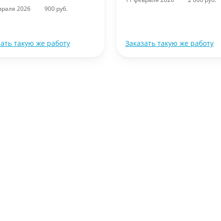
враля 2026
900 руб.
зать такую же работу
Заказать такую же работу