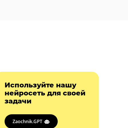
Используйте нашу
нейросеть для своей
задачи
Zaochnik.GPT