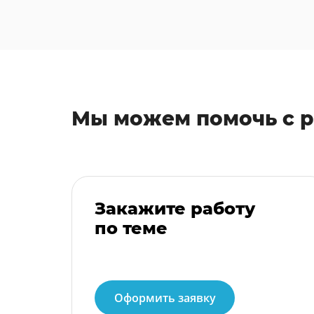
Мы можем помочь с 
Закажите работу
по теме
Оформить заявку