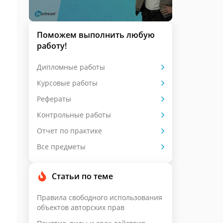
Поможем выполнить любую
работу!
Дипломные работы
Курсовые работы
Рефераты
Контрольные работы
Отчет по практике
Все предметы
Статьи по теме
Правила свободного использования
объектов авторских прав