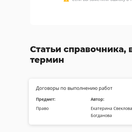
Статьи справочника, 
термин
Договоры по выполнению работ
Предмет:
Автор:
Право
Екатерина Свеклова
Богданова