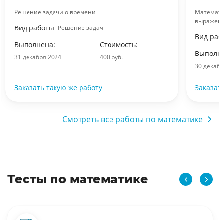
Решение задачи о времени
Математ
выраже
Вид работы:
Решение задач
Вид ра
Выполнена:
Стоимость:
Выполн
31 декабря 2024
400 руб.
30 дека
Заказать такую же работу
Заказа
Смотреть все работы по математике
Тесты по математике