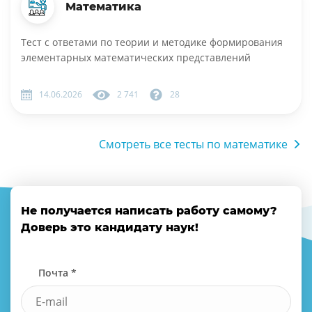
Математика
Тест с ответами по теории и методике формирования
элементарных математических представлений
14.06.2026
2 741
28
Смотреть все тесты по математике
Не получается написать работу самому?
Доверь это кандидату наук!
Почта *