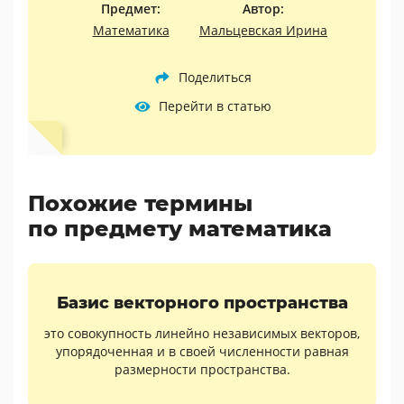
Предмет:
Автор:
Математика
Мальцевская Ирина
Поделиться
Перейти в статью
Похожие термины
по предмету математика
Базис векторного пространства
это совокупность линейно независимых векторов,
упорядоченная и в своей численности равная
размерности пространства.