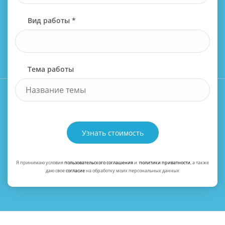
Вид работы *
Тема работы
Узнать стоимость
Я принимаю условия
пользовательского соглашения
и
политики приватности
, а также
даю свое
согласие
на обработку моих персональных данных