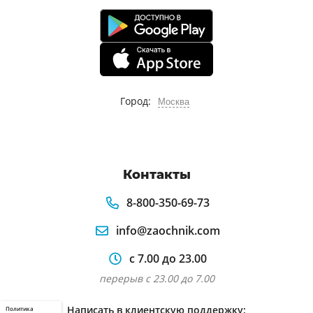
Город:
Москва
Контакты
8-800-350-69-73
info@zaochnik.com
с 7.00 до 23.00
перерыв с 23.00 до 7.00
Написать в клиентскую поддержку:
Политика