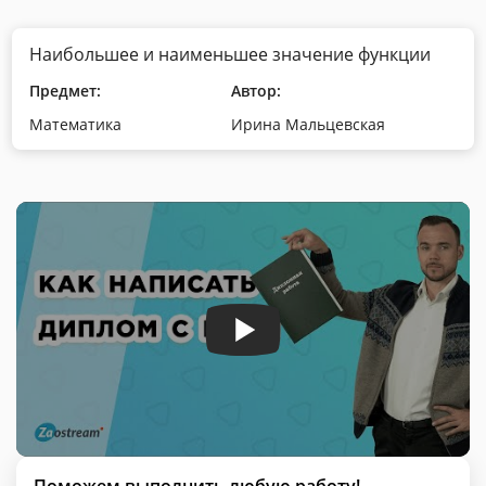
Наибольшее и наименьшее значение функции
Предмет:
Автор:
Математика
Ирина Мальцевская