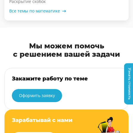
Раскрытие скобок
Все темы по математике
Мы можем помочь
с решением вашей задачи
Узнать стоимость
Закажите работу по теме
Оформить заявку
Зарабатывай с нами