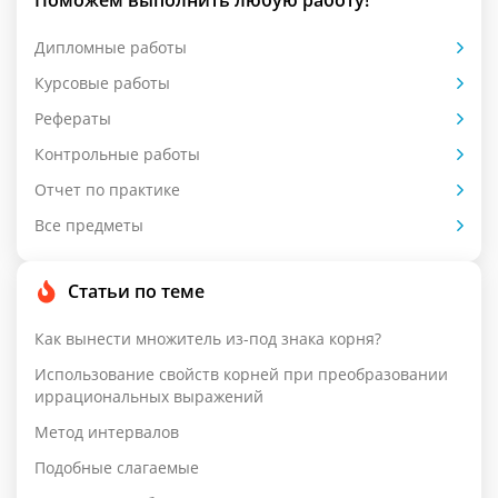
Поможем выполнить любую работу!
Дипломные работы
Курсовые работы
Рефераты
Контрольные работы
Отчет по практике
Все предметы
Статьи по теме
Как вынести множитель из-под знака корня?
Использование свойств корней при преобразовании
иррациональных выражений
Метод интервалов
Подобные слагаемые