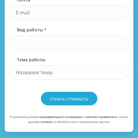
Вид работы *
Тема работы
Узнать стоимость
Я принимаю условия
пользовательского соглашения
и
политики приватности
, а также
даю свое
согласие
на обработку моих персональных данных