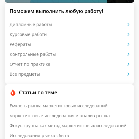
Поможем выполнить любую работу!
Дипломные работы
Курсовые работы
Рефераты
Контрольные работы
Отчет по практике
Все предметы
Статьи по теме
Емкость рынка маркетинговых исследований
маркетинговые исследования и анализ рынка
Фокус-группа как метод маркетинговых исследований
Исследования рынка сбыта