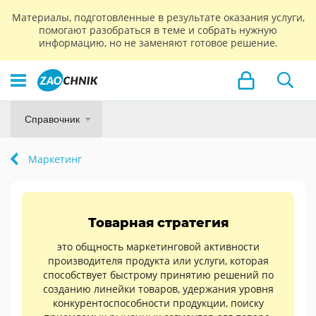
Материалы, подготовленные в результате оказания услуги,
помогают разобраться в теме и собрать нужную
информацию, но не заменяют готовое решение.
Справочник
Маркетинг
Товарная стратегия
это общность маркетинговой активности
производителя продукта или услуги, которая
способствует быстрому принятию решений по
созданию линейки товаров, удержания уровня
конкурентоспособности продукции, поиску