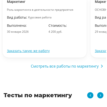
Маркетинг
Марке
Роль маркетинга в деятельности предприятия
ОСНОВН
Вид работы:
Вид ра
Курсовая работа
Выполнена:
Стоимость:
Выполн
30 января 2026
4 200 руб.
29 янва
Заказать такую же работу
Заказа
Смотреть все работы по маркетингу
Тесты по маркетингу