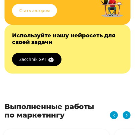
Стать автором
Используйте нашу нейросеть для
своей задачи
Zaochnik.GPT
Выполненные работы
по маркетингу