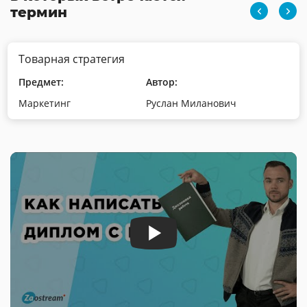
термин
Товарная стратегия
Предмет:
Автор:
Маркетинг
Руслан Миланович