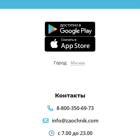
Город:
Москва
Контакты
8-800-350-69-73
info@zaochnik.com
с 7.00 до 23.00