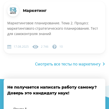
Маркетинг
Маркетинговое планирование. Тема 2. Процесс
маркетингового стратегического планирования. Тест
для самоконтроля знаний
17.08.2025
2 746
10
Смотреть все тесты по маркетингу
Не получается написать работу самому?
Доверь это кандидату наук!
Почта *