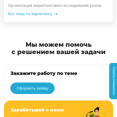
Организация маркетингового исследования рынка
Все темы по маркетингу
Мы можем помочь
с решением вашей задачи
Узнать стоимость
Закажите работу по теме
Оформить заявку
Зарабатывай с нами