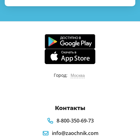
Город:
Москва
Контакты
8-800-350-69-73
info@zaochnik.com