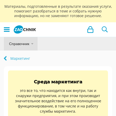
Материалы, подготовленные в результате оказания услуги,
помогают разобраться в теме и собрать нужную
информацию, но не заменяют готовое решение.
Справочник
Маркетинг
Среда маркетинга
это все то, что находится как внутри, так и
снаружи предприятия, и при этом производит
значительное воздействие на его полноценное
функционирование, в том числе и на работу
службы маркетинга.