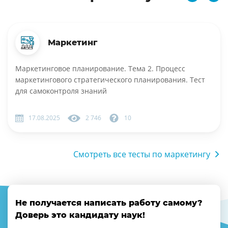
Маркетинг
Маркетинговое планирование. Тема 2. Процесс
маркетингового стратегического планирования. Тест
для самоконтроля знаний
17.08.2025
2 746
10
Смотреть все тесты по маркетингу
Не получается написать работу самому?
Доверь это кандидату наук!