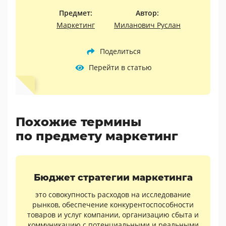
Предмет:
Автор:
Маркетинг
Миланович Руслан
Поделиться
Перейти в статью
Похожие термины
по предмету маркетинг
Бюджет стратегии маркетинга
это совокупность расходов на исследование
рынков, обеспечение конкурентоспособности
товаров и услуг компании, организацию сбыта и
коммуникацию с потенциальными и реальными