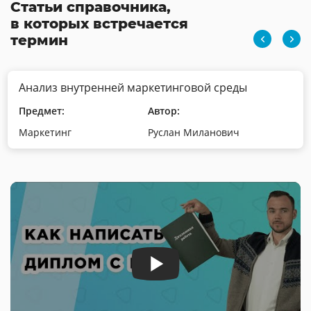
Статьи справочника,
в которых встречается
термин
Анализ внутренней маркетинговой среды
Предмет:
Автор:
Маркетинг
Руслан Миланович