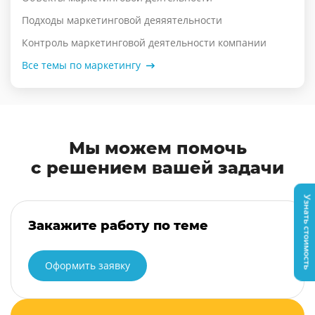
Подходы маркетинговой деяяятельности
Контроль маркетинговой деятельности компании
Все темы по маркетингу
Мы можем помочь
с решением вашей задачи
Узнать стоимость
Закажите работу по теме
Оформить заявку