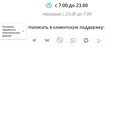
с 7.00 до 23.00
перерыв с 23.00 до 7.00
Написать в клиентскую поддержку:
Политика
обработки
×
персональных
данных
Мы в социальных сетях:
Услуги
О компании