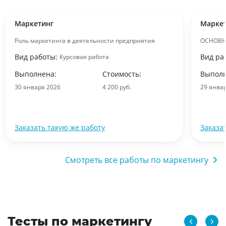
Маркетинг
Марке
Роль маркетинга в деятельности предприятия
ОСНОВН
Вид работы:
Вид ра
Курсовая работа
Выполнена:
Стоимость:
Выполн
30 января 2026
4 200 руб.
29 янва
Заказать такую же работу
Заказа
Смотреть все работы по маркетингу
Тесты по маркетингу