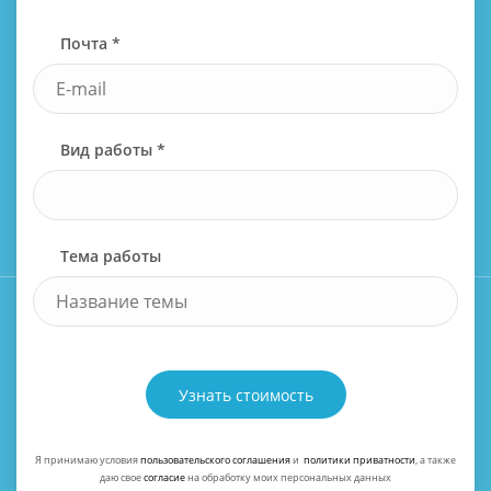
Почта *
Вид работы *
Тема работы
Узнать стоимость
Я принимаю условия
пользовательского соглашения
и
политики приватности
, а также
даю свое
согласие
на обработку моих персональных данных