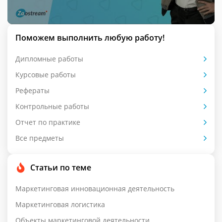
Поможем выполнить любую работу!
Дипломные работы
Курсовые работы
Рефераты
Контрольные работы
Отчет по практике
Все предметы
Статьи по теме
Маркетинговая инновационная деятельность
Маркетинговая логистика
Объекты маркетинговой деятельности