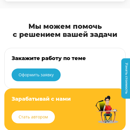
Мы можем помочь
с решением вашей задачи
Закажите работу по теме
Узнать стоимость
Оформить заявку
Зарабатывай с нами
Стать автором