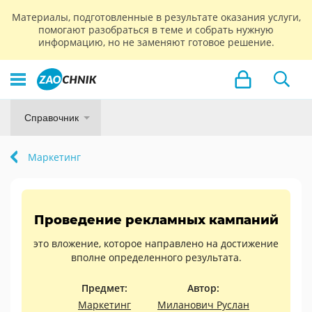
Материалы, подготовленные в результате оказания услуги,
помогают разобраться в теме и собрать нужную
информацию, но не заменяют готовое решение.
Справочник
Маркетинг
Проведение рекламных кампаний
это вложение, которое направлено на достижение
вполне определенного результата.
Предмет:
Автор:
Маркетинг
Миланович Руслан