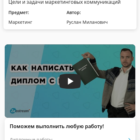
Цели и задачи маркетинговых коммуникаций
Предмет:
Автор:
Маркетинг
Руслан Миланович
Поможем выполнить любую работу!
Дипломные работы