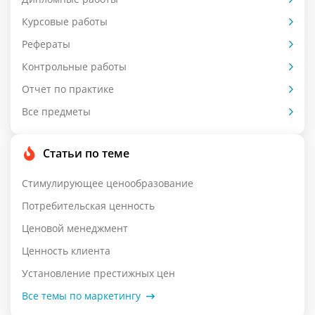
Курсовые работы
Рефераты
Контрольные работы
Отчет по практике
Все предметы
Статьи по теме
Стимулирующее ценообразование
Потребительская ценность
Ценовой менеджмент
Ценность клиента
Установление престижных цен
Все темы по маркетингу