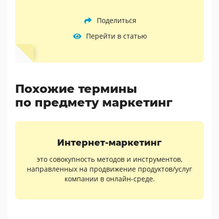
Поделиться
Перейти в статью
Похожие термины
по предмету маркетинг
Интернет-маркетинг
это совокупность методов и инструментов,
направленных на продвижение продуктов/услуг
компании в онлайн-среде.