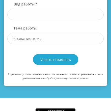
Вид работы *
Тема работы
Узнать стоимость
Я принимаю условия
пользовательского соглашения
и
политики приватности
, а также
даю свое
согласие
на обработку моих персональных данных