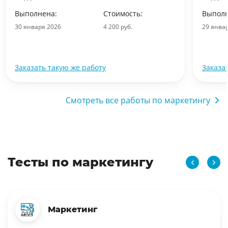
Выполнена:
Стоимость:
Выполн
30 января 2026
4 200 руб.
29 янва
Заказать такую же работу
Заказа
Смотреть все работы по маркетингу
Тесты по маркетингу
Маркетинг