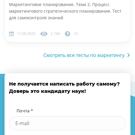
Маркетинговое планирование. Тема 2. Процесс
маркетингового стратегического планирования. Тест
для самоконтроля знаний
17.08.2025
2 746
10
Смотреть все тесты по маркетингу
Не получается написать работу самому?
Доверь это кандидату наук!
Почта *