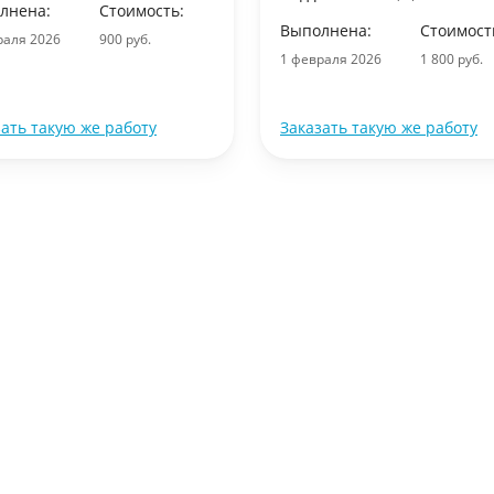
лнена:
Стоимость:
Выполнена:
Стоимост
раля 2026
900 руб.
1 февраля 2026
1 800 руб.
зать такую же работу
Заказать такую же работу