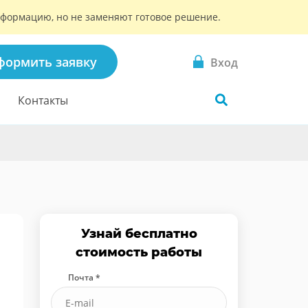
информацию, но не заменяют готовое решение.
формить заявку
Вход
Контакты
Узнай бесплатно
стоимость работы
Почта *