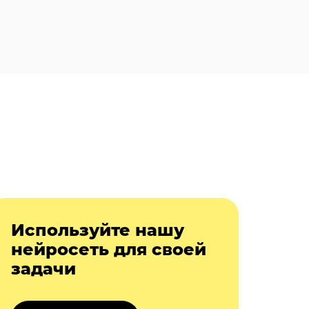
Используйте нашу
нейросеть для своей
задачи