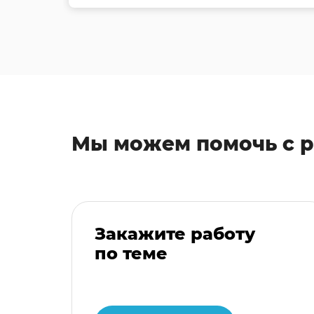
Мы можем помочь с 
Закажите работу
по теме