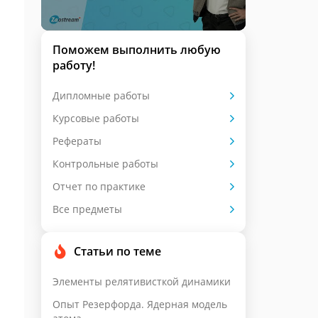
Поможем выполнить любую
работу!
Дипломные работы
Курсовые работы
Рефераты
Контрольные работы
Отчет по практике
Все предметы
Статьи по теме
Элементы релятивисткой динамики
Опыт Резерфорда. Ядерная модель