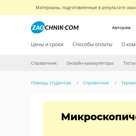
Материалы, подготовленные в результате оказ
Авторам
Цены и сроки
Способы оплаты
О ком
Справочник
Онлайн-калькуляторы
Тесты
Помощь студентам
Справочник
Терми
Микроскопич