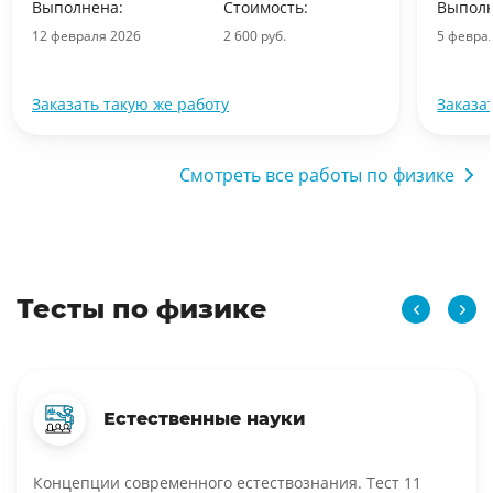
Выполнена:
Стоимость:
Выполн
12 февраля 2026
2 600 руб.
5 февра
Заказать такую же работу
Заказа
Смотреть все работы по физике
Тесты по физике
Естественные науки
Концепции современного естествознания. Тест 11