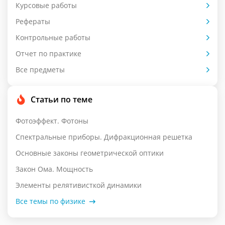
Курсовые работы
Рефераты
Контрольные работы
Отчет по практике
Все предметы
Статьи по теме
Фотоэффект. Фотоны
Спектральные приборы. Дифракционная решетка
Основные законы геометрической оптики
Закон Ома. Мощность
Элементы релятивисткой динамики
Все темы по физике