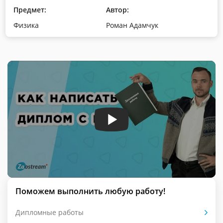
Предмет:
Автор:
Физика
Роман Адамчук
Поможем выполнить любую работу!
Дипломные работы