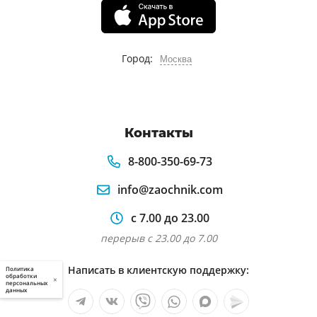
Город:
Москва
Контакты
8-800-350-69-73
info@zaochnik.com
с 7.00 до 23.00
перерыв с 23.00 до 7.00
Написать в клиентскую поддержку:
Политика
обработки
×
персональных
данных