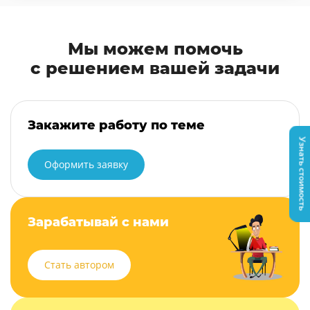
Мы можем помочь
с решением вашей задачи
Закажите работу по теме
Узнать стоимость
Оформить заявку
Зарабатывай с нами
Стать автором