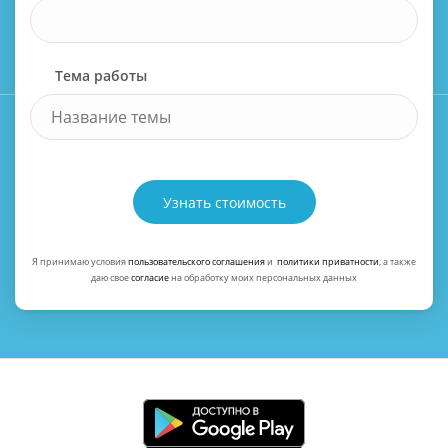
Тема работы
Узнать стоимость
Я принимаю условия
пользовательского соглашения
и
политики приватности
, а также
даю свое
согласие
на обработку моих персональных данных