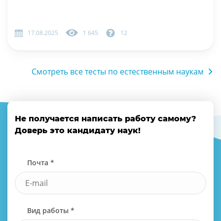
17.08.2025
1 645
12
Смотреть все тесты по естественным наукам
Не получается написать работу самому?
Доверь это кандидату наук!
Почта *
Вид работы *