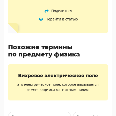
Поделиться
Перейти в статью
Похожие термины
по предмету физика
Вихревое электрическое поле
это электрическое поле, которое вызывается
изменяющимся магнитным полем.