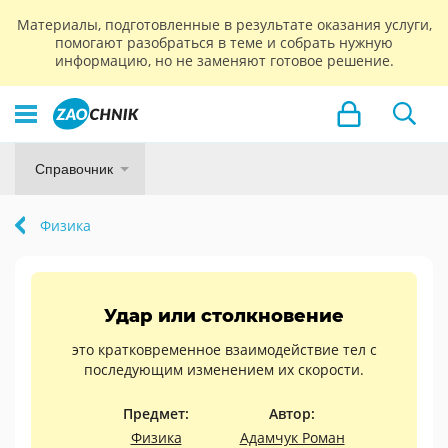
Материалы, подготовленные в результате оказания услуги,
помогают разобраться в теме и собрать нужную
информацию, но не заменяют готовое решение.
Справочник
Физика
Удар или столкновение
это кратковременное взаимодействие тел с
последующим изменением их скорости.
Предмет:
Автор:
Физика
Адамчук Роман