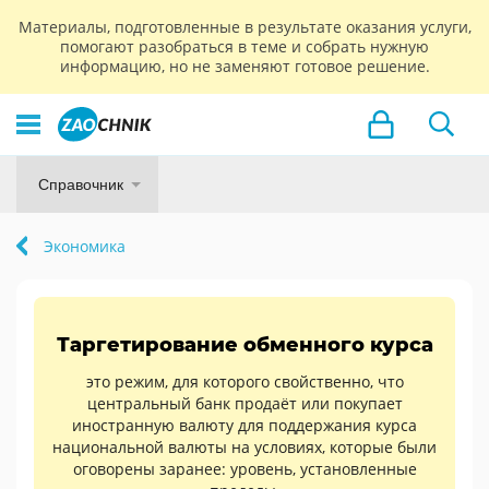
Материалы, подготовленные в результате оказания услуги,
помогают разобраться в теме и собрать нужную
информацию, но не заменяют готовое решение.
Справочник
Экономика
Таргетирование обменного курса
это режим, для которого свойственно, что
центральный банк продаёт или покупает
иностранную валюту для поддержания курса
национальной валюты на условиях, которые были
оговорены заранее: уровень, установленные