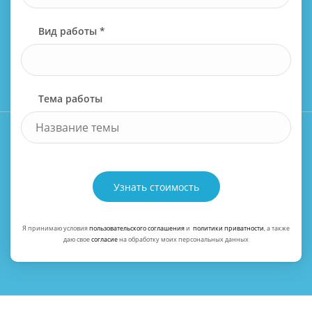
Вид работы *
Тема работы
Узнать стоимость
Я принимаю условия
пользовательского соглашения
и
политики приватности
, а также
даю свое
согласие
на обработку моих персональных данных