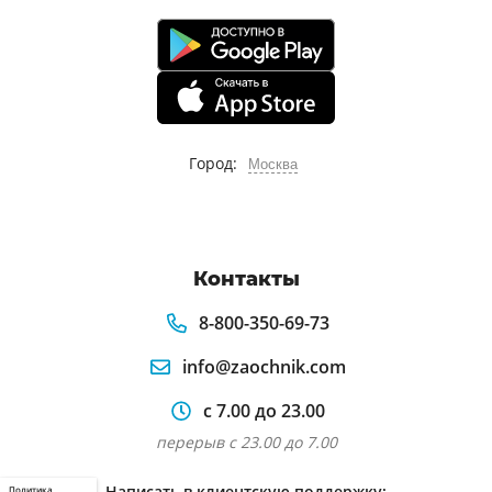
Город:
Москва
Контакты
8-800-350-69-73
info@zaochnik.com
с 7.00 до 23.00
перерыв с 23.00 до 7.00
Написать в клиентскую поддержку:
Политика