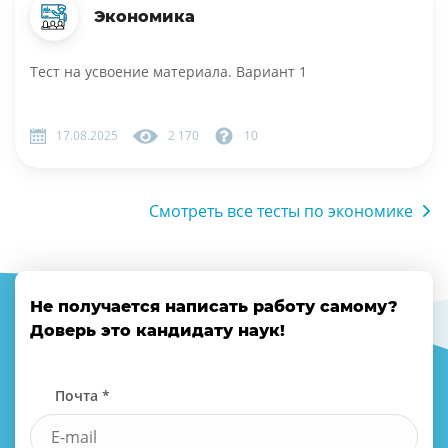
Экономика
Тест на усвоение материала. Вариант 1
17.08.2025
2 170
10
Смотреть все тесты по экономике
Не получается написать работу самому?
Доверь это кандидату наук!
Почта *