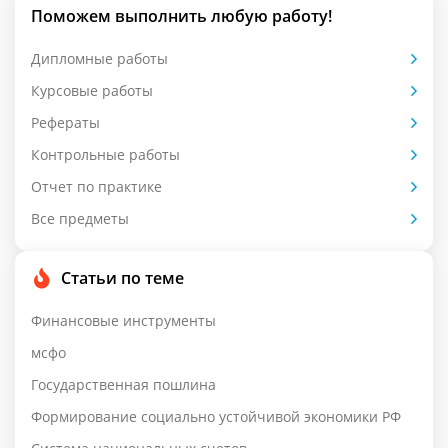
Поможем выполнить любую работу!
Дипломные работы
Курсовые работы
Рефераты
Контрольные работы
Отчет по практике
Все предметы
Статьи по теме
Финансовые инструменты
мсфо
Государственная пошлина
Формирование социально устойчивой экономики РФ