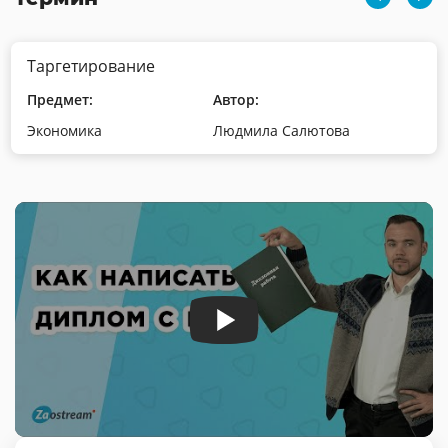
Таргетирование
Предмет:
Автор:
Экономика
Людмила Салютова