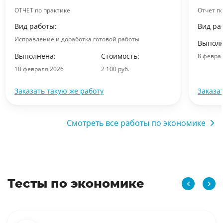
ОТЧЕТ по практике
Отчет п
Вид работы:
Вид ра
Исправление и доработка готовой работы
Выполн
Выполнена:
Стоимость:
8 февра
10 февраля 2026
2 100 руб.
Заказать такую же работу
Заказа
Смотреть все работы по экономике
Тесты по экономике