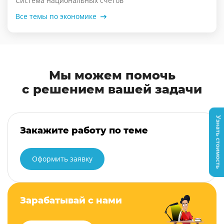
Система национальных счетов
Все темы по экономике
Мы можем помочь
с решением вашей задачи
Узнать стоимость
Закажите работу по теме
Оформить заявку
Зарабатывай с нами