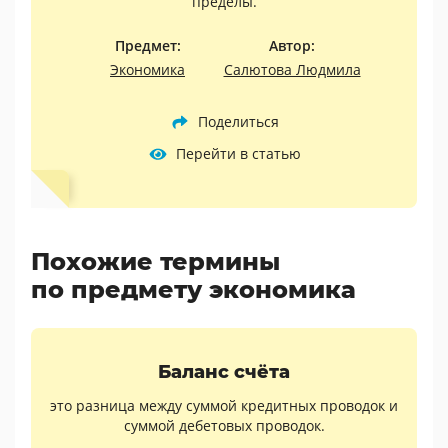
пределы.
Предмет:
Автор:
Экономика
Салютова Людмила
Поделиться
Перейти в статью
Похожие термины
по предмету экономика
Баланс счёта
это разница между суммой кредитных проводок и
суммой дебетовых проводок.